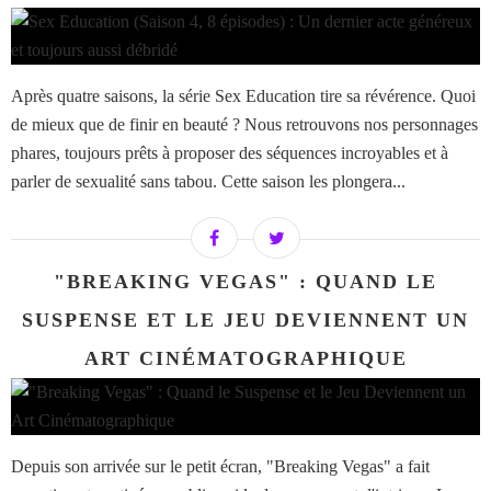
Après quatre saisons, la série Sex Education tire sa révérence. Quoi
de mieux que de finir en beauté ? Nous retrouvons nos personnages
phares, toujours prêts à proposer des séquences incroyables et à
parler de sexualité sans tabou. Cette saison les plongera...
"BREAKING VEGAS" : QUAND LE
SUSPENSE ET LE JEU DEVIENNENT UN
ART CINÉMATOGRAPHIQUE
Depuis son arrivée sur le petit écran, "Breaking Vegas" a fait