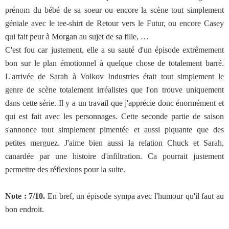
prénom du bébé de sa soeur ou encore la scène tout simplement
géniale avec le tee-shirt de Retour vers le Futur, ou encore Casey
qui fait peur à Morgan au sujet de sa fille, …
C'est fou car justement, elle a su sauté d'un épisode extrêmement
bon sur le plan émotionnel à quelque chose de totalement barré.
L'arrivée de Sarah à Volkov Industries était tout simplement le
genre de scène totalement irréalistes que l'on trouve uniquement
dans cette série. Il y a un travail que j'apprécie donc énormément et
qui est fait avec les personnages. Cette seconde partie de saison
s'annonce tout simplement pimentée et aussi piquante que des
petites merguez. J'aime bien aussi la relation Chuck et Sarah,
canardée par une histoire d'infiltration. Ca pourrait justement
permettre des réflexions pour la suite.
Note : 7/10.
En bref, un épisode sympa avec l'humour qu'il faut au
bon endroit.