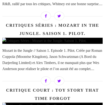
R&B, raillé par tous les critiques, Whitney est une bonne surprise....
CRITIQUES SÉRIES : MOZART IN THE
JUNGLE. SAISON 1. PILOT.
Mozart in the Jungle // Saison 1. Episode 1. Pilot. Créée par Roman
Coppola (Moonrise Kingdom), Jason Schwartzman (A Bord du
Darjeeling Limited) et Alex Timbers, il ne manquait plus que Wes
Anderson pour réaliser le pilote et l’on aurait été au complet....
CRITIQUE COURT : TOY STORY THAT
TIME FORGOT