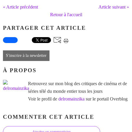
« Article précédent
Article suivant »
Retour à l'accueil
PARTAGER CET ARTICLE
S'inscrire à la newsletter
À PROPOS
Retrouvez sur mon blog des critiques de cinéma et de
séries télé du monde entier tous les jours
Voir le profil de
delromainzika
sur le portail Overblog
COMMENTER CET ARTICLE