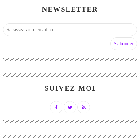
NEWSLETTER
SUIVEZ-MOI