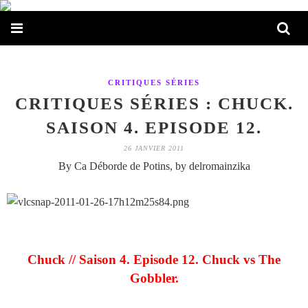
CRITIQUES SÉRIES
CRITIQUES SÉRIES : CHUCK.
SAISON 4. EPISODE 12.
26 JANVIER 2011
By Ca Déborde de Potins, by delromainzika
Chuck // Saison 4. Episode 12. Chuck vs The
Gobbler.