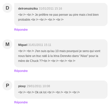
D
delromainzika
31/01/2011 15:16
<br /> <br /> Je préfère ne pas penser au pire mais c'est bien
probable.<br /> <br /> <br /> <br />
Répondre
M
Miguel
31/01/2011 15:11
<br /> <br /> J'en suis qu'au 10 mais pourquoi je sens qui vont
nous faire un truc raté à la Irina Derevko dans "Alias" pour la
mère de Chuck ??<br /> <br /> <br /> <br />
Répondre
P
piouy
29/01/2011 10:08
<br /> <br /> Ok ok lol.<br /> <br /> <br /> <br />
Répondre