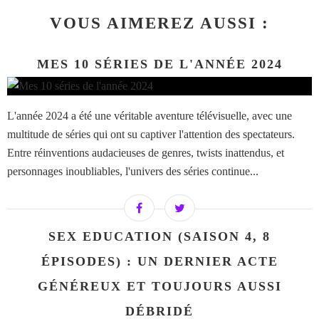
VOUS AIMEREZ AUSSI :
MES 10 SÉRIES DE L'ANNÉE 2024
L'année 2024 a été une véritable aventure télévisuelle, avec une
multitude de séries qui ont su captiver l'attention des spectateurs.
Entre réinventions audacieuses de genres, twists inattendus, et
personnages inoubliables, l'univers des séries continue...
SEX EDUCATION (SAISON 4, 8
ÉPISODES) : UN DERNIER ACTE
GÉNÉREUX ET TOUJOURS AUSSI
DÉBRIDÉ