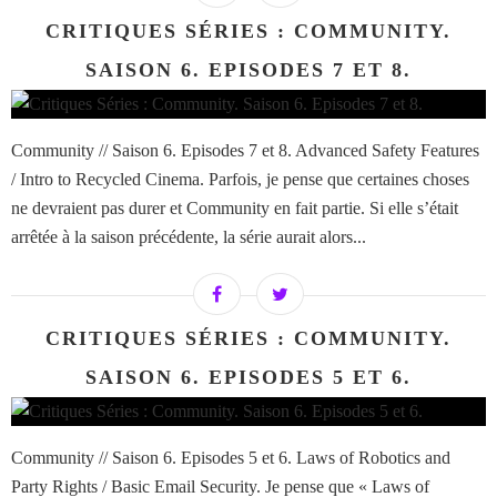
CRITIQUES SÉRIES : COMMUNITY.
SAISON 6. EPISODES 7 ET 8.
Community // Saison 6. Episodes 7 et 8. Advanced Safety Features
/ Intro to Recycled Cinema. Parfois, je pense que certaines choses
ne devraient pas durer et Community en fait partie. Si elle s’était
arrêtée à la saison précédente, la série aurait alors...
CRITIQUES SÉRIES : COMMUNITY.
SAISON 6. EPISODES 5 ET 6.
Community // Saison 6. Episodes 5 et 6. Laws of Robotics and
Party Rights / Basic Email Security. Je pense que « Laws of