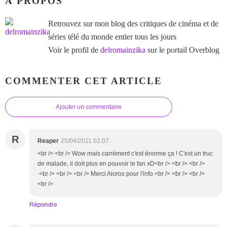
À PROPOS
Retrouvez sur mon blog des critiques de cinéma et de
séries télé du monde entier tous les jours
Voir le profil de
delromainzika
sur le portail Overblog
COMMENTER CET ARTICLE
Ajouter un commentaire
R
Reaper
25/04/2011 02:07
<br /> <br /> Wow mais carrément c'est énorme ça ! C'est un truc
de malade, il doit plus en pouvoir le fan xD<br /> <br /> <br />
<br /> <br /> <br /> Merci Aioros pour l'info.<br /> <br /> <br />
<br />
Répondre