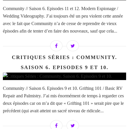
Community // Saison 6. Episodes 11 et 12. Modern Espionage /
Wedding Videography. J’ai toujours été un peu violent cette année
avec le fait que Community n’a de cesse de reprendre de vieux
épisodes afin de tenter d’en faire des nouveaux, sauf que cela...
CRITIQUES SÉRIES : COMMUNITY.
SAISON 6. EPISODES 9 ET 10.
Community // Saison 6. Episodes 9 et 10. Grifting 101 / Basic RV
Repair and Palmistry. J’ai mis énormément de temps à regarder ces
deux épisodes car on m’a dit que « Grifting 101 » serait pire que le
précédent (qui avait atteint un sacré niveau de ridicule...