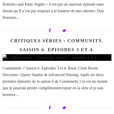
Robotics and Party Nights » n’est pas un mauvais épisode mais
disons qu’il n’est pas toujours à la hauteur de mes attentes. Dan
Harmon...
CRITIQUES SÉRIES : COMMUNITY.
SAISON 6. EPISODES 3 ET 4.
Community // Saison 6. Episodes 3 et 4. Basic Crisis Room
Decorum / Queer Studies & Advanced Waxing. Après les deux
premiers épisodes de la saison 6 de Community j’ai cru un instant
que je pourrais perdre complètement espoir en la série et je suis
heureux...