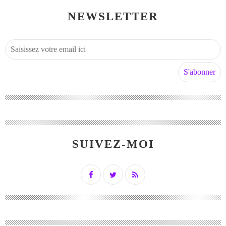
NEWSLETTER
SUIVEZ-MOI