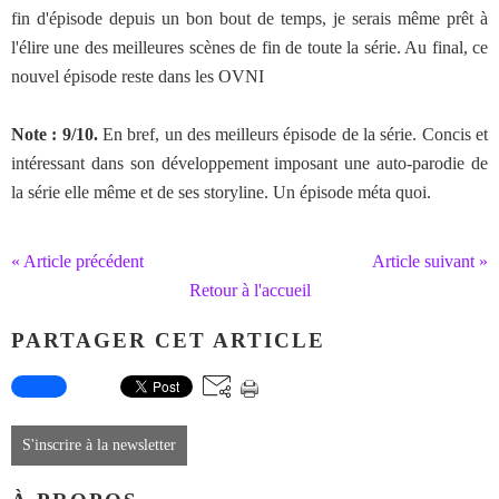
fin d'épisode depuis un bon bout de temps, je serais même prêt à
l'élire une des meilleures scènes de fin de toute la série. Au final, ce
nouvel épisode reste dans les OVNI
Note : 9/10.
En bref, un des meilleurs épisode de la série. Concis et
intéressant dans son développement imposant une auto-parodie de
la série elle même et de ses storyline. Un épisode méta quoi.
« Article précédent
Article suivant »
Retour à l'accueil
PARTAGER CET ARTICLE
S'inscrire à la newsletter