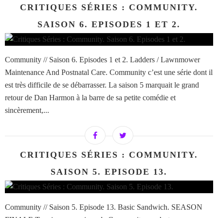
CRITIQUES SÉRIES : COMMUNITY.
SAISON 6. EPISODES 1 ET 2.
Community // Saison 6. Episodes 1 et 2. Ladders / Lawnmower
Maintenance And Postnatal Care. Community c’est une série dont il
est très difficile de se débarrasser. La saison 5 marquait le grand
retour de Dan Harmon à la barre de sa petite comédie et
sincèrement,...
CRITIQUES SÉRIES : COMMUNITY.
SAISON 5. EPISODE 13.
Community // Saison 5. Episode 13. Basic Sandwich. SEASON