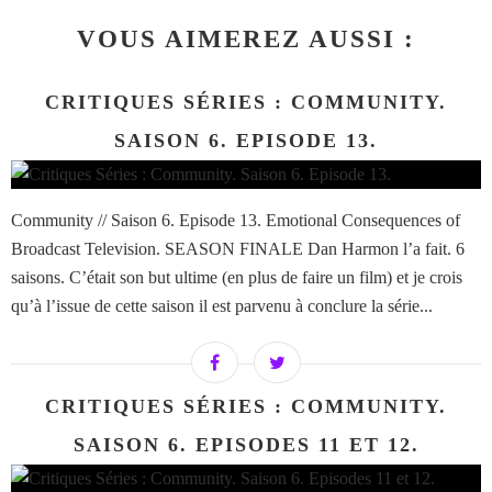
VOUS AIMEREZ AUSSI :
CRITIQUES SÉRIES : COMMUNITY.
SAISON 6. EPISODE 13.
Community // Saison 6. Episode 13. Emotional Consequences of
Broadcast Television. SEASON FINALE Dan Harmon l’a fait. 6
saisons. C’était son but ultime (en plus de faire un film) et je crois
qu’à l’issue de cette saison il est parvenu à conclure la série...
CRITIQUES SÉRIES : COMMUNITY.
SAISON 6. EPISODES 11 ET 12.