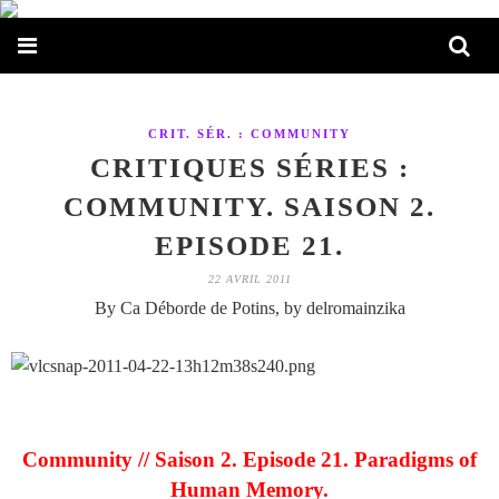
CRIT. SÉR. : COMMUNITY
CRITIQUES SÉRIES :
COMMUNITY. SAISON 2.
EPISODE 21.
22 AVRIL 2011
By Ca Déborde de Potins, by delromainzika
Community // Saison 2. Episode 21. Paradigms of
Human Memory.