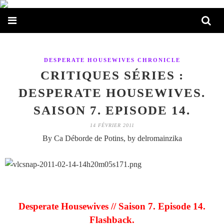
DESPERATE HOUSEWIVES CHRONICLE
CRITIQUES SÉRIES :
DESPERATE HOUSEWIVES.
SAISON 7. EPISODE 14.
14 FÉVRIER 2011
By Ca Déborde de Potins, by delromainzika
Desperate Housewives // Saison 7. Episode 14.
Flashback.