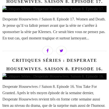
HOUSEWIVES. SAISON 8. EPISODE 17.
Desperate Housewives // Saison 8. Episode 17. Women and Death.
Je pense qu’il va falloir penser avant que la série ne s’arrêter à
sponsoriser la série par Kleenex. Ce serait bien vous ne pensez pas.
En tout cas, quel moment tragique et surtout larmoyant...
CRITIQUES SÉRIES : DESPERATE
HOUSEWIVES. SAISON 8. EPISODE 16.
Desperate Housewives // Saison 8. Episode 16. You Take For
Granted. Après le très moyen épisode de la semaine dernier,
Desperate Housewives revient très en forme cette semaine aussi
bien au niveau du drama, que de la surprise mais aussi de l'humour.