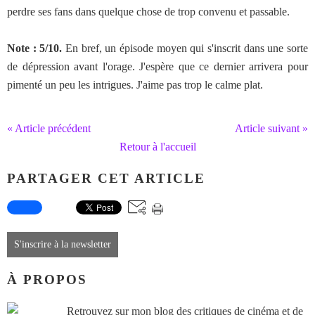
perdre ses fans dans quelque chose de trop convenu et passable.
Note : 5/10.
En bref, un épisode moyen qui s'inscrit dans une sorte
de dépression avant l'orage. J'espère que ce dernier arrivera pour
pimenté un peu les intrigues. J'aime pas trop le calme plat.
« Article précédent
Article suivant »
Retour à l'accueil
PARTAGER CET ARTICLE
S'inscrire à la newsletter
À PROPOS
Retrouvez sur mon blog des critiques de cinéma et de