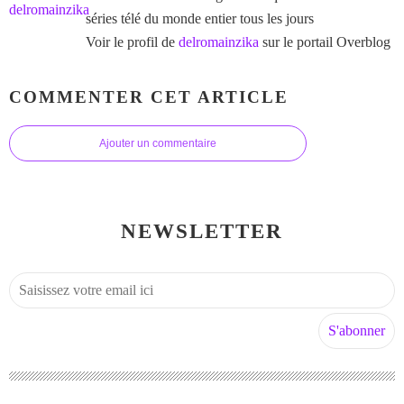
séries télé du monde entier tous les jours
Voir le profil de
delromainzika
sur le portail Overblog
COMMENTER CET ARTICLE
Ajouter un commentaire
NEWSLETTER