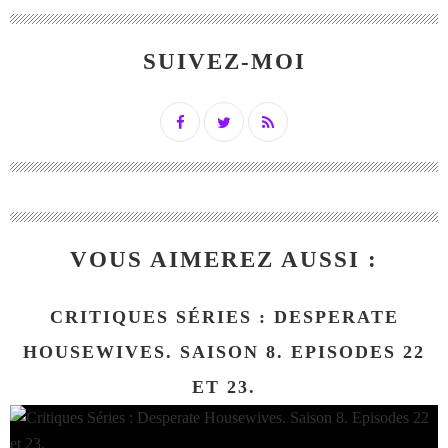
SUIVEZ-MOI
VOUS AIMEREZ AUSSI :
CRITIQUES SÉRIES : DESPERATE
HOUSEWIVES. SAISON 8. EPISODES 22
ET 23.