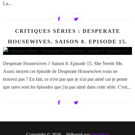
La...
CRITIQUES SÉRIES : DESPERATE
HOUSEWIVES. SAISON 8. EPISODE 15.
Desperate Housewives // Saison 8. Episode 15. She Needs Me.
Assez moyen cet épisode de Desperate Housewives vous ne
trouvez pas ? En fait, ce n'est pas que je n'ai pas aimé car je pense
que rares sont les épisodes que j'ai pas aimé dans cette série. C'est...
Copyright © 2026 - Hébergé par
Overblog