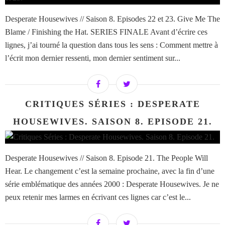
Desperate Housewives // Saison 8. Episodes 22 et 23. Give Me The
Blame / Finishing the Hat. SERIES FINALE Avant d’écrire ces
lignes, j’ai tourné la question dans tous les sens : Comment mettre à
l’écrit mon dernier ressenti, mon dernier sentiment sur...
CRITIQUES SÉRIES : DESPERATE
HOUSEWIVES. SAISON 8. EPISODE 21.
Desperate Housewives // Saison 8. Episode 21. The People Will
Hear. Le changement c’est la semaine prochaine, avec la fin d’une
série emblématique des années 2000 : Desperate Housewives. Je ne
peux retenir mes larmes en écrivant ces lignes car c’est le...