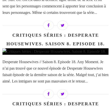
sent que les personnages commencent à apporter leur conclusion à
leurs personnages. Même si certains trouveront que la série...
CRITIQUES SÉRIES : DESPERATE
HOUSEWIVES. SAISON 8. EPISODE 18.
Desperate Housewives // Saison 8. Episode 18. Any Moment. Je
n’ai pas trouvé que ce nouvel épisode de Desperate Housewives
faisait épisode de la dernière saison de la série. Malgré tout, j’ai bien
aimé. Les intrigues ne sont pas mauvaises et le retour...
CRITIQUES SÉRIES : DESPERATE