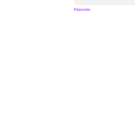
Répondre