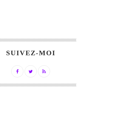
SUIVEZ-MOI