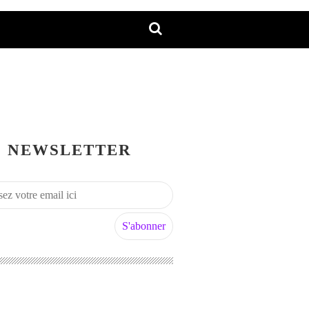
NEWSLETTER