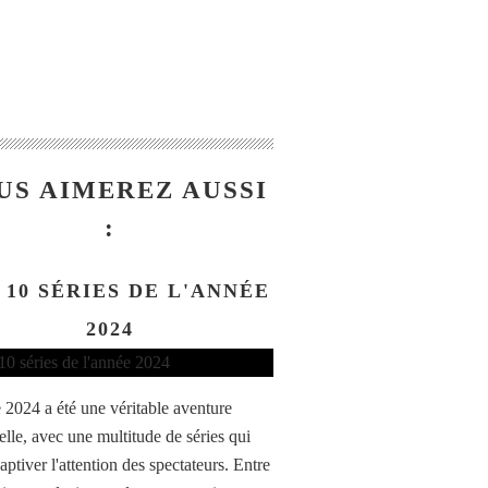
US AIMEREZ AUSSI
:
 10 SÉRIES DE L'ANNÉE
2024
 2024 a été une véritable aventure
elle, avec une multitude de séries qui
aptiver l'attention des spectateurs. Entre