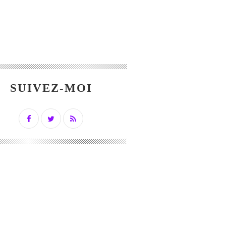
SUIVEZ-MOI