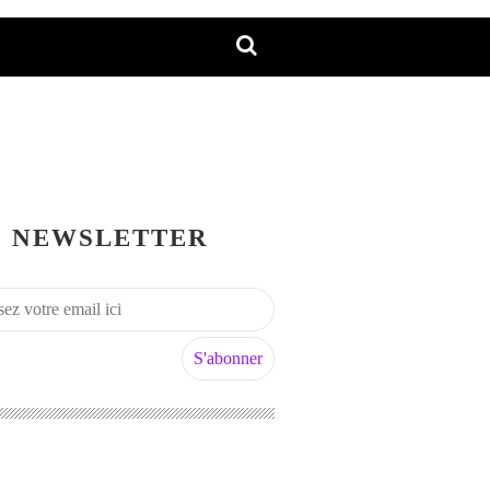
NEWSLETTER