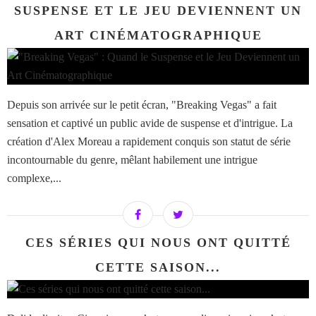
SUSPENSE ET LE JEU DEVIENNENT UN
ART CINÉMATOGRAPHIQUE
Depuis son arrivée sur le petit écran, "Breaking Vegas" a fait
sensation et captivé un public avide de suspense et d'intrigue. La
création d'Alex Moreau a rapidement conquis son statut de série
incontournable du genre, mêlant habilement une intrigue
complexe,...
CES SÉRIES QUI NOUS ONT QUITTÉ
CETTE SAISON...