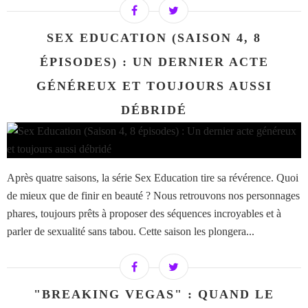
SEX EDUCATION (SAISON 4, 8
ÉPISODES) : UN DERNIER ACTE
GÉNÉREUX ET TOUJOURS AUSSI
DÉBRIDÉ
Après quatre saisons, la série Sex Education tire sa révérence. Quoi
de mieux que de finir en beauté ? Nous retrouvons nos personnages
phares, toujours prêts à proposer des séquences incroyables et à
parler de sexualité sans tabou. Cette saison les plongera...
"BREAKING VEGAS" : QUAND LE