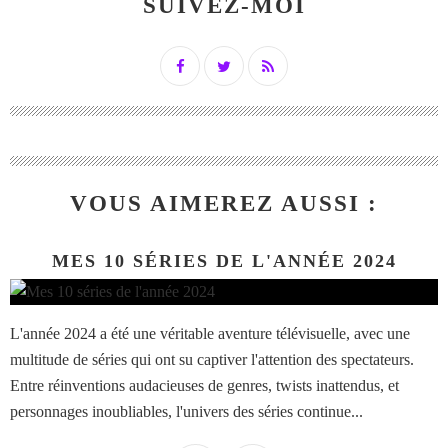
SUIVEZ-MOI
VOUS AIMEREZ AUSSI :
MES 10 SÉRIES DE L'ANNÉE 2024
L'année 2024 a été une véritable aventure télévisuelle, avec une
multitude de séries qui ont su captiver l'attention des spectateurs.
Entre réinventions audacieuses de genres, twists inattendus, et
personnages inoubliables, l'univers des séries continue...