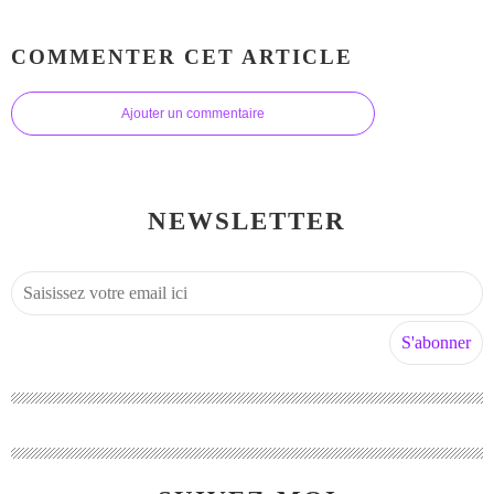
COMMENTER CET ARTICLE
Ajouter un commentaire
NEWSLETTER