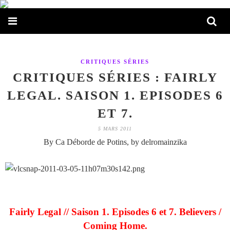
CRITIQUES SÉRIES
CRITIQUES SÉRIES : FAIRLY
LEGAL. SAISON 1. EPISODES 6
ET 7.
5 MARS 2011
By Ca Déborde de Potins, by delromainzika
Fairly Legal // Saison 1. Episodes 6 et 7. Believers /
Coming Home.