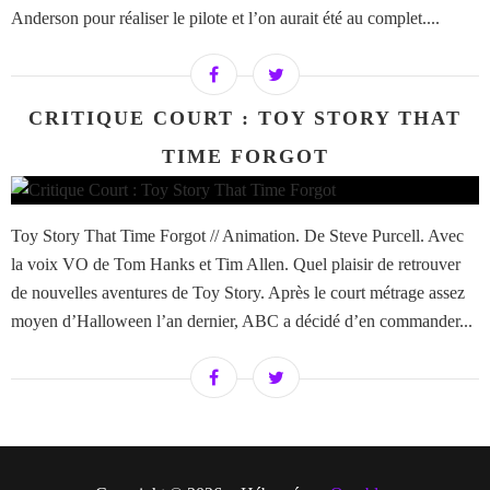
Anderson pour réaliser le pilote et l’on aurait été au complet....
CRITIQUE COURT : TOY STORY THAT
TIME FORGOT
Toy Story That Time Forgot // Animation. De Steve Purcell. Avec
la voix VO de Tom Hanks et Tim Allen. Quel plaisir de retrouver
de nouvelles aventures de Toy Story. Après le court métrage assez
moyen d’Halloween l’an dernier, ABC a décidé d’en commander...