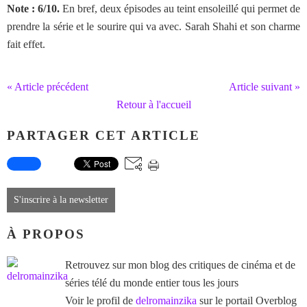
Note : 6/10.
En bref, deux épisodes au teint ensoleillé qui permet de
prendre la série et le sourire qui va avec. Sarah Shahi et son charme
fait effet.
« Article précédent
Article suivant »
Retour à l'accueil
PARTAGER CET ARTICLE
S'inscrire à la newsletter
À PROPOS
Retrouvez sur mon blog des critiques de cinéma et de
séries télé du monde entier tous les jours
Voir le profil de
delromainzika
sur le portail Overblog