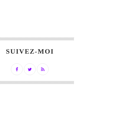
SUIVEZ-MOI