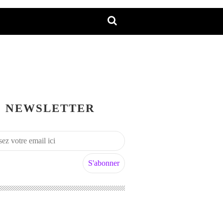
NEWSLETTER