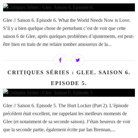
Glee // Saison 6. Episode 6. What the World Needs Now is Love.
S’il y a bien quelque chose de perturbant c’est de voir que cette
saison 6 de Glee, après quelques problèmes d’ajustements, est peut-
être bien en train de me refaire tomber amoureux de la...
CRITIQUES SÉRIES : GLEE. SAISON 6.
EPISODE 5.
Glee // Saison 6. Episode 5. The Hurt Locker (Part 2). L’épisode
précédent était excellent, me rappelant les meilleurs moments de
Glee (et notamment de sa seconde saison). J’étais heureux de voir
que la seconde partie, également écrite par Ian Brennan,...