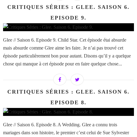
CRITIQUES SÉRIES : GLEE. SAISON 6.
EPISODE 9.
Glee // Saison 6. Episode 9. Child Star. Cet épisode étai absurde
mais absurde comme Glee aime les faire. Je n’ai pas trouvé cet
épisode particulièrement bon pour autant. Disons qu’il y a quelque
chose qui manque à cet épisode pour en faire quelque chose...
CRITIQUES SÉRIES : GLEE. SAISON 6.
EPISODE 8.
Glee // Saison 6. Episode 8. A Wedding. Glee a connu trois
mariages dans son histoire, le premier c’est celui de Sue Sylvester