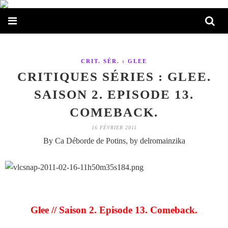
CRIT. SÉR. : GLEE
CRITIQUES SÉRIES : GLEE.
SAISON 2. EPISODE 13.
COMEBACK.
16 FÉVRIER 2011
By Ca Déborde de Potins, by delromainzika
Glee // Saison 2. Episode 13. Comeback.