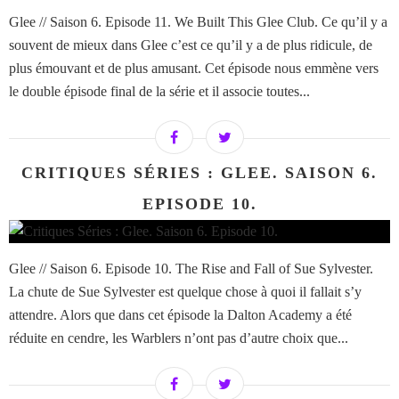
Glee // Saison 6. Episode 11. We Built This Glee Club. Ce qu’il y a
souvent de mieux dans Glee c’est ce qu’il y a de plus ridicule, de
plus émouvant et de plus amusant. Cet épisode nous emmène vers
le double épisode final de la série et il associe toutes...
CRITIQUES SÉRIES : GLEE. SAISON 6.
EPISODE 10.
Glee // Saison 6. Episode 10. The Rise and Fall of Sue Sylvester.
La chute de Sue Sylvester est quelque chose à quoi il fallait s’y
attendre. Alors que dans cet épisode la Dalton Academy a été
réduite en cendre, les Warblers n’ont pas d’autre choix que...