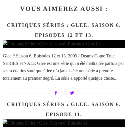
VOUS AIMEREZ AUSSI :
CRITIQUES SÉRIES : GLEE. SAISON 6.
EPISODES 12 ET 13.
Glee // Saison 6. Episodes 12 et 13. 2009 / Deams Come True.
SERIES FINALE Glee est une série qui a été maltraitée parfois par
ses scénarios sauf que Glee n’a jamais été une série à prendre
totalement au premier degré. La série a apporté quelque chose...
CRITIQUES SÉRIES : GLEE. SAISON 6.
EPISODE 11.