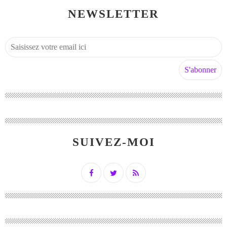
NEWSLETTER
SUIVEZ-MOI