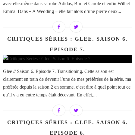
avec elle-même dans sa robe Adidas, Burt et Carole et enfin Will et
Emma. Dans « A Wedding » elle fait alors d’une pierre deux...
CRITIQUES SÉRIES : GLEE. SAISON 6.
EPISODE 7.
Glee // Saison 6. Episode 7. Transitioning. Cette saison est
clairement en train de devenir l’une de mes préférées de la série, ma
préférée depuis la saison 2 en somme, c’est dire à quel point tout ce
qu’il y a eu entre temps était décevant. En effet,...
CRITIQUES SÉRIES : GLEE. SAISON 6.
EPISODE 6.