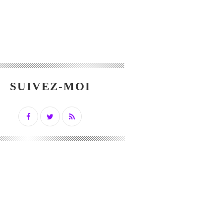
SUIVEZ-MOI