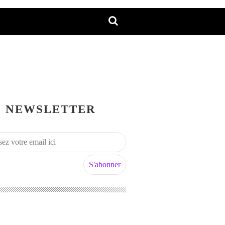
NEWSLETTER