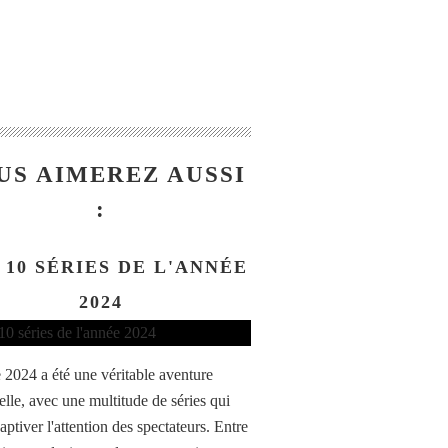
US AIMEREZ AUSSI
:
 10 SÉRIES DE L'ANNÉE
2024
 2024 a été une véritable aventure
elle, avec une multitude de séries qui
aptiver l'attention des spectateurs. Entre