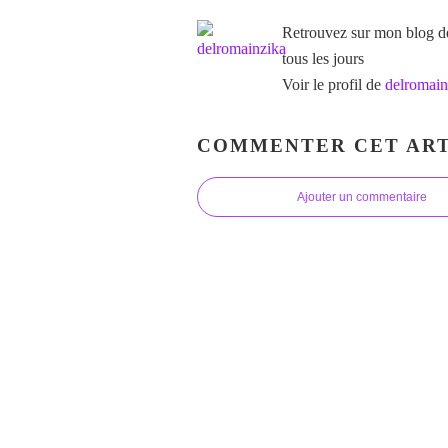
Retrouvez sur mon blog des
tous les jours
Voir le profil de
delromain
COMMENTER CET ART
Ajouter un commentaire