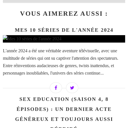
VOUS AIMEREZ AUSSI :
MES 10 SÉRIES DE L'ANNÉE 2024
L'année 2024 a été une véritable aventure télévisuelle, avec une
multitude de séries qui ont su captiver l'attention des spectateurs.
Entre réinventions audacieuses de genres, twists inattendus, et
personnages inoubliables, l'univers des séries continue...
SEX EDUCATION (SAISON 4, 8
ÉPISODES) : UN DERNIER ACTE
GÉNÉREUX ET TOUJOURS AUSSI