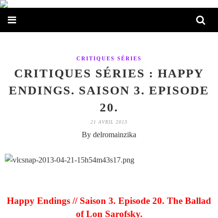
CRITIQUES SÉRIES
CRITIQUES SÉRIES : HAPPY
ENDINGS. SAISON 3. EPISODE
20.
21 AVRIL 2013
By delromainzika
Happy Endings // Saison 3. Episode 20. The Ballad
of Lon Sarofsky.