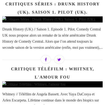
CRITIQUES SÉRIES : DRUNK HISTORY
(UK). SAISON 1. PILOT (UK).
Drunk History (UK) // Saison 1. Episode 1. Pilot. Comedy Central
UK nous propose alors un remake de la série américaine Drunk
History de Comedy Central. Alors que l’on attend toujours la
seconde saison de la version américaine (enfin, moi pas vraiment),...
CRITIQUE TÉLÉFILM : WHITNEY,
L'AMOUR FOU
Whitney // Téléfilm de Angela Bassett. Avec Yaya DaCosya et
Arlen Escarpeta. Lifetime continue dans le monde des biopics sur