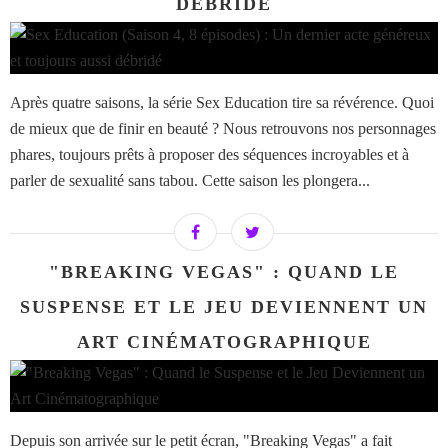
DÉBRIDÉ
Après quatre saisons, la série Sex Education tire sa révérence. Quoi
de mieux que de finir en beauté ? Nous retrouvons nos personnages
phares, toujours prêts à proposer des séquences incroyables et à
parler de sexualité sans tabou. Cette saison les plongera...
"BREAKING VEGAS" : QUAND LE
SUSPENSE ET LE JEU DEVIENNENT UN
ART CINÉMATOGRAPHIQUE
Depuis son arrivée sur le petit écran, "Breaking Vegas" a fait