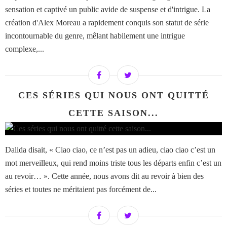
sensation et captivé un public avide de suspense et d'intrigue. La
création d'Alex Moreau a rapidement conquis son statut de série
incontournable du genre, mêlant habilement une intrigue
complexe,...
CES SÉRIES QUI NOUS ONT QUITTÉ
CETTE SAISON...
Dalida disait, « Ciao ciao, ce n’est pas un adieu, ciao ciao c’est un
mot merveilleux, qui rend moins triste tous les départs enfin c’est un
au revoir… ». Cette année, nous avons dit au revoir à bien des
séries et toutes ne méritaient pas forcément de...