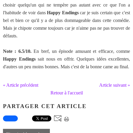
choisir quelqu'un qui ne tempère pas autant avec ce que l'on a
l'habitude de voir dans
Happy Endings
car je suis certain que c'est
bel et bien ce qu'il y a de plus dommageable dans cette comédie.
Mais je chipote comme toujours car je n'aime pas ne pas trouver de
défauts.
Note : 6.5/10.
En bref, un épisode amusant et efficace, comme
Happy Endings
sait nous en offrir. Quelques idées excellentes,
d'autres un peu moins bonnes. Mais c'est de la bonne came au final.
« Article précédent
Article suivant »
Retour à l'accueil
PARTAGER CET ARTICLE