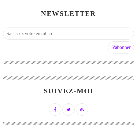
NEWSLETTER
SUIVEZ-MOI