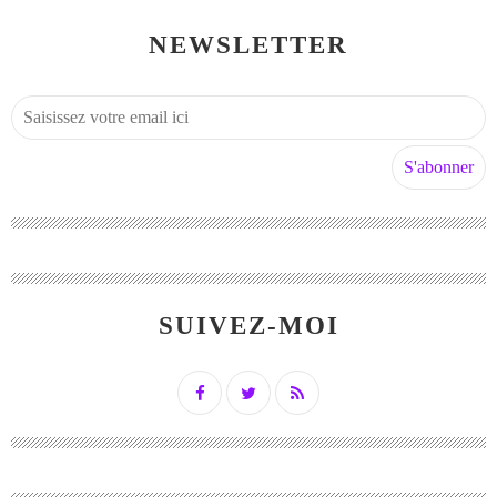
NEWSLETTER
SUIVEZ-MOI