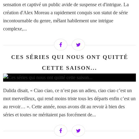
sensation et captivé un public avide de suspense et d'intrigue. La
création d'Alex Moreau a rapidement conquis son statut de série
incontournable du genre, mêlant habilement une intrigue
complexe,...
CES SÉRIES QUI NOUS ONT QUITTÉ
CETTE SAISON...
Dalida disait, « Ciao ciao, ce n’est pas un adieu, ciao ciao c’est un
mot merveilleux, qui rend moins triste tous les départs enfin c’est un
au revoir… ». Cette année, nous avons dit au revoir à bien des
séries et toutes ne méritaient pas forcément de...