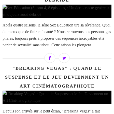
DÉBRIDÉ
Après quatre saisons, la série Sex Education tire sa révérence. Quoi
de mieux que de finir en beauté ? Nous retrouvons nos personnages
phares, toujours prêts à proposer des séquences incroyables et à
parler de sexualité sans tabou. Cette saison les plongera...
"BREAKING VEGAS" : QUAND LE
SUSPENSE ET LE JEU DEVIENNENT UN
ART CINÉMATOGRAPHIQUE
Depuis son arrivée sur le petit écran, "Breaking Vegas" a fait