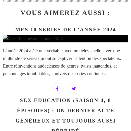
VOUS AIMEREZ AUSSI :
MES 10 SÉRIES DE L'ANNÉE 2024
L'année 2024 a été une véritable aventure télévisuelle, avec une
multitude de séries qui ont su captiver l'attention des spectateurs.
Entre réinventions audacieuses de genres, twists inattendus, et
personnages inoubliables, l'univers des séries continue...
SEX EDUCATION (SAISON 4, 8
ÉPISODES) : UN DERNIER ACTE
GÉNÉREUX ET TOUJOURS AUSSI