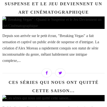
SUSPENSE ET LE JEU DEVIENNENT UN
ART CINÉMATOGRAPHIQUE
Depuis son arrivée sur le petit écran, "Breaking Vegas" a fait
sensation et captivé un public avide de suspense et d'intrigue. La
création d'Alex Moreau a rapidement conquis son statut de série
incontournable du genre, mêlant habilement une intrigue
complexe,...
CES SÉRIES QUI NOUS ONT QUITTÉ
CETTE SAISON...