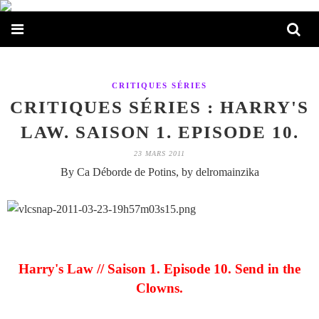
CRITIQUES SÉRIES
CRITIQUES SÉRIES : HARRY'S
LAW. SAISON 1. EPISODE 10.
23 MARS 2011
By Ca Déborde de Potins, by delromainzika
Harry's Law // Saison 1. Episode 10. Send in the
Clowns.