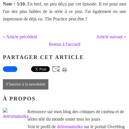
Note : 5/10.
En bref, un peu déçu par cet épisode. Il est pour moi
l'un des plus faibles de la série à ce jour. J'ai également eu une
impression de déjà vu. The Practice peut être ?
« Article précédent
Article suivant »
Retour à l'accueil
PARTAGER CET ARTICLE
S'inscrire à la newsletter
À PROPOS
Retrouvez sur mon blog des critiques de cinéma et de
séries télé du monde entier tous les jours
Voir le profil de
delromainzika
sur le portail Overblog