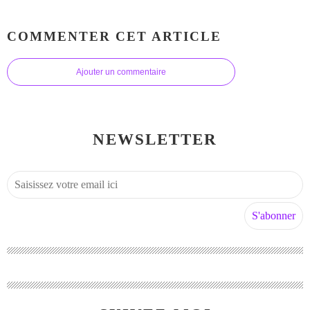
COMMENTER CET ARTICLE
Ajouter un commentaire
NEWSLETTER