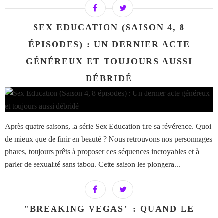
SEX EDUCATION (SAISON 4, 8
ÉPISODES) : UN DERNIER ACTE
GÉNÉREUX ET TOUJOURS AUSSI
DÉBRIDÉ
Après quatre saisons, la série Sex Education tire sa révérence. Quoi
de mieux que de finir en beauté ? Nous retrouvons nos personnages
phares, toujours prêts à proposer des séquences incroyables et à
parler de sexualité sans tabou. Cette saison les plongera...
"BREAKING VEGAS" : QUAND LE