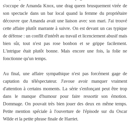
s'occupe de Amanda Knox, une drag queen brusquement virée de
son spectacle dans un bar local quand la femme du propriétaire
découvre que Amanda avait une liaison avec son mari. J'ai trouvé
cette affaire plutôt marrante à suivre. On est devant un cas typique
de défense : un conflit d'intérêt au travail et licenciement abusif mais
bien sûr, tout n'est pas rose bonbon et se grippe facilement.
L'intrigue était plutôt bonne. Mais encore une fois, la folie ne
fonctionne qu'un temps.
Au final, une affaire sympathique n'est pas forcément gage de
captation du téléspectateur. J'avoue avoir manquer vraiment
d'attention à certains moments. La série s'enfonçant peut être trop
dans le manque d'humour pour faire ressortir son émotion.
Dommage. On pouvait très bien jouer des deux en même temps.
Petite mention spéciale à l'ouverture de l'épisode sur du Oscar
Wilde et la petite phrase finale de Harriet.