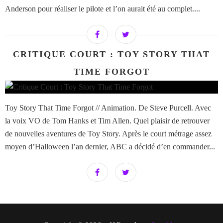
Anderson pour réaliser le pilote et l’on aurait été au complet....
CRITIQUE COURT : TOY STORY THAT
TIME FORGOT
Toy Story That Time Forgot // Animation. De Steve Purcell. Avec
la voix VO de Tom Hanks et Tim Allen. Quel plaisir de retrouver
de nouvelles aventures de Toy Story. Après le court métrage assez
moyen d’Halloween l’an dernier, ABC a décidé d’en commander...