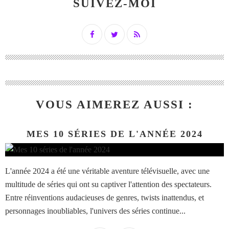
SUIVEZ-MOI
VOUS AIMEREZ AUSSI :
MES 10 SÉRIES DE L'ANNÉE 2024
L'année 2024 a été une véritable aventure télévisuelle, avec une
multitude de séries qui ont su captiver l'attention des spectateurs.
Entre réinventions audacieuses de genres, twists inattendus, et
personnages inoubliables, l'univers des séries continue...