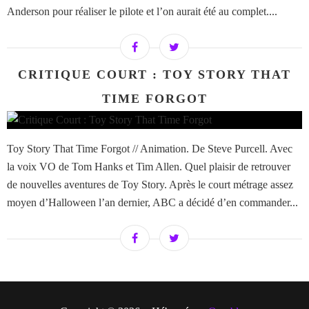
Anderson pour réaliser le pilote et l’on aurait été au complet....
CRITIQUE COURT : TOY STORY THAT
TIME FORGOT
Toy Story That Time Forgot // Animation. De Steve Purcell. Avec
la voix VO de Tom Hanks et Tim Allen. Quel plaisir de retrouver
de nouvelles aventures de Toy Story. Après le court métrage assez
moyen d’Halloween l’an dernier, ABC a décidé d’en commander...