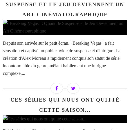
SUSPENSE ET LE JEU DEVIENNENT UN
ART CINÉMATOGRAPHIQUE
Depuis son arrivée sur le petit écran, "Breaking Vegas" a fait
sensation et captivé un public avide de suspense et d'intrigue. La
création d'Alex Moreau a rapidement conquis son statut de série
incontournable du genre, mêlant habilement une intrigue
complexe,...
CES SÉRIES QUI NOUS ONT QUITTÉ
CETTE SAISON...