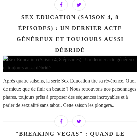
SEX EDUCATION (SAISON 4, 8
ÉPISODES) : UN DERNIER ACTE
GÉNÉREUX ET TOUJOURS AUSSI
DÉBRIDÉ
Après quatre saisons, la série Sex Education tire sa révérence. Quoi
de mieux que de finir en beauté ? Nous retrouvons nos personnages
phares, toujours prêts à proposer des séquences incroyables et à
parler de sexualité sans tabou. Cette saison les plongera...
"BREAKING VEGAS" : QUAND LE