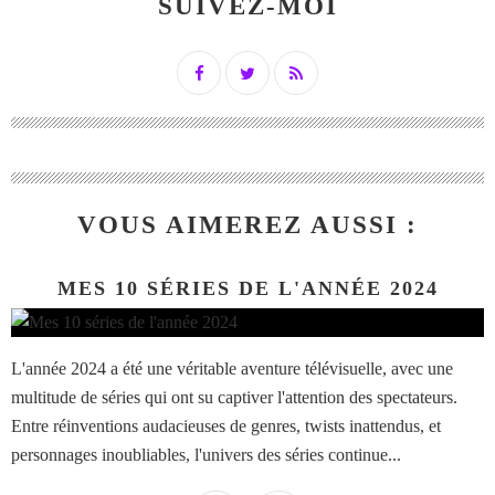
SUIVEZ-MOI
VOUS AIMEREZ AUSSI :
MES 10 SÉRIES DE L'ANNÉE 2024
L'année 2024 a été une véritable aventure télévisuelle, avec une
multitude de séries qui ont su captiver l'attention des spectateurs.
Entre réinventions audacieuses de genres, twists inattendus, et
personnages inoubliables, l'univers des séries continue...