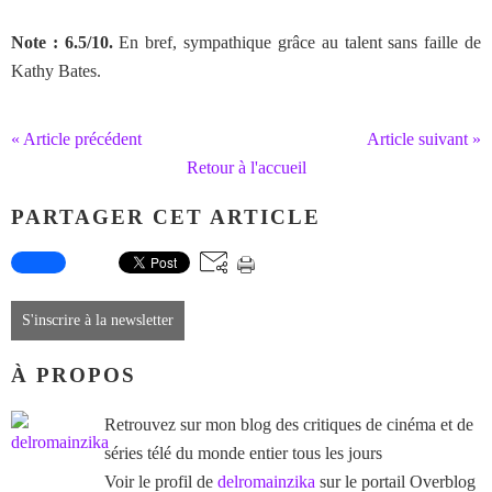
Note : 6.5/10.
En bref, sympathique grâce au talent sans faille de
Kathy Bates.
« Article précédent
Article suivant »
Retour à l'accueil
PARTAGER CET ARTICLE
S'inscrire à la newsletter
À PROPOS
Retrouvez sur mon blog des critiques de cinéma et de
séries télé du monde entier tous les jours
Voir le profil de
delromainzika
sur le portail Overblog