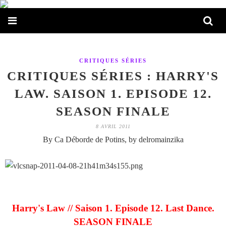
CRITIQUES SÉRIES
CRITIQUES SÉRIES : HARRY'S
LAW. SAISON 1. EPISODE 12.
SEASON FINALE
8 AVRIL 2011
By Ca Déborde de Potins, by delromainzika
Harry's Law // Saison 1. Episode 12. Last Dance.
SEASON FINALE