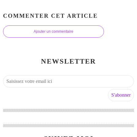
COMMENTER CET ARTICLE
Ajouter un commentaire
NEWSLETTER