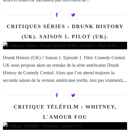
CRITIQUES SÉRIES : DRUNK HISTORY
(UK). SAISON 1. PILOT (UK).
Drunk History (UK) // Saison 1. Episode 1. Pilot. Comedy Central
UK nous propose alors un remake de la série américaine Drunk
History de Comedy Central. Alors que l’on attend toujours la
seconde saison de la version américaine (enfin, moi pas vraiment),...
CRITIQUE TÉLÉFILM : WHITNEY,
L'AMOUR FOU