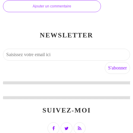
Ajouter un commentaire
NEWSLETTER
SUIVEZ-MOI