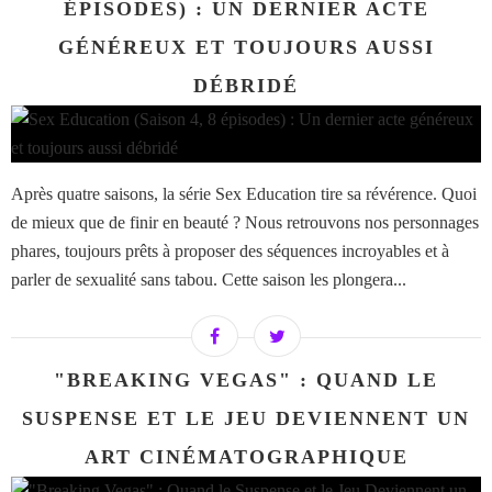
ÉPISODES) : UN DERNIER ACTE
GÉNÉREUX ET TOUJOURS AUSSI
DÉBRIDÉ
Après quatre saisons, la série Sex Education tire sa révérence. Quoi
de mieux que de finir en beauté ? Nous retrouvons nos personnages
phares, toujours prêts à proposer des séquences incroyables et à
parler de sexualité sans tabou. Cette saison les plongera...
"BREAKING VEGAS" : QUAND LE
SUSPENSE ET LE JEU DEVIENNENT UN
ART CINÉMATOGRAPHIQUE