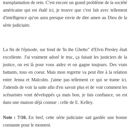
transplantation de rein. C'est encore un grand problème de la société
américaine qui est étalé ici, je trouve que c'est fait avec tellement
d'intelligence qu'on aura presque envie de dire amen au Dieu de la
série judiciaire.
La fin de l'épisode, sur fond de 'In the Ghetto" d'Elvis Presley était
excellente. J'ai vraiment adoré le truc, ça faisait les justiciers de la
justice, on est là pour vous aidez et on gagne toujours. Des vrais
battants, tous en coeur. Mais mon regrette va peut être à la relation
entre Jenna et Malcolm. j'aime pas tellement ce qui se trame ici.
J'attends de voir la suite afin d'en savoir plus et de voir comment les
scénaristes vont développés ça mais bon, je fais confiance, on est
dans une maison déjà connue : celle de E. Kelley.
Note : 7/10.
En bref, cette série judiciaire sait gardée une bonne
constante pour le moment.