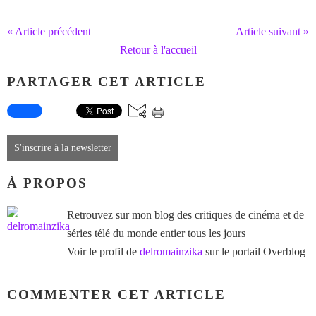
« Article précédent
Article suivant »
Retour à l'accueil
PARTAGER CET ARTICLE
S'inscrire à la newsletter
À PROPOS
Retrouvez sur mon blog des critiques de cinéma et de
séries télé du monde entier tous les jours
Voir le profil de
delromainzika
sur le portail Overblog
COMMENTER CET ARTICLE