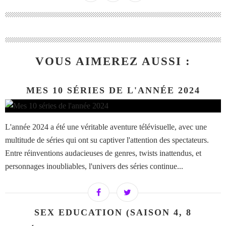
VOUS AIMEREZ AUSSI :
MES 10 SÉRIES DE L'ANNÉE 2024
L'année 2024 a été une véritable aventure télévisuelle, avec une
multitude de séries qui ont su captiver l'attention des spectateurs.
Entre réinventions audacieuses de genres, twists inattendus, et
personnages inoubliables, l'univers des séries continue...
SEX EDUCATION (SAISON 4, 8