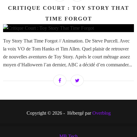
CRITIQUE COURT : TOY STORY THAT
TIME FORGOT
Toy Story That Time Forgot // Animation. De Steve Purcell. Avec
la voix VO de Tom Hanks et Tim Allen. Quel plaisir de retrouver
de nouvelles aventures de Toy Story. Après le court métrage assez
moyen d’Halloween l’an dernier, ABC a décidé d’en commander...
Copyright © 2026 - Hébergé par
Overblog
MB Tech