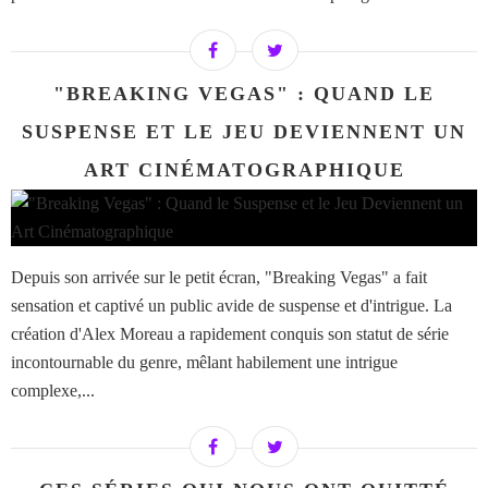
"BREAKING VEGAS" : QUAND LE
SUSPENSE ET LE JEU DEVIENNENT UN
ART CINÉMATOGRAPHIQUE
Depuis son arrivée sur le petit écran, "Breaking Vegas" a fait
sensation et captivé un public avide de suspense et d'intrigue. La
création d'Alex Moreau a rapidement conquis son statut de série
incontournable du genre, mêlant habilement une intrigue
complexe,...