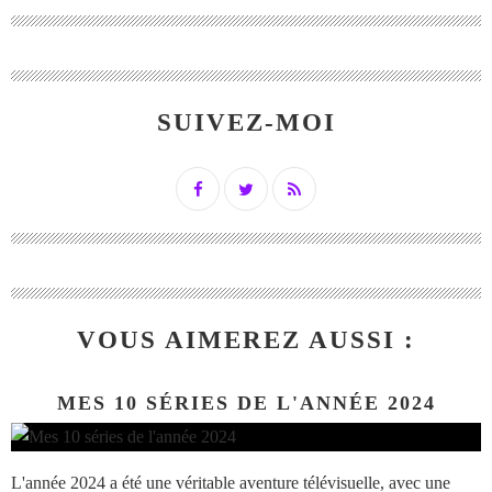
SUIVEZ-MOI
VOUS AIMEREZ AUSSI :
MES 10 SÉRIES DE L'ANNÉE 2024
L'année 2024 a été une véritable aventure télévisuelle, avec une