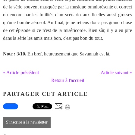
de la série souvent masquée par la musique omniprésente et correct
ou encore par les futilités d'un scénario aux ficelles aussi grosses
qu'une bombe aérosol. Au final, je ne retiens donc pas grand chose
de cet épisode si ce n'est de la miséricorde. Bien sûr, il y a eu pire
dans la série les amis mais bon, c'est pas bon du tout.
Note : 3/10.
En bref, heureusement que Savannah est là.
« Article précédent
Article suivant »
Retour à l'accueil
PARTAGER CET ARTICLE
S'inscrire à la newsletter