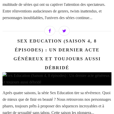
multitude de séries qui ont su captiver l'attention des spectateurs.
Entre réinventions audacieuses de genres, twists inattendus, et
personnages inoubliables, l'univers des séries continue...
SEX EDUCATION (SAISON 4, 8
ÉPISODES) : UN DERNIER ACTE
GÉNÉREUX ET TOUJOURS AUSSI
DÉBRIDÉ
Après quatre saisons, la série Sex Education tire sa révérence. Quoi
de mieux que de finir en beauté ? Nous retrouvons nos personnages
phares, toujours prêts à proposer des séquences incroyables et à
parler de sexualité sans tabou. Cette saison les plongera...