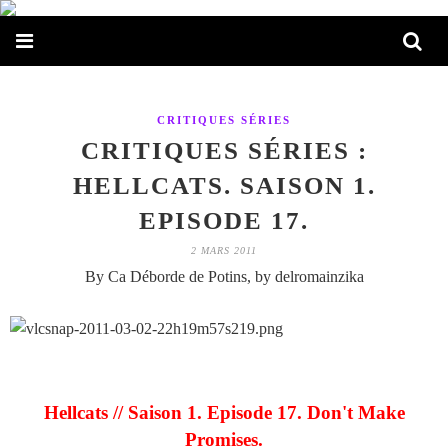
CRITIQUES SÉRIES
CRITIQUES SÉRIES :
HELLCATS. SAISON 1.
EPISODE 17.
2 MARS 2011
By Ca Déborde de Potins, by delromainzika
Hellcats // Saison 1. Episode 17. Don't Make
Promises.