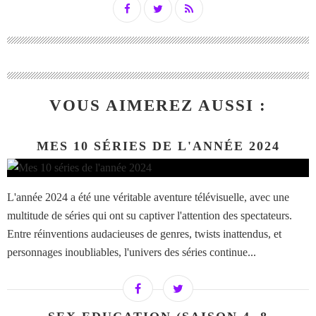
VOUS AIMEREZ AUSSI :
MES 10 SÉRIES DE L'ANNÉE 2024
L'année 2024 a été une véritable aventure télévisuelle, avec une
multitude de séries qui ont su captiver l'attention des spectateurs.
Entre réinventions audacieuses de genres, twists inattendus, et
personnages inoubliables, l'univers des séries continue...