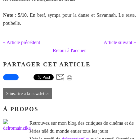
Note : 5/10.
En bref, sympa pour la danse et Savannah. Le reste,
poubelle.
« Article précédent
Article suivant »
Retour à l'accueil
PARTAGER CET ARTICLE
S'inscrire à la newsletter
À PROPOS
Retrouvez sur mon blog des critiques de cinéma et de
séries télé du monde entier tous les jours