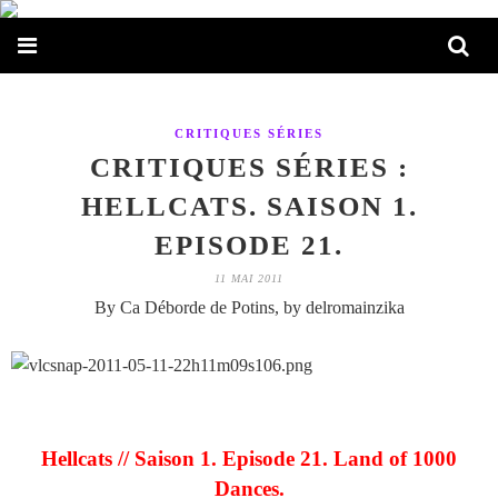
CRITIQUES SÉRIES
CRITIQUES SÉRIES :
HELLCATS. SAISON 1.
EPISODE 21.
11 MAI 2011
By Ca Déborde de Potins, by delromainzika
Hellcats // Saison 1. Episode 21. Land of 1000
Dances.