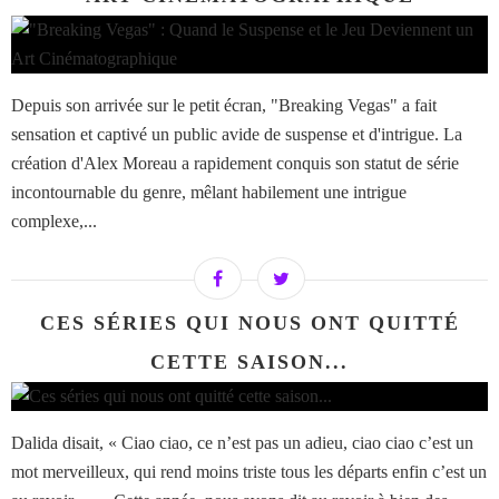
Depuis son arrivée sur le petit écran, "Breaking Vegas" a fait
sensation et captivé un public avide de suspense et d'intrigue. La
création d'Alex Moreau a rapidement conquis son statut de série
incontournable du genre, mêlant habilement une intrigue
complexe,...
CES SÉRIES QUI NOUS ONT QUITTÉ
CETTE SAISON...
Dalida disait, « Ciao ciao, ce n’est pas un adieu, ciao ciao c’est un
mot merveilleux, qui rend moins triste tous les départs enfin c’est un