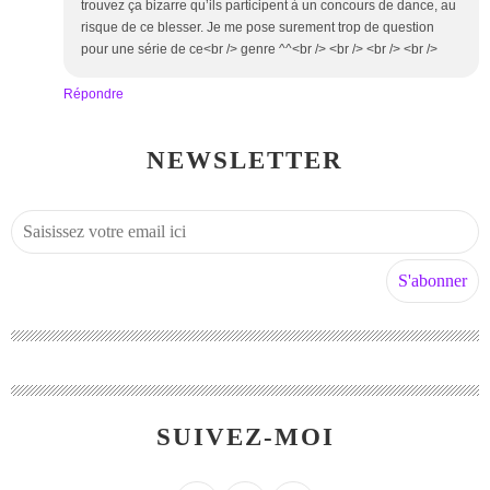
trouvez ça bizarre qu’ils participent à un concours de dance, au
risque de ce blesser. Je me pose surement trop de question
pour une série de ce<br /> genre ^^<br /> <br /> <br /> <br />
Répondre
NEWSLETTER
SUIVEZ-MOI