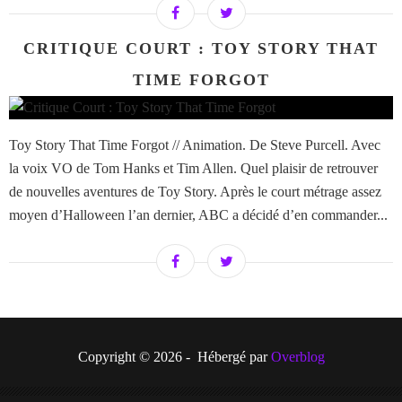
CRITIQUE COURT : TOY STORY THAT
TIME FORGOT
Toy Story That Time Forgot // Animation. De Steve Purcell. Avec
la voix VO de Tom Hanks et Tim Allen. Quel plaisir de retrouver
de nouvelles aventures de Toy Story. Après le court métrage assez
moyen d’Halloween l’an dernier, ABC a décidé d’en commander...
Copyright © 2026 - Hébergé par
Overblog