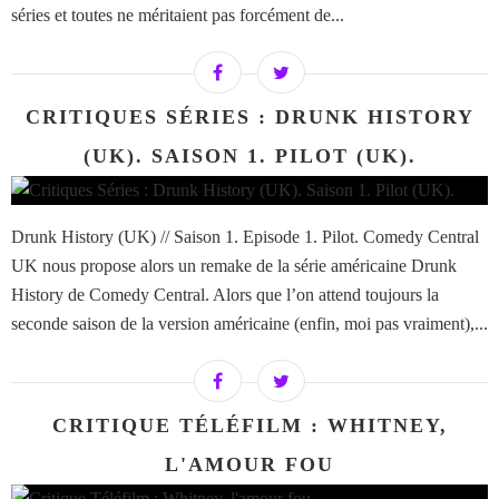
séries et toutes ne méritaient pas forcément de...
CRITIQUES SÉRIES : DRUNK HISTORY
(UK). SAISON 1. PILOT (UK).
Drunk History (UK) // Saison 1. Episode 1. Pilot. Comedy Central
UK nous propose alors un remake de la série américaine Drunk
History de Comedy Central. Alors que l’on attend toujours la
seconde saison de la version américaine (enfin, moi pas vraiment),...
CRITIQUE TÉLÉFILM : WHITNEY,
L'AMOUR FOU