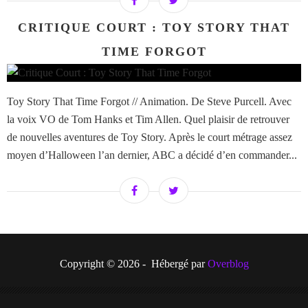
CRITIQUE COURT : TOY STORY THAT
TIME FORGOT
Toy Story That Time Forgot // Animation. De Steve Purcell. Avec
la voix VO de Tom Hanks et Tim Allen. Quel plaisir de retrouver
de nouvelles aventures de Toy Story. Après le court métrage assez
moyen d’Halloween l’an dernier, ABC a décidé d’en commander...
Copyright © 2026 - Hébergé par
Overblog