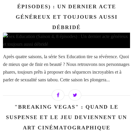
ÉPISODES) : UN DERNIER ACTE
GÉNÉREUX ET TOUJOURS AUSSI
DÉBRIDÉ
Après quatre saisons, la série Sex Education tire sa révérence. Quoi
de mieux que de finir en beauté ? Nous retrouvons nos personnages
phares, toujours prêts à proposer des séquences incroyables et à
parler de sexualité sans tabou. Cette saison les plongera...
"BREAKING VEGAS" : QUAND LE
SUSPENSE ET LE JEU DEVIENNENT UN
ART CINÉMATOGRAPHIQUE