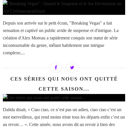
Depuis son arrivée sur le petit écran, "Breaking Vegas" a fait
sensation et captivé un public avide de suspense et d'intrigue. La
création d'Alex Moreau a rapidement conquis son statut de série
incontournable du genre, mêlant habilement une intrigue
complexe,...
CES SÉRIES QUI NOUS ONT QUITTÉ
CETTE SAISON...
Dalida disait, « Ciao ciao, ce n’est pas un adieu, ciao ciao c’est un
mot merveilleux, qui rend moins triste tous les départs enfin c’est un
au revoir… ». Cette année, nous avons dit au revoir à bien des