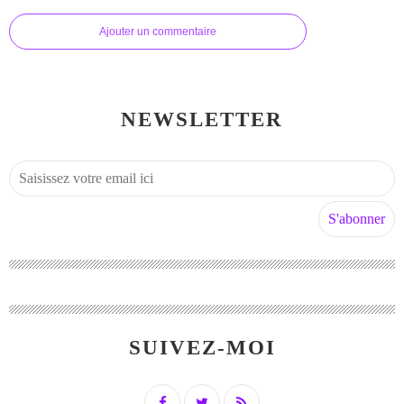
Ajouter un commentaire
NEWSLETTER
SUIVEZ-MOI