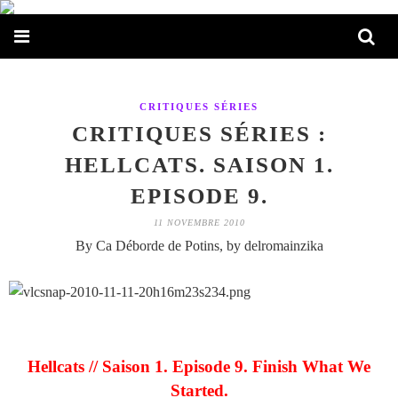
CRITIQUES SÉRIES
CRITIQUES SÉRIES :
HELLCATS. SAISON 1.
EPISODE 9.
11 NOVEMBRE 2010
By Ca Déborde de Potins, by delromainzika
Hellcats // Saison 1. Episode 9. Finish What We
Started.