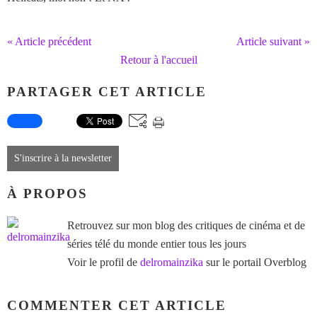
« Article précédent
Article suivant »
Retour à l'accueil
PARTAGER CET ARTICLE
S'inscrire à la newsletter
À PROPOS
Retrouvez sur mon blog des critiques de cinéma et de
séries télé du monde entier tous les jours
Voir le profil de
delromainzika
sur le portail Overblog
COMMENTER CET ARTICLE