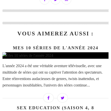
VOUS AIMEREZ AUSSI :
MES 10 SÉRIES DE L'ANNÉE 2024
L'année 2024 a été une véritable aventure télévisuelle, avec une
multitude de séries qui ont su captiver l'attention des spectateurs.
Entre réinventions audacieuses de genres, twists inattendus, et
personnages inoubliables, l'univers des séries continue...
SEX EDUCATION (SAISON 4, 8