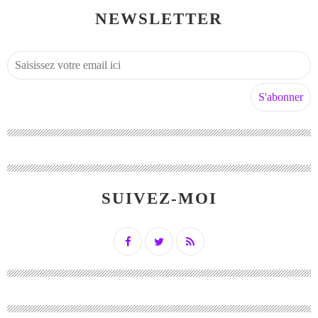
NEWSLETTER
SUIVEZ-MOI