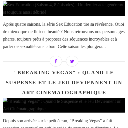
Après quatre saisons, la série Sex Education tire sa révérence. Quoi
de mieux que de finir en beauté ? Nous retrouvons nos personnages
phares, toujours prêts à proposer des séquences incroyables et à
parler de sexualité sans tabou. Cette saison les plongera...
"BREAKING VEGAS" : QUAND LE
SUSPENSE ET LE JEU DEVIENNENT UN
ART CINÉMATOGRAPHIQUE
Depuis son arrivée sur le petit écran, "Breaking Vegas" a fait