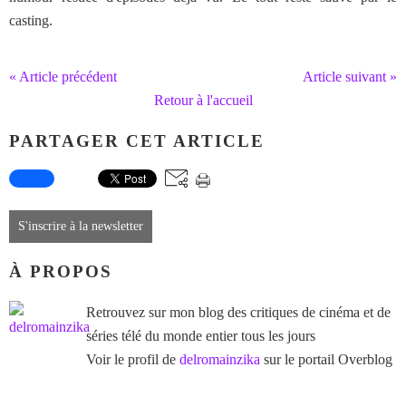
casting.
« Article précédent
Article suivant »
Retour à l'accueil
PARTAGER CET ARTICLE
S'inscrire à la newsletter
À PROPOS
Retrouvez sur mon blog des critiques de cinéma et de
séries télé du monde entier tous les jours
Voir le profil de
delromainzika
sur le portail Overblog