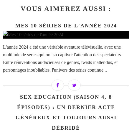
VOUS AIMEREZ AUSSI :
MES 10 SÉRIES DE L'ANNÉE 2024
L'année 2024 a été une véritable aventure télévisuelle, avec une
multitude de séries qui ont su captiver l'attention des spectateurs.
Entre réinventions audacieuses de genres, twists inattendus, et
personnages inoubliables, l'univers des séries continue...
SEX EDUCATION (SAISON 4, 8
ÉPISODES) : UN DERNIER ACTE
GÉNÉREUX ET TOUJOURS AUSSI
DÉBRIDÉ