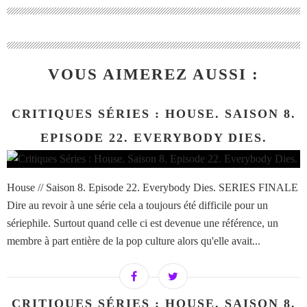
VOUS AIMEREZ AUSSI :
CRITIQUES SÉRIES : HOUSE. SAISON 8.
EPISODE 22. EVERYBODY DIES.
House // Saison 8. Episode 22. Everybody Dies. SERIES FINALE
Dire au revoir à une série cela a toujours été difficile pour un
sériephile. Surtout quand celle ci est devenue une référence, un
membre à part entière de la pop culture alors qu'elle avait...
CRITIQUES SÉRIES : HOUSE. SAISON 8.