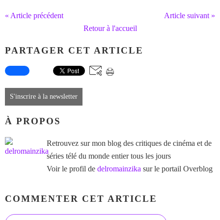
« Article précédent
Article suivant »
Retour à l'accueil
PARTAGER CET ARTICLE
S'inscrire à la newsletter
À PROPOS
Retrouvez sur mon blog des critiques de cinéma et de
séries télé du monde entier tous les jours
Voir le profil de
delromainzika
sur le portail Overblog
COMMENTER CET ARTICLE