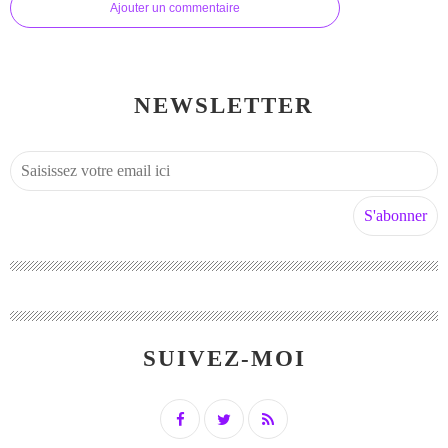
Ajouter un commentaire
NEWSLETTER
SUIVEZ-MOI