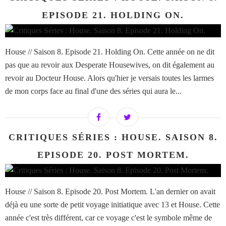
EPISODE 21. HOLDING ON.
House // Saison 8. Episode 21. Holding On. Cette année on ne dit
pas que au revoir aux Desperate Housewives, on dit également au
revoir au Docteur House. Alors qu'hier je versais toutes les larmes
de mon corps face au final d'une des séries qui aura le...
CRITIQUES SÉRIES : HOUSE. SAISON 8.
EPISODE 20. POST MORTEM.
House // Saison 8. Episode 20. Post Mortem. L'an dernier on avait
déjà eu une sorte de petit voyage initiatique avec 13 et House. Cette
année c'est très différent, car ce voyage c'est le symbole même de