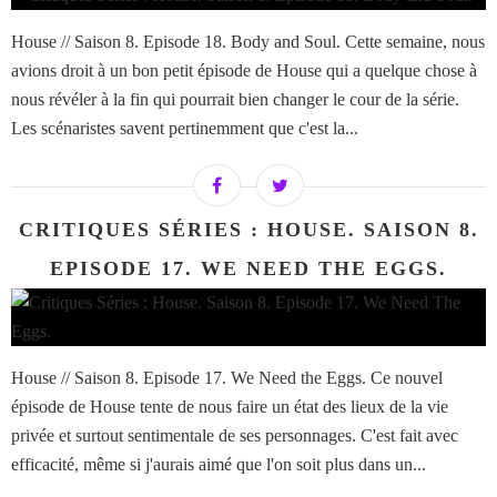
House // Saison 8. Episode 18. Body and Soul. Cette semaine, nous
avions droit à un bon petit épisode de House qui a quelque chose à
nous révéler à la fin qui pourrait bien changer le cour de la série.
Les scénaristes savent pertinemment que c'est la...
CRITIQUES SÉRIES : HOUSE. SAISON 8.
EPISODE 17. WE NEED THE EGGS.
House // Saison 8. Episode 17. We Need the Eggs. Ce nouvel
épisode de House tente de nous faire un état des lieux de la vie
privée et surtout sentimentale de ses personnages. C'est fait avec
efficacité, même si j'aurais aimé que l'on soit plus dans un...