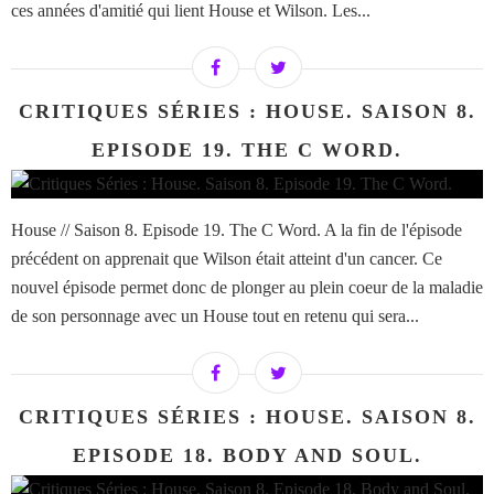
ces années d'amitié qui lient House et Wilson. Les...
CRITIQUES SÉRIES : HOUSE. SAISON 8.
EPISODE 19. THE C WORD.
House // Saison 8. Episode 19. The C Word. A la fin de l'épisode
précédent on apprenait que Wilson était atteint d'un cancer. Ce
nouvel épisode permet donc de plonger au plein coeur de la maladie
de son personnage avec un House tout en retenu qui sera...
CRITIQUES SÉRIES : HOUSE. SAISON 8.
EPISODE 18. BODY AND SOUL.