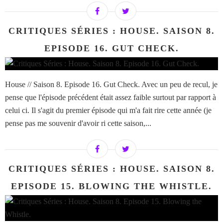
CRITIQUES SÉRIES : HOUSE. SAISON 8.
EPISODE 16. GUT CHECK.
House // Saison 8. Episode 16. Gut Check. Avec un peu de recul, je
pense que l'épisode précédent était assez faible surtout par rapport à
celui ci. Il s'agit du premier épisode qui m'a fait rire cette année (je
pense pas me souvenir d'avoir ri cette saison,...
CRITIQUES SÉRIES : HOUSE. SAISON 8.
EPISODE 15. BLOWING THE WHISTLE.