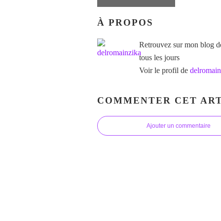
À PROPOS
Retrouvez sur mon blog des
tous les jours
Voir le profil de
delromain
COMMENTER CET ART
Ajouter un commentaire