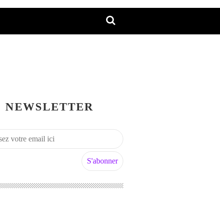
NEWSLETTER