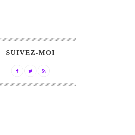
SUIVEZ-MOI