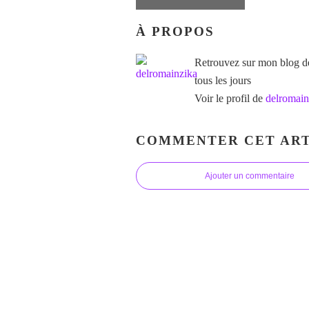
À PROPOS
Retrouvez sur mon blog des
tous les jours
Voir le profil de
delromain
COMMENTER CET ART
Ajouter un commentaire