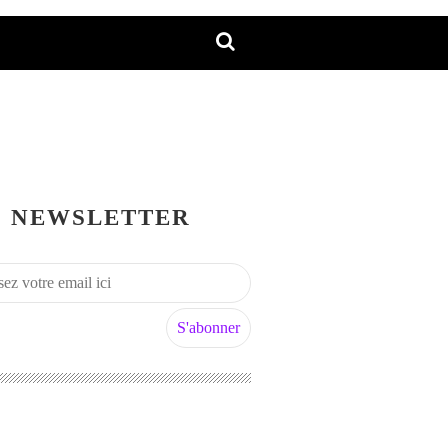
NEWSLETTER