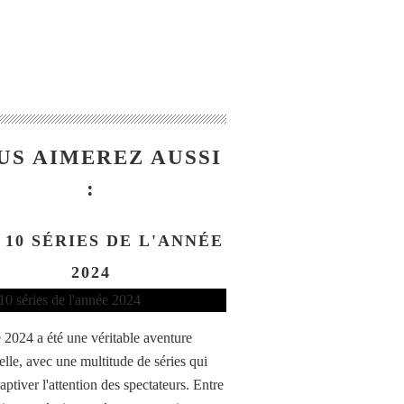
US AIMEREZ AUSSI
:
 10 SÉRIES DE L'ANNÉE
2024
 2024 a été une véritable aventure
elle, avec une multitude de séries qui
aptiver l'attention des spectateurs. Entre