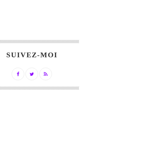
SUIVEZ-MOI