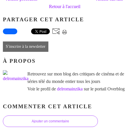
Retour à l'accueil
PARTAGER CET ARTICLE
S'inscrire à la newsletter
À PROPOS
Retrouvez sur mon blog des critiques de cinéma et de
séries télé du monde entier tous les jours
Voir le profil de
delromainzika
sur le portail Overblog
COMMENTER CET ARTICLE
Ajouter un commentaire