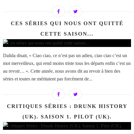
CES SÉRIES QUI NOUS ONT QUITTÉ
CETTE SAISON...
Dalida disait, « Ciao ciao, ce n’est pas un adieu, ciao ciao c’est un
mot merveilleux, qui rend moins triste tous les départs enfin c’est un
au revoir… ». Cette année, nous avons dit au revoir à bien des
séries et toutes ne méritaient pas forcément de...
CRITIQUES SÉRIES : DRUNK HISTORY
(UK). SAISON 1. PILOT (UK).