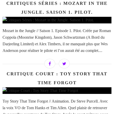
CRITIQUES SÉRIES : MOZART IN THE
JUNGLE. SAISON 1. PILOT.
Mozart in the Jungle // Saison 1. Episode 1. Pilot. Créée par Roman
Coppola (Moonrise Kingdom), Jason Schwartzman (A Bord du
Darjeeling Limited) et Alex Timbers, il ne manquait plus que Wes
Anderson pour réaliser le pilote et l’on aurait été au complet....
CRITIQUE COURT : TOY STORY THAT
TIME FORGOT
Toy Story That Time Forgot // Animation. De Steve Purcell. Avec
la voix VO de Tom Hanks et Tim Allen. Quel plaisir de retrouver