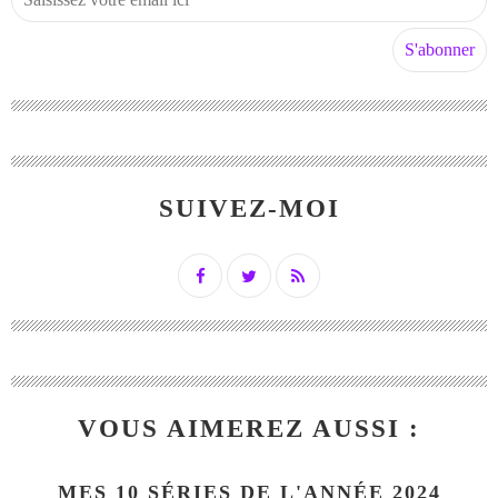
SUIVEZ-MOI
VOUS AIMEREZ AUSSI :
MES 10 SÉRIES DE L'ANNÉE 2024