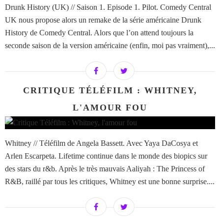
Drunk History (UK) // Saison 1. Episode 1. Pilot. Comedy Central
UK nous propose alors un remake de la série américaine Drunk
History de Comedy Central. Alors que l’on attend toujours la
seconde saison de la version américaine (enfin, moi pas vraiment),...
CRITIQUE TÉLÉFILM : WHITNEY,
L'AMOUR FOU
Whitney // Téléfilm de Angela Bassett. Avec Yaya DaCosya et
Arlen Escarpeta. Lifetime continue dans le monde des biopics sur
des stars du r&b. Après le très mauvais Aaliyah : The Princess of
R&B, raillé par tous les critiques, Whitney est une bonne surprise....