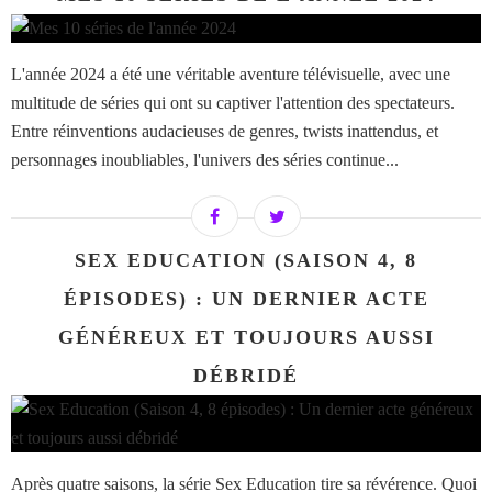
L'année 2024 a été une véritable aventure télévisuelle, avec une
multitude de séries qui ont su captiver l'attention des spectateurs.
Entre réinventions audacieuses de genres, twists inattendus, et
personnages inoubliables, l'univers des séries continue...
SEX EDUCATION (SAISON 4, 8
ÉPISODES) : UN DERNIER ACTE
GÉNÉREUX ET TOUJOURS AUSSI
DÉBRIDÉ
Après quatre saisons, la série Sex Education tire sa révérence. Quoi