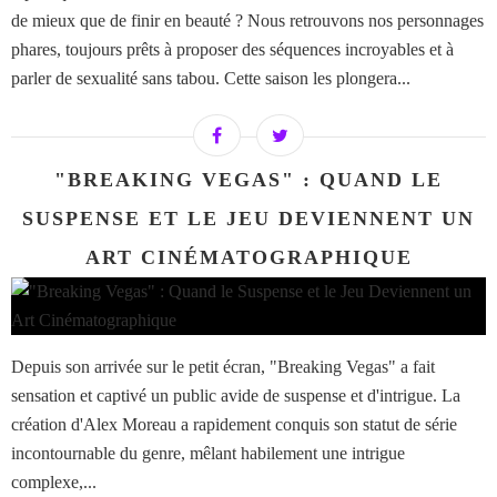
de mieux que de finir en beauté ? Nous retrouvons nos personnages
phares, toujours prêts à proposer des séquences incroyables et à
parler de sexualité sans tabou. Cette saison les plongera...
"BREAKING VEGAS" : QUAND LE
SUSPENSE ET LE JEU DEVIENNENT UN
ART CINÉMATOGRAPHIQUE
Depuis son arrivée sur le petit écran, "Breaking Vegas" a fait
sensation et captivé un public avide de suspense et d'intrigue. La
création d'Alex Moreau a rapidement conquis son statut de série
incontournable du genre, mêlant habilement une intrigue
complexe,...