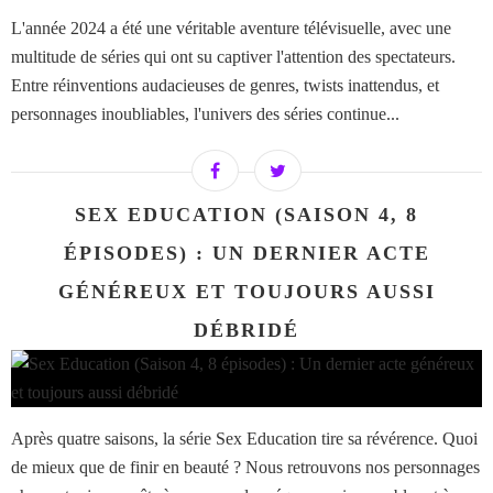
L'année 2024 a été une véritable aventure télévisuelle, avec une
multitude de séries qui ont su captiver l'attention des spectateurs.
Entre réinventions audacieuses de genres, twists inattendus, et
personnages inoubliables, l'univers des séries continue...
SEX EDUCATION (SAISON 4, 8
ÉPISODES) : UN DERNIER ACTE
GÉNÉREUX ET TOUJOURS AUSSI
DÉBRIDÉ
Après quatre saisons, la série Sex Education tire sa révérence. Quoi
de mieux que de finir en beauté ? Nous retrouvons nos personnages