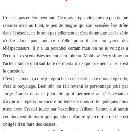
Ce n'est pas entièrement raté. Ce nouvel épisode tente un peu de me
rassurer mais au final, le peu de blague qui sont sensées être drôle
dans l'épisode, ne le sont pas tellement et c'est dommage car la série
n'offre donc pas tout ce qu'elle pourrait être au yeux des
téléspectateurs. Il y a un potentiel certain mais on ne le voit pas à
l'écran. Les scénaristes tentent d'en faire un Matthew Perry show où
l'acteur fait ce qu'il sait faire de mieux mais quoi de neuf ? Telle est
la question.
C'est justement ça que je reproche à cette série et ce nouvel épisode,
c'est le recyclage. Bien sûr, on fait revenir le personnage joué par
Jorge Garcia dans le pilot, de quoi permettre au téléspectateur
d'avoir un repère, ou encore on tente de nous sortir quelques bons
trucs avec Crystal jouée par l'excellente Allison Janney qui aurait
certainement dû avoir quelque chose d'autre que ce rôle où elle est
obligée d'en faire des caisses.