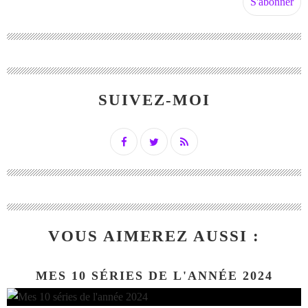
SUIVEZ-MOI
VOUS AIMEREZ AUSSI :
MES 10 SÉRIES DE L'ANNÉE 2024