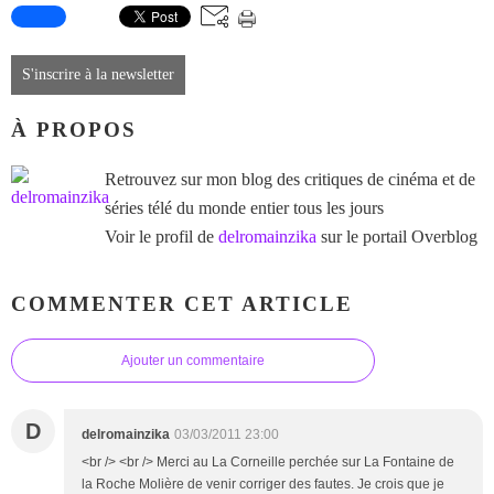
S'inscrire à la newsletter
À PROPOS
Retrouvez sur mon blog des critiques de cinéma et de
séries télé du monde entier tous les jours
Voir le profil de
delromainzika
sur le portail Overblog
COMMENTER CET ARTICLE
Ajouter un commentaire
D
delromainzika
03/03/2011 23:00
<br /> <br /> Merci au La Corneille perchée sur La Fontaine de
la Roche Molière de venir corriger des fautes. Je crois que je