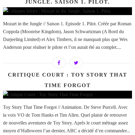
JUNGLE. SAISON 1. PILOT.
Mozart in the Jungle // Saison 1. Episode 1. Pilot. Créée par Roman
Coppola (Moonrise Kingdom), Jason Schwartzman (A Bord du
Darjeeling Limited) et Alex Timbers, il ne manquait plus que Wes
Anderson pour réaliser le pilote et l’on aurait été au complet....
CRITIQUE COURT : TOY STORY THAT
TIME FORGOT
Toy Story That Time Forgot // Animation. De Steve Purcell. Avec
la voix VO de Tom Hanks et Tim Allen. Quel plaisir de retrouver
de nouvelles aventures de Toy Story. Après le court métrage assez
moyen d’Halloween l’an dernier, ABC a décidé d’en commander...