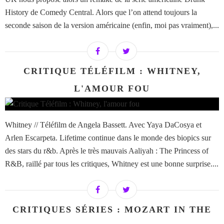
History de Comedy Central. Alors que l’on attend toujours la
seconde saison de la version américaine (enfin, moi pas vraiment),...
CRITIQUE TÉLÉFILM : WHITNEY,
L'AMOUR FOU
Whitney // Téléfilm de Angela Bassett. Avec Yaya DaCosya et
Arlen Escarpeta. Lifetime continue dans le monde des biopics sur
des stars du r&b. Après le très mauvais Aaliyah : The Princess of
R&B, raillé par tous les critiques, Whitney est une bonne surprise....
CRITIQUES SÉRIES : MOZART IN THE