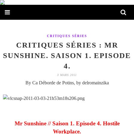
CRITIQUES SÉRIES
CRITIQUES SÉRIES : MR
SUNSHINE. SAISON 1. EPISODE
4.
3 MARS 2011
By Ca Déborde de Potins, by delromainzika
Mr Sunshine // Saison 1. Episode 4. Hostile
Workplace.