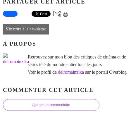
PARTAGER CET ARTICLE
S'inscrire à la newsletter
À PROPOS
Retrouvez sur mon blog des critiques de cinéma et de
séries télé du monde entier tous les jours
Voir le profil de
delromainzika
sur le portail Overblog
COMMENTER CET ARTICLE
Ajouter un commentaire