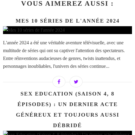
VOUS AIMEREZ AUSSI :
MES 10 SÉRIES DE L'ANNÉE 2024
L'année 2024 a été une véritable aventure télévisuelle, avec une
multitude de séries qui ont su captiver l'attention des spectateurs.
Entre réinventions audacieuses de genres, twists inattendus, et
personnages inoubliables, l'univers des séries continue...
SEX EDUCATION (SAISON 4, 8
ÉPISODES) : UN DERNIER ACTE
GÉNÉREUX ET TOUJOURS AUSSI
DÉBRIDÉ