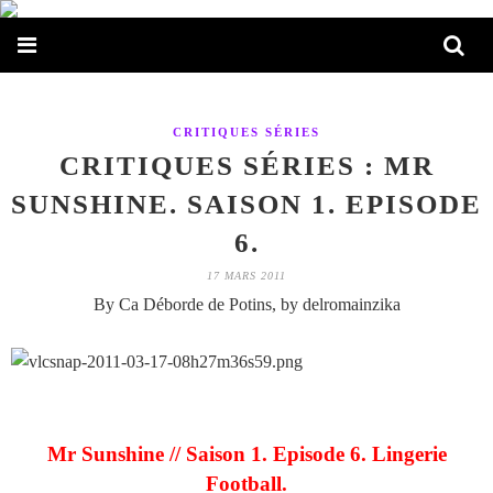
CRITIQUES SÉRIES
CRITIQUES SÉRIES : MR
SUNSHINE. SAISON 1. EPISODE
6.
17 MARS 2011
By Ca Déborde de Potins, by delromainzika
Mr Sunshine // Saison 1. Episode 6. Lingerie
Football.