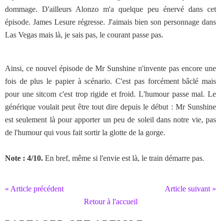
dommage. D'ailleurs Alonzo m'a quelque peu énervé dans cet
épisode. James Lesure régresse. J'aimais bien son personnage dans
Las Vegas mais là, je sais pas, le courant passe pas.
Ainsi, ce nouvel épisode de Mr Sunshine n'invente pas encore une
fois de plus le papier à scénario. C'est pas forcément bâclé mais
pour une sitcom c'est trop rigide et froid. L'humour passe mal. Le
générique voulait peut être tout dire depuis le début : Mr Sunshine
est seulement là pour apporter un peu de soleil dans notre vie, pas
de l'humour qui vous fait sortir la glotte de la gorge.
Note : 4/10.
En bref, même si l'envie est là, le train démarre pas.
« Article précédent
Article suivant »
Retour à l'accueil