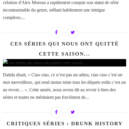
création d'Alex Moreau a rapidement conquis son statut de série
incontournable du genre, mêlant habilement une intrigue
complexe,...
CES SÉRIES QUI NOUS ONT QUITTÉ
CETTE SAISON...
Dalida disait, « Ciao ciao, ce n’est pas un adieu, ciao ciao c’est un
mot merveilleux, qui rend moins triste tous les départs enfin c’est un
au revoir… ». Cette année, nous avons dit au revoir à bien des
séries et toutes ne méritaient pas forcément de...
CRITIQUES SÉRIES : DRUNK HISTORY