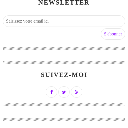
NEWSLETTER
SUIVEZ-MOI