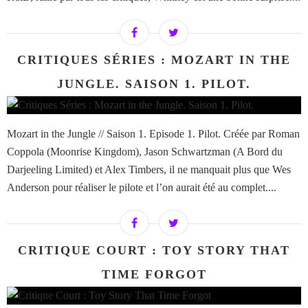
CRITIQUES SÉRIES : MOZART IN THE
JUNGLE. SAISON 1. PILOT.
Mozart in the Jungle // Saison 1. Episode 1. Pilot. Créée par Roman
Coppola (Moonrise Kingdom), Jason Schwartzman (A Bord du
Darjeeling Limited) et Alex Timbers, il ne manquait plus que Wes
Anderson pour réaliser le pilote et l’on aurait été au complet....
CRITIQUE COURT : TOY STORY THAT
TIME FORGOT