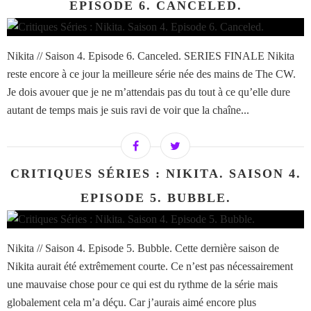
EPISODE 6. CANCELED.
Nikita // Saison 4. Episode 6. Canceled. SERIES FINALE Nikita
reste encore à ce jour la meilleure série née des mains de The CW.
Je dois avouer que je ne m’attendais pas du tout à ce qu’elle dure
autant de temps mais je suis ravi de voir que la chaîne...
CRITIQUES SÉRIES : NIKITA. SAISON 4.
EPISODE 5. BUBBLE.
Nikita // Saison 4. Episode 5. Bubble. Cette dernière saison de
Nikita aurait été extrêmement courte. Ce n’est pas nécessairement
une mauvaise chose pour ce qui est du rythme de la série mais
globalement cela m’a déçu. Car j’aurais aimé encore plus