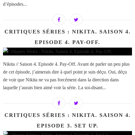
d’épisodes...
CRITIQUES SÉRIES : NIKITA. SAISON 4.
EPISODE 4. PAY-OFF.
Nikita // Saison 4. Episode 4. Pay-Off. Avant de parler un peu plus
de cet épisode, j’aimerais dire à quel point je suis déçu. Oui, déçu
de voir que Nikita ne va pas forcément dans la direction dans
laquelle j’aurais bien aimé voir la série. La soi-disant...
CRITIQUES SÉRIES : NIKITA. SAISON 4.
EPISODE 3. SET UP.