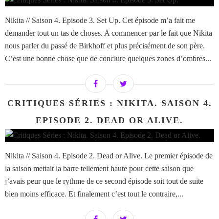
Nikita // Saison 4. Episode 3. Set Up. Cet épisode m’a fait me
demander tout un tas de choses. A commencer par le fait que Nikita
nous parler du passé de Birkhoff et plus précisément de son père.
C’est une bonne chose que de conclure quelques zones d’ombres...
CRITIQUES SÉRIES : NIKITA. SAISON 4.
EPISODE 2. DEAD OR ALIVE.
Nikita // Saison 4. Episode 2. Dead or Alive. Le premier épisode de
la saison mettait la barre tellement haute pour cette saison que
j’avais peur que le rythme de ce second épisode soit tout de suite
bien moins efficace. Et finalement c’est tout le contraire,...