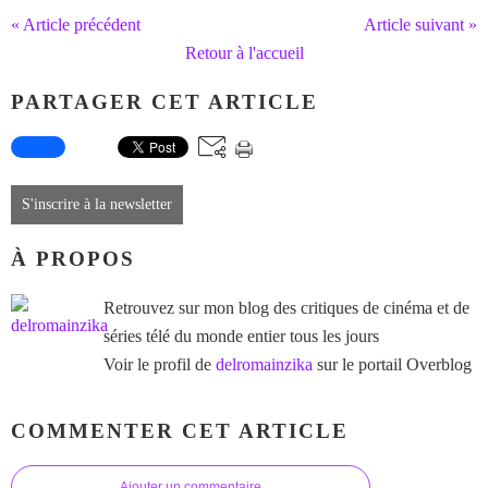
« Article précédent
Article suivant »
Retour à l'accueil
PARTAGER CET ARTICLE
S'inscrire à la newsletter
À PROPOS
Retrouvez sur mon blog des critiques de cinéma et de
séries télé du monde entier tous les jours
Voir le profil de
delromainzika
sur le portail Overblog
COMMENTER CET ARTICLE
Ajouter un commentaire