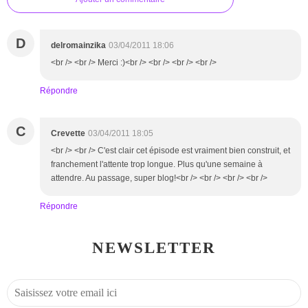
D
delromainzika
03/04/2011 18:06
<br /> <br /> Merci :)<br /> <br /> <br /> <br />
Répondre
C
Crevette
03/04/2011 18:05
<br /> <br /> C'est clair cet épisode est vraiment bien construit, et
franchement l'attente trop longue. Plus qu'une semaine à
attendre. Au passage, super blog!<br /> <br /> <br /> <br />
Répondre
NEWSLETTER