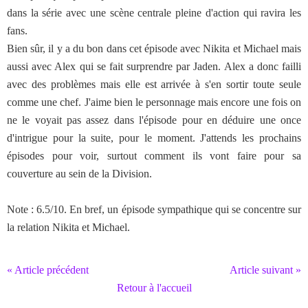
dans la série avec une scène centrale pleine d'action qui ravira les
fans.
Bien sûr, il y a du bon dans cet épisode avec Nikita et Michael mais
aussi avec Alex qui se fait surprendre par Jaden. Alex a donc failli
avec des problèmes mais elle est arrivée à s'en sortir toute seule
comme une chef. J'aime bien le personnage mais encore une fois on
ne le voyait pas assez dans l'épisode pour en déduire une once
d'intrigue pour la suite, pour le moment. J'attends les prochains
épisodes pour voir, surtout comment ils vont faire pour sa
couverture au sein de la Division.
Note : 6.5/10. En bref, un épisode sympathique qui se concentre sur
la relation Nikita et Michael.
« Article précédent
Article suivant »
Retour à l'accueil