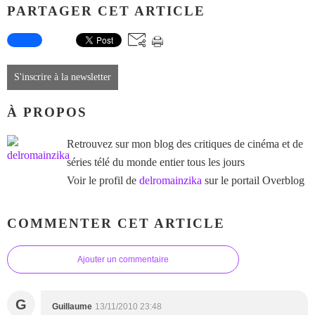
PARTAGER CET ARTICLE
S'inscrire à la newsletter
À PROPOS
Retrouvez sur mon blog des critiques de cinéma et de
séries télé du monde entier tous les jours
Voir le profil de
delromainzika
sur le portail Overblog
COMMENTER CET ARTICLE
Ajouter un commentaire
G
Guillaume
13/11/2010 23:48