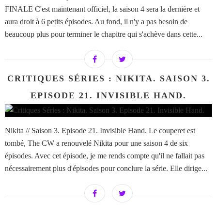
FINALE C'est maintenant officiel, la saison 4 sera la dernière et
aura droit à 6 petits épisodes. Au fond, il n'y a pas besoin de
beaucoup plus pour terminer le chapitre qui s'achève dans cette...
CRITIQUES SÉRIES : NIKITA. SAISON 3.
EPISODE 21. INVISIBLE HAND.
Nikita // Saison 3. Episode 21. Invisible Hand. Le couperet est
tombé, The CW a renouvelé Nikita pour une saison 4 de six
épisodes. Avec cet épisode, je me rends compte qu'il ne fallait pas
nécessairement plus d'épisodes pour conclure la série. Elle dirige...