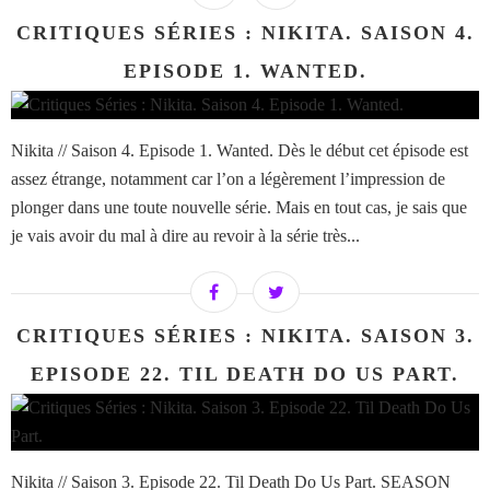
CRITIQUES SÉRIES : NIKITA. SAISON 4.
EPISODE 1. WANTED.
Nikita // Saison 4. Episode 1. Wanted. Dès le début cet épisode est
assez étrange, notamment car l’on a légèrement l’impression de
plonger dans une toute nouvelle série. Mais en tout cas, je sais que
je vais avoir du mal à dire au revoir à la série très...
CRITIQUES SÉRIES : NIKITA. SAISON 3.
EPISODE 22. TIL DEATH DO US PART.
Nikita // Saison 3. Episode 22. Til Death Do Us Part. SEASON