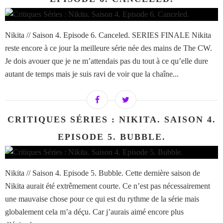
Nikita // Saison 4. Episode 6. Canceled. SERIES FINALE Nikita
reste encore à ce jour la meilleure série née des mains de The CW.
Je dois avouer que je ne m’attendais pas du tout à ce qu’elle dure
autant de temps mais je suis ravi de voir que la chaîne...
CRITIQUES SÉRIES : NIKITA. SAISON 4.
EPISODE 5. BUBBLE.
Nikita // Saison 4. Episode 5. Bubble. Cette dernière saison de
Nikita aurait été extrêmement courte. Ce n’est pas nécessairement
une mauvaise chose pour ce qui est du rythme de la série mais
globalement cela m’a déçu. Car j’aurais aimé encore plus