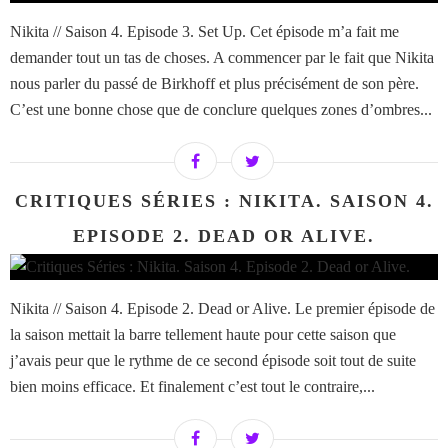
Nikita // Saison 4. Episode 3. Set Up. Cet épisode m’a fait me
demander tout un tas de choses. A commencer par le fait que Nikita
nous parler du passé de Birkhoff et plus précisément de son père.
C’est une bonne chose que de conclure quelques zones d’ombres...
CRITIQUES SÉRIES : NIKITA. SAISON 4.
EPISODE 2. DEAD OR ALIVE.
Nikita // Saison 4. Episode 2. Dead or Alive. Le premier épisode de
la saison mettait la barre tellement haute pour cette saison que
j’avais peur que le rythme de ce second épisode soit tout de suite
bien moins efficace. Et finalement c’est tout le contraire,...