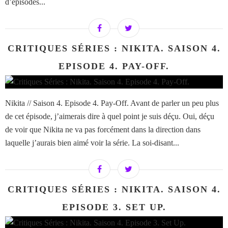
d’épisodes...
CRITIQUES SÉRIES : NIKITA. SAISON 4.
EPISODE 4. PAY-OFF.
Nikita // Saison 4. Episode 4. Pay-Off. Avant de parler un peu plus
de cet épisode, j’aimerais dire à quel point je suis déçu. Oui, déçu
de voir que Nikita ne va pas forcément dans la direction dans
laquelle j’aurais bien aimé voir la série. La soi-disant...
CRITIQUES SÉRIES : NIKITA. SAISON 4.
EPISODE 3. SET UP.