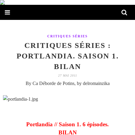
CRITIQUES SÉRIES
CRITIQUES SÉRIES :
PORTLANDIA. SAISON 1.
BILAN
27 MAI 2011
By Ca Déborde de Potins, by delromainzika
Portlandia // Saison 1. 6 épisodes.
BILAN