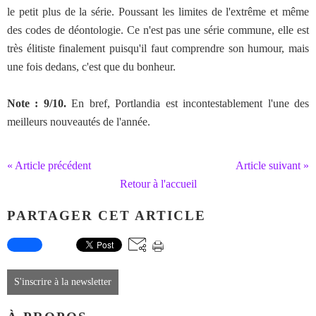
le petit plus de la série. Poussant les limites de l'extrême et même
des codes de déontologie. Ce n'est pas une série commune, elle est
très élitiste finalement puisqu'il faut comprendre son humour, mais
une fois dedans, c'est que du bonheur.
Note : 9/10.
En bref, Portlandia est incontestablement l'une des
meilleurs nouveautés de l'année.
« Article précédent
Article suivant »
Retour à l'accueil
PARTAGER CET ARTICLE
S'inscrire à la newsletter