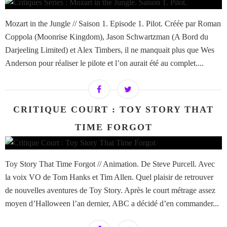
Mozart in the Jungle // Saison 1. Episode 1. Pilot. Créée par Roman
Coppola (Moonrise Kingdom), Jason Schwartzman (A Bord du
Darjeeling Limited) et Alex Timbers, il ne manquait plus que Wes
Anderson pour réaliser le pilote et l’on aurait été au complet....
CRITIQUE COURT : TOY STORY THAT
TIME FORGOT
Toy Story That Time Forgot // Animation. De Steve Purcell. Avec
la voix VO de Tom Hanks et Tim Allen. Quel plaisir de retrouver
de nouvelles aventures de Toy Story. Après le court métrage assez
moyen d’Halloween l’an dernier, ABC a décidé d’en commander...