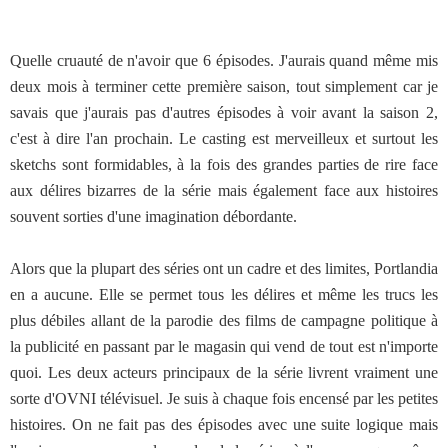
Quelle cruauté de n'avoir que 6 épisodes. J'aurais quand même mis
deux mois à terminer cette première saison, tout simplement car je
savais que j'aurais pas d'autres épisodes à voir avant la saison 2,
c'est à dire l'an prochain. Le casting est merveilleux et surtout les
sketchs sont formidables, à la fois des grandes parties de rire face
aux délires bizarres de la série mais également face aux histoires
souvent sorties d'une imagination débordante.
Alors que la plupart des séries ont un cadre et des limites, Portlandia
en a aucune. Elle se permet tous les délires et même les trucs les
plus débiles allant de la parodie des films de campagne politique à
la publicité en passant par le magasin qui vend de tout est n'importe
quoi. Les deux acteurs principaux de la série livrent vraiment une
sorte d'OVNI télévisuel. Je suis à chaque fois encensé par les petites
histoires. On ne fait pas des épisodes avec une suite logique mais