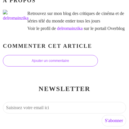
À PROPOS
Retrouvez sur mon blog des critiques de cinéma et de
séries télé du monde entier tous les jours
Voir le profil de
delromainzika
sur le portail Overblog
COMMENTER CET ARTICLE
Ajouter un commentaire
NEWSLETTER