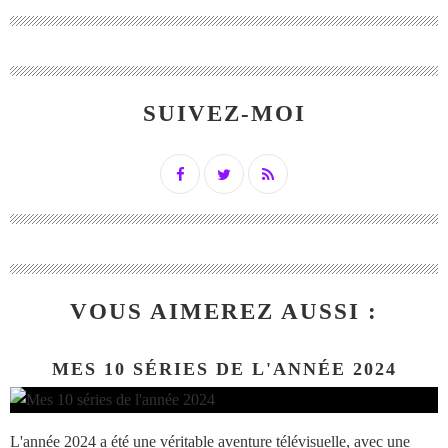
SUIVEZ-MOI
VOUS AIMEREZ AUSSI :
MES 10 SÉRIES DE L'ANNÉE 2024
L'année 2024 a été une véritable aventure télévisuelle, avec une