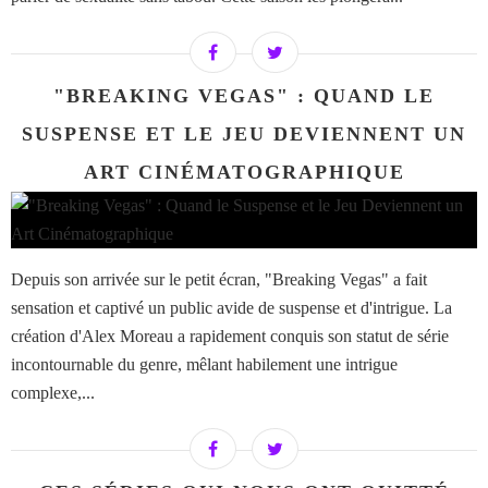
"BREAKING VEGAS" : QUAND LE
SUSPENSE ET LE JEU DEVIENNENT UN
ART CINÉMATOGRAPHIQUE
Depuis son arrivée sur le petit écran, "Breaking Vegas" a fait
sensation et captivé un public avide de suspense et d'intrigue. La
création d'Alex Moreau a rapidement conquis son statut de série
incontournable du genre, mêlant habilement une intrigue
complexe,...