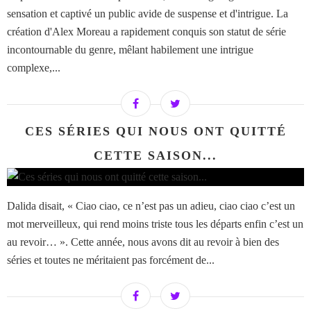
sensation et captivé un public avide de suspense et d'intrigue. La
création d'Alex Moreau a rapidement conquis son statut de série
incontournable du genre, mêlant habilement une intrigue
complexe,...
CES SÉRIES QUI NOUS ONT QUITTÉ
CETTE SAISON...
Dalida disait, « Ciao ciao, ce n’est pas un adieu, ciao ciao c’est un
mot merveilleux, qui rend moins triste tous les départs enfin c’est un
au revoir… ». Cette année, nous avons dit au revoir à bien des
séries et toutes ne méritaient pas forcément de...