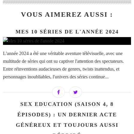
VOUS AIMEREZ AUSSI :
MES 10 SÉRIES DE L'ANNÉE 2024
L'année 2024 a été une véritable aventure télévisuelle, avec une
multitude de séries qui ont su captiver l'attention des spectateurs.
Entre réinventions audacieuses de genres, twists inattendus, et
personnages inoubliables, l'univers des séries continue...
SEX EDUCATION (SAISON 4, 8
ÉPISODES) : UN DERNIER ACTE
GÉNÉREUX ET TOUJOURS AUSSI