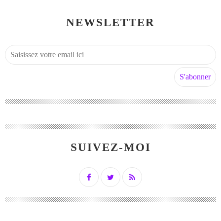
NEWSLETTER
SUIVEZ-MOI