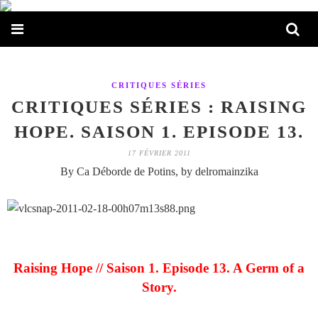
CRITIQUES SÉRIES
CRITIQUES SÉRIES : RAISING
HOPE. SAISON 1. EPISODE 13.
17 FÉVRIER 2011
By Ca Déborde de Potins, by delromainzika
Raising Hope // Saison 1. Episode 13. A Germ of a
Story.