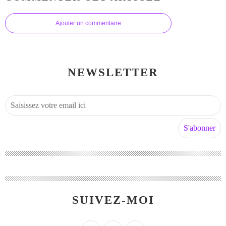
Ajouter un commentaire
NEWSLETTER
SUIVEZ-MOI