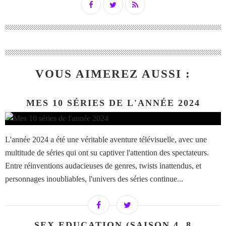
VOUS AIMEREZ AUSSI :
MES 10 SÉRIES DE L'ANNÉE 2024
L'année 2024 a été une véritable aventure télévisuelle, avec une
multitude de séries qui ont su captiver l'attention des spectateurs.
Entre réinventions audacieuses de genres, twists inattendus, et
personnages inoubliables, l'univers des séries continue...
SEX EDUCATION (SAISON 4, 8