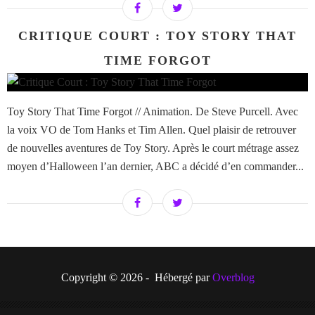
CRITIQUE COURT : TOY STORY THAT
TIME FORGOT
Toy Story That Time Forgot // Animation. De Steve Purcell. Avec
la voix VO de Tom Hanks et Tim Allen. Quel plaisir de retrouver
de nouvelles aventures de Toy Story. Après le court métrage assez
moyen d’Halloween l’an dernier, ABC a décidé d’en commander...
Copyright © 2026 - Hébergé par
Overblog