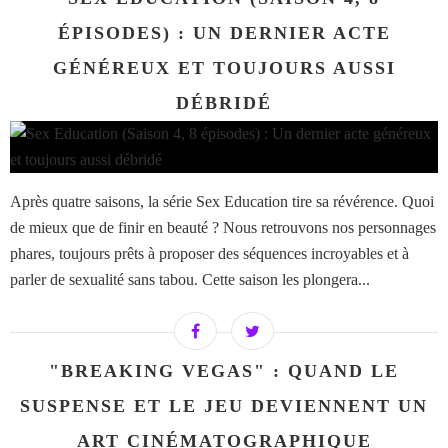
ÉPISODES) : UN DERNIER ACTE
GÉNÉREUX ET TOUJOURS AUSSI
DÉBRIDÉ
Après quatre saisons, la série Sex Education tire sa révérence. Quoi
de mieux que de finir en beauté ? Nous retrouvons nos personnages
phares, toujours prêts à proposer des séquences incroyables et à
parler de sexualité sans tabou. Cette saison les plongera...
"BREAKING VEGAS" : QUAND LE
SUSPENSE ET LE JEU DEVIENNENT UN
ART CINÉMATOGRAPHIQUE