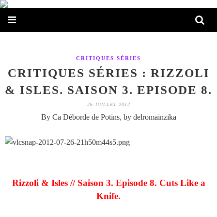
CRITIQUES SÉRIES
CRITIQUES SÉRIES : RIZZOLI
& ISLES. SAISON 3. EPISODE 8.
26 JUILLET 2012
By Ca Déborde de Potins, by delromainzika
Rizzoli & Isles // Saison 3. Episode 8. Cuts Like a
Knife.