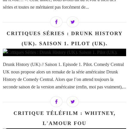
séries et toutes ne méritaient pas forcément de...
CRITIQUES SÉRIES : DRUNK HISTORY
(UK). SAISON 1. PILOT (UK).
Drunk History (UK) // Saison 1. Episode 1. Pilot. Comedy Central
UK nous propose alors un remake de la série américaine Drunk
History de Comedy Central. Alors que l’on attend toujours la
seconde saison de la version américaine (enfin, moi pas vraiment),...
CRITIQUE TÉLÉFILM : WHITNEY,
L'AMOUR FOU