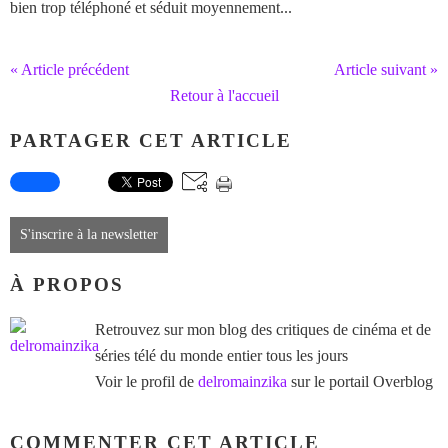
bien trop téléphoné et séduit moyennement...
« Article précédent
Article suivant »
Retour à l'accueil
PARTAGER CET ARTICLE
S'inscrire à la newsletter
À PROPOS
Retrouvez sur mon blog des critiques de cinéma et de
séries télé du monde entier tous les jours
Voir le profil de
delromainzika
sur le portail Overblog
COMMENTER CET ARTICLE