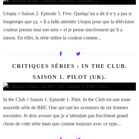
Utopia // Saison 2. Episode 5. Five. Quelqu’un a dit il n’y a pas si
longtemps que ça, « Il a fallu attendre Utopia pour que la télévision
couleur prenne tout son sens » et je pense sincèrement qu’il a
raison. En effet, la série utilise la couleur comme...
CRITIQUES SÉRIES : IN THE CLUB.
SAISON 1. PILOT (UK).
In the Club // Saison 1. Episode 1. Pilot. In the Club est une toute
nouvelle série de BBC One qui suit les aventures de six femmes
enceintes. Je dois avouer que je n’attendais pas forcément grand
chose de cette série mais que comme toujours avec ce type...