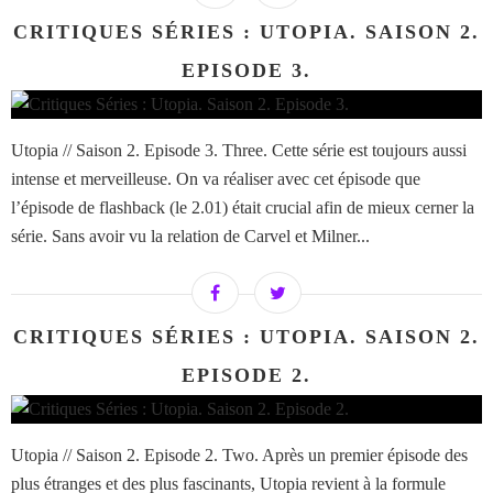
CRITIQUES SÉRIES : UTOPIA. SAISON 2.
EPISODE 3.
Utopia // Saison 2. Episode 3. Three. Cette série est toujours aussi
intense et merveilleuse. On va réaliser avec cet épisode que
l’épisode de flashback (le 2.01) était crucial afin de mieux cerner la
série. Sans avoir vu la relation de Carvel et Milner...
CRITIQUES SÉRIES : UTOPIA. SAISON 2.
EPISODE 2.
Utopia // Saison 2. Episode 2. Two. Après un premier épisode des
plus étranges et des plus fascinants, Utopia revient à la formule