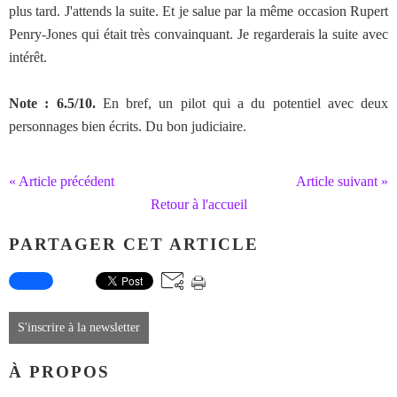
plus tard. J'attends la suite. Et je salue par la même occasion Rupert
Penry-Jones qui était très convainquant. Je regarderais la suite avec
intérêt.
Note : 6.5/10.
En bref, un pilot qui a du potentiel avec deux
personnages bien écrits. Du bon judiciaire.
« Article précédent
Article suivant »
Retour à l'accueil
PARTAGER CET ARTICLE
S'inscrire à la newsletter
À PROPOS