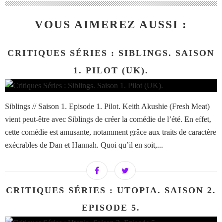
VOUS AIMEREZ AUSSI :
CRITIQUES SÉRIES : SIBLINGS. SAISON
1. PILOT (UK).
Siblings // Saison 1. Episode 1. Pilot. Keith Akushie (Fresh Meat)
vient peut-être avec Siblings de créer la comédie de l’été. En effet,
cette comédie est amusante, notamment grâce aux traits de caractère
exécrables de Dan et Hannah. Quoi qu’il en soit,...
CRITIQUES SÉRIES : UTOPIA. SAISON 2.
EPISODE 5.