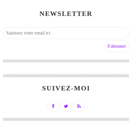
NEWSLETTER
SUIVEZ-MOI