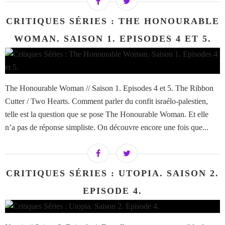
CRITIQUES SÉRIES : THE HONOURABLE
WOMAN. SAISON 1. EPISODES 4 ET 5.
The Honourable Woman // Saison 1. Episodes 4 et 5. The Ribbon
Cutter / Two Hearts. Comment parler du confit israélo-palestien,
telle est la question que se pose The Honourable Woman. Et elle
n’a pas de réponse simpliste. On découvre encore une fois que...
CRITIQUES SÉRIES : UTOPIA. SAISON 2.
EPISODE 4.