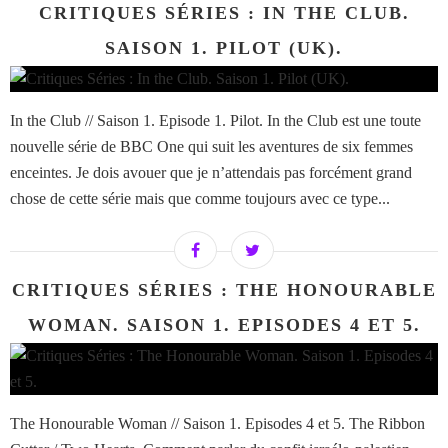
CRITIQUES SÉRIES : IN THE CLUB.
SAISON 1. PILOT (UK).
In the Club // Saison 1. Episode 1. Pilot. In the Club est une toute
nouvelle série de BBC One qui suit les aventures de six femmes
enceintes. Je dois avouer que je n’attendais pas forcément grand
chose de cette série mais que comme toujours avec ce type...
CRITIQUES SÉRIES : THE HONOURABLE
WOMAN. SAISON 1. EPISODES 4 ET 5.
The Honourable Woman // Saison 1. Episodes 4 et 5. The Ribbon