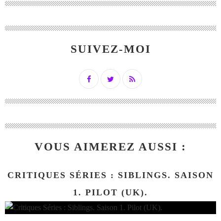
SUIVEZ-MOI
VOUS AIMEREZ AUSSI :
CRITIQUES SÉRIES : SIBLINGS. SAISON
1. PILOT (UK).