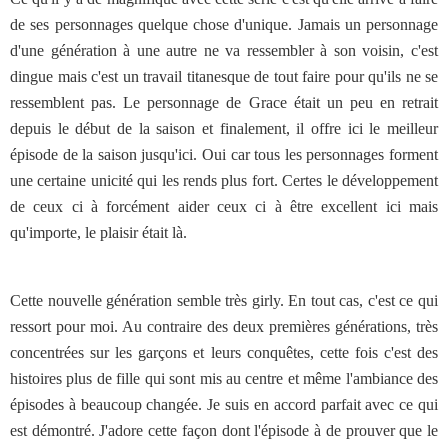
de ses personnages quelque chose d'unique. Jamais un personnage
d'une génération à une autre ne va ressembler à son voisin, c'est
dingue mais c'est un travail titanesque de tout faire pour qu'ils ne se
ressemblent pas. Le personnage de Grace était un peu en retrait
depuis le début de la saison et finalement, il offre ici le meilleur
épisode de la saison jusqu'ici. Oui car tous les personnages forment
une certaine unicité qui les rends plus fort. Certes le développement
de ceux ci à forcément aider ceux ci à être excellent ici mais
qu'importe, le plaisir était là.
Cette nouvelle génération semble très girly. En tout cas, c'est ce qui
ressort pour moi. Au contraire des deux premières générations, très
concentrées sur les garçons et leurs conquêtes, cette fois c'est des
histoires plus de fille qui sont mis au centre et même l'ambiance des
épisodes à beaucoup changée. Je suis en accord parfait avec ce qui
est démontré. J'adore cette façon dont l'épisode à de prouver que le