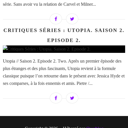
série. Sans avoir vu la relation de Carvel et Milner...
CRITIQUES SÉRIES : UTOPIA. SAISON 2.
EPISODE 2.
Utopia // Saison 2. Episode 2. Two. Après un premier épisode des
plus étranges et des plus fascinants, Utopia revient à la formule
classique puisque l’on retourne dans le présent avec Jessica Hyde et
ses comparses, à la fois ennemis et amis. Pietre /...