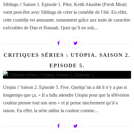
Siblings // Saison 1. Episode 1. Pilot. Keith Akushie (Fresh Meat)
vient peut-être avec Siblings de créer la comédie de l’été. En effet,
cette comédie est amusante, notamment grâce aux traits de caractère
exécrables de Dan et Hannah. Quoi qu’il en soit,...
CRITIQUES SÉRIES : UTOPIA. SAISON 2.
EPISODE 5.
Utopia // Saison 2. Episode 5. Five. Quelqu’un a dit il n’y a pas si
longtemps que ça, « Il a fallu attendre Utopia pour que la télévision
couleur prenne tout son sens » et je pense sincèrement qu’il a
raison. En effet, la série utilise la couleur comme...