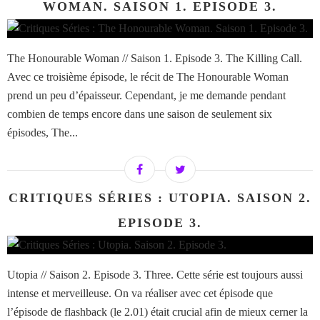
WOMAN. SAISON 1. EPISODE 3.
The Honourable Woman // Saison 1. Episode 3. The Killing Call.
Avec ce troisième épisode, le récit de The Honourable Woman
prend un peu d’épaisseur. Cependant, je me demande pendant
combien de temps encore dans une saison de seulement six
épisodes, The...
CRITIQUES SÉRIES : UTOPIA. SAISON 2.
EPISODE 3.
Utopia // Saison 2. Episode 3. Three. Cette série est toujours aussi
intense et merveilleuse. On va réaliser avec cet épisode que
l’épisode de flashback (le 2.01) était crucial afin de mieux cerner la