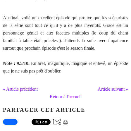
Au final, voilà un excellent épisode qui prouve que les scénaristes
de la série sont tout ce qu'il y a de plus inventifs. Grace est un
personnage génial et aux facettes multiples (le coup du chant
familial à table était priceless). J'attends la suite avec impatience
surtout que prochain épisode c'est le season finale.
Note : 9.5/10.
En bref, magnifique, magique et enlevé, un épisode
que je ne suis pas prêt d'oublier.
« Article précédent
Article suivant »
Retour à l'accueil
PARTAGER CET ARTICLE