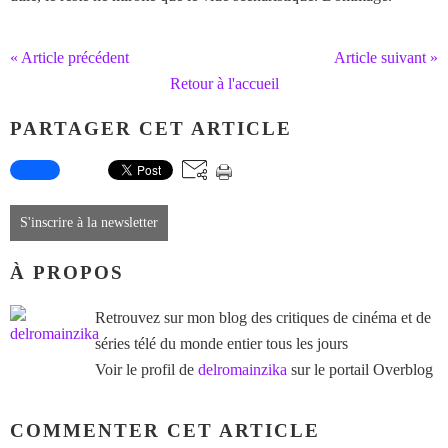
« Article précédent
Article suivant »
Retour à l'accueil
PARTAGER CET ARTICLE
S'inscrire à la newsletter
À PROPOS
Retrouvez sur mon blog des critiques de cinéma et de
séries télé du monde entier tous les jours
Voir le profil de
delromainzika
sur le portail Overblog
COMMENTER CET ARTICLE