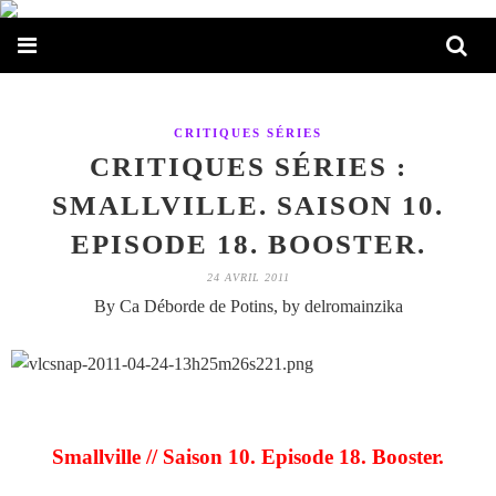
CRITIQUES SÉRIES
CRITIQUES SÉRIES :
SMALLVILLE. SAISON 10.
EPISODE 18. BOOSTER.
24 AVRIL 2011
By Ca Déborde de Potins, by delromainzika
Smallville // Saison 10. Episode 18. Booster.