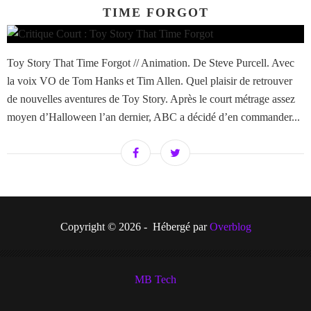
TIME FORGOT
Toy Story That Time Forgot // Animation. De Steve Purcell. Avec
la voix VO de Tom Hanks et Tim Allen. Quel plaisir de retrouver
de nouvelles aventures de Toy Story. Après le court métrage assez
moyen d’Halloween l’an dernier, ABC a décidé d’en commander...
Copyright © 2026 - Hébergé par
Overblog
MB Tech