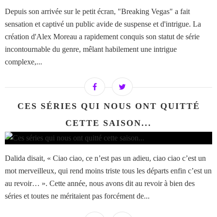
Depuis son arrivée sur le petit écran, "Breaking Vegas" a fait
sensation et captivé un public avide de suspense et d'intrigue. La
création d'Alex Moreau a rapidement conquis son statut de série
incontournable du genre, mêlant habilement une intrigue
complexe,...
CES SÉRIES QUI NOUS ONT QUITTÉ
CETTE SAISON...
Dalida disait, « Ciao ciao, ce n’est pas un adieu, ciao ciao c’est un
mot merveilleux, qui rend moins triste tous les départs enfin c’est un
au revoir… ». Cette année, nous avons dit au revoir à bien des
séries et toutes ne méritaient pas forcément de...