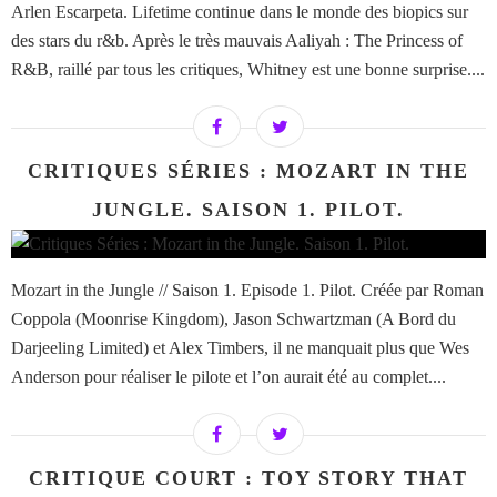
Arlen Escarpeta. Lifetime continue dans le monde des biopics sur
des stars du r&b. Après le très mauvais Aaliyah : The Princess of
R&B, raillé par tous les critiques, Whitney est une bonne surprise....
CRITIQUES SÉRIES : MOZART IN THE
JUNGLE. SAISON 1. PILOT.
Mozart in the Jungle // Saison 1. Episode 1. Pilot. Créée par Roman
Coppola (Moonrise Kingdom), Jason Schwartzman (A Bord du
Darjeeling Limited) et Alex Timbers, il ne manquait plus que Wes
Anderson pour réaliser le pilote et l’on aurait été au complet....
CRITIQUE COURT : TOY STORY THAT