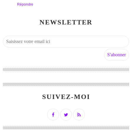
Répondre
NEWSLETTER
SUIVEZ-MOI