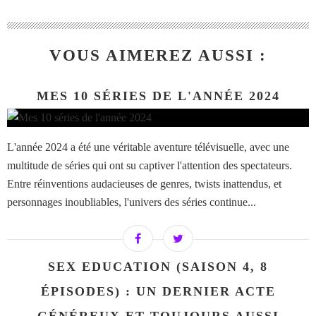
VOUS AIMEREZ AUSSI :
MES 10 SÉRIES DE L'ANNÉE 2024
L'année 2024 a été une véritable aventure télévisuelle, avec une
multitude de séries qui ont su captiver l'attention des spectateurs.
Entre réinventions audacieuses de genres, twists inattendus, et
personnages inoubliables, l'univers des séries continue...
SEX EDUCATION (SAISON 4, 8
ÉPISODES) : UN DERNIER ACTE