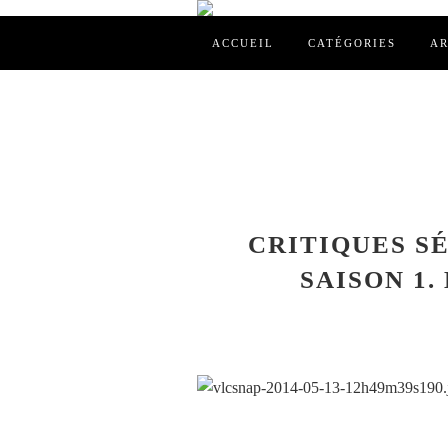
ACCUEIL
CATÉGORIES
AR
CRITIQUES SÉ
SAISON 1. 