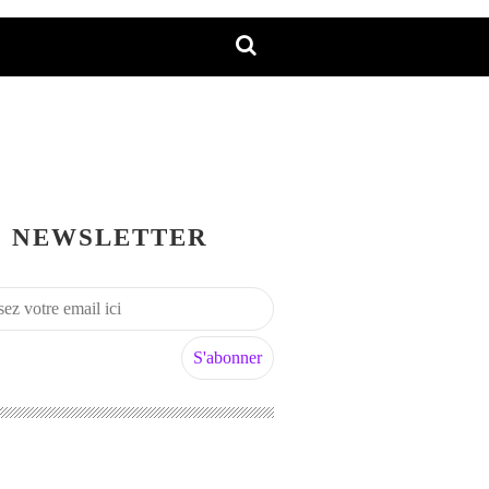
NEWSLETTER