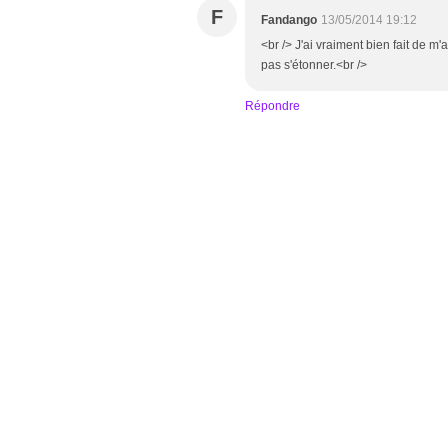
F
Fandango
13/05/2014 19:12
<br /> J'ai vraiment bien fait de m
pas s'étonner.<br />
Répondre