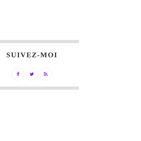
SUIVEZ-MOI