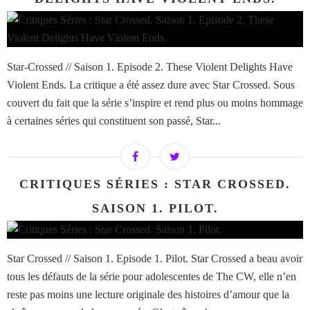
Star-Crossed // Saison 1. Episode 2. These Violent Delights Have
Violent Ends. La critique a été assez dure avec Star Crossed. Sous
couvert du fait que la série s’inspire et rend plus ou moins hommage
à certaines séries qui constituent son passé, Star...
CRITIQUES SÉRIES : STAR CROSSED.
SAISON 1. PILOT.
Star Crossed // Saison 1. Episode 1. Pilot. Star Crossed a beau avoir
tous les défauts de la série pour adolescentes de The CW, elle n’en
reste pas moins une lecture originale des histoires d’amour que la