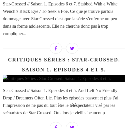
Star-Crossed // Saison 1. Episodes 6 et 7. Stabbed With a White
Wench’s Black Eye / To Seek a Foe. Ce que je trouve parfois
dommage avec Star Crossed c’est que la série s’enferme un peu
dans sa forme adolescente. Elle ne cherche donc pas à trop
compliquer...
CRITIQUES SÉRIES : STAR-CROSSED.
SAISON 1. EPISODES 4 ET 5.
Star-Crossed // Saison 1. Episodes 4 et 5. And Left No Friendly
Drop / Dreamers Often Lie. Plus les épisodes passent et plus j’ai
l’impression de ne pas du tout être le téléspectateur visé par les
scénaristes de Star Crossed. Ou alors je vieillis beaucoup...