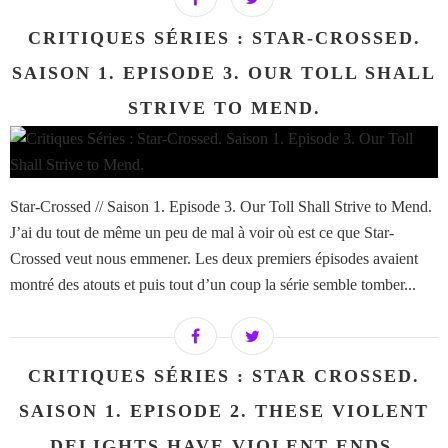
CRITIQUES SÉRIES : STAR-CROSSED.
SAISON 1. EPISODE 3. OUR TOLL SHALL
STRIVE TO MEND.
Star-Crossed // Saison 1. Episode 3. Our Toll Shall Strive to Mend.
J’ai du tout de même un peu de mal à voir où est ce que Star-
Crossed veut nous emmener. Les deux premiers épisodes avaient
montré des atouts et puis tout d’un coup la série semble tomber...
CRITIQUES SÉRIES : STAR CROSSED.
SAISON 1. EPISODE 2. THESE VIOLENT
DELIGHTS HAVE VIOLENT ENDS.