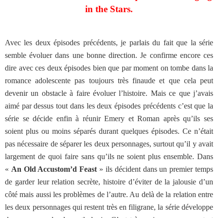
in the Stars.
Avec les deux épisodes précédents, je parlais du fait que la série
semble évoluer dans une bonne direction. Je confirme encore ces
dire avec ces deux épisodes bien que par moment on tombe dans la
romance adolescente pas toujours très finaude et que cela peut
devenir un obstacle à faire évoluer l’histoire. Mais ce que j’avais
aimé par dessus tout dans les deux épisodes précédents c’est que la
série se décide enfin à réunir Emery et Roman après qu’ils ses
soient plus ou moins séparés durant quelques épisodes. Ce n’était
pas nécessaire de séparer les deux personnages, surtout qu’il y avait
largement de quoi faire sans qu’ils ne soient plus ensemble. Dans
«
An Old Accustom’d Feast
» ils décident dans un premier temps
de garder leur relation secrète, histoire d’éviter de la jalousie d’un
côté mais aussi les problèmes de l’autre. Au delà de la relation entre
les deux personnages qui restent très en filigrane, la série développe