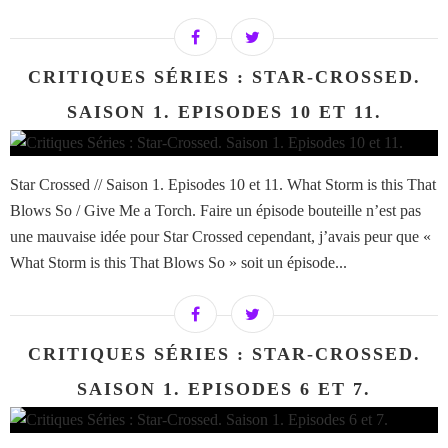
CRITIQUES SÉRIES : STAR-CROSSED.
SAISON 1. EPISODES 10 ET 11.
Star Crossed // Saison 1. Episodes 10 et 11. What Storm is this That
Blows So / Give Me a Torch. Faire un épisode bouteille n’est pas
une mauvaise idée pour Star Crossed cependant, j’avais peur que «
What Storm is this That Blows So » soit un épisode...
CRITIQUES SÉRIES : STAR-CROSSED.
SAISON 1. EPISODES 6 ET 7.