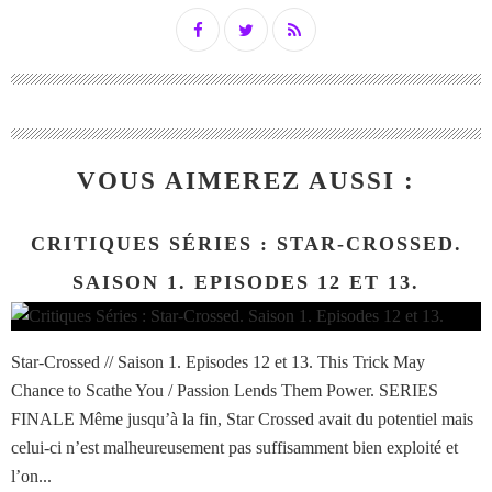
VOUS AIMEREZ AUSSI :
CRITIQUES SÉRIES : STAR-CROSSED.
SAISON 1. EPISODES 12 ET 13.
Star-Crossed // Saison 1. Episodes 12 et 13. This Trick May
Chance to Scathe You / Passion Lends Them Power. SERIES
FINALE Même jusqu’à la fin, Star Crossed avait du potentiel mais
celui-ci n’est malheureusement pas suffisamment bien exploité et
l’on...