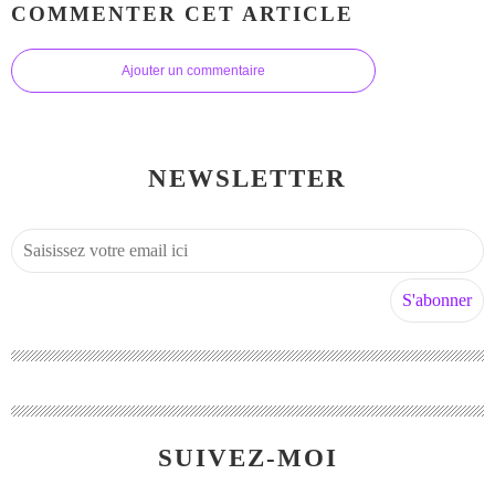
COMMENTER CET ARTICLE
Ajouter un commentaire
NEWSLETTER
SUIVEZ-MOI