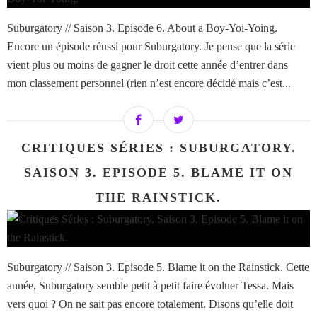
Suburgatory // Saison 3. Episode 6. About a Boy-Yoi-Yoing.
Encore un épisode réussi pour Suburgatory. Je pense que la série
vient plus ou moins de gagner le droit cette année d’entrer dans
mon classement personnel (rien n’est encore décidé mais c’est...
CRITIQUES SÉRIES : SUBURGATORY.
SAISON 3. EPISODE 5. BLAME IT ON
THE RAINSTICK.
Suburgatory // Saison 3. Episode 5. Blame it on the Rainstick. Cette
année, Suburgatory semble petit à petit faire évoluer Tessa. Mais
vers quoi ? On ne sait pas encore totalement. Disons qu’elle doit