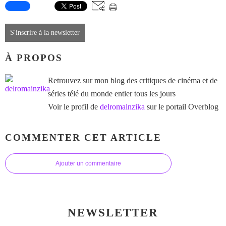
S'inscrire à la newsletter
À PROPOS
Retrouvez sur mon blog des critiques de cinéma et de
séries télé du monde entier tous les jours
Voir le profil de
delromainzika
sur le portail Overblog
COMMENTER CET ARTICLE
Ajouter un commentaire
NEWSLETTER