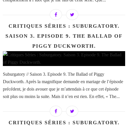
CRITIQUES SÉRIES : SUBURGATORY.
SAISON 3. EPISODE 9. THE BALLAD OF
PIGGY DUCKWORTH.
Suburgatory // Saison 3. Episode 9. The Ballad of Piggy
Duckworth. Après la magnifique demande en mariage de l’épisode
précédent, je dois avouer que je m’attendais à ce que cet épisode
soit plus ou moins la suite. Mais il n’en est rien. En effet, « The...
CRITIQUES SÉRIES : SUBURGATORY.