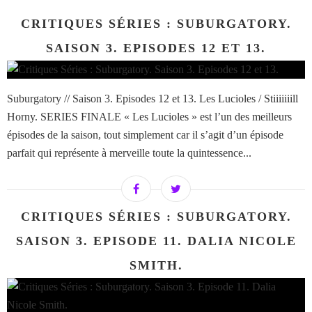
CRITIQUES SÉRIES : SUBURGATORY.
SAISON 3. EPISODES 12 ET 13.
Suburgatory // Saison 3. Episodes 12 et 13. Les Lucioles / Stiiiiiiill
Horny. SERIES FINALE « Les Lucioles » est l’un des meilleurs
épisodes de la saison, tout simplement car il s’agit d’un épisode
parfait qui représente à merveille toute la quintessence...
CRITIQUES SÉRIES : SUBURGATORY.
SAISON 3. EPISODE 11. DALIA NICOLE
SMITH.