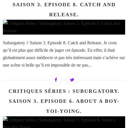
SAISON 3. EPISODE 8. CATCH AND
RELEASE.
Suburgatory // Saison 3. Episode 8. Catch and Release. Je crois
qu’il est plus que difficile de juger cet épisode. En effet, il était
globalement assez médiocre et pas très intéressant mais s’achève sur
une scène si belle qu’il est impossible de ne pas...
CRITIQUES SÉRIES : SUBURGATORY.
SAISON 3. EPISODE 6. ABOUT A BOY-
YOI-YOING.