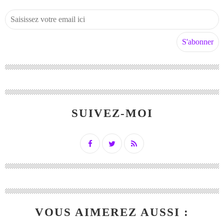
SUIVEZ-MOI
VOUS AIMEREZ AUSSI :