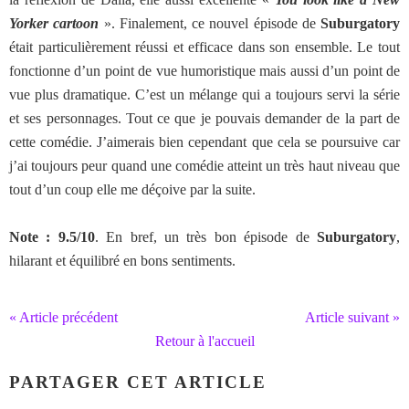
Yorker cartoon
». Finalement, ce nouvel épisode de
Suburgatory
était particulièrement réussi et efficace dans son ensemble. Le tout
fonctionne d’un point de vue humoristique mais aussi d’un point de
vue plus dramatique. C’est un mélange qui a toujours servi la série
et ses personnages. Tout ce que je pouvais demander de la part de
cette comédie. J’aimerais bien cependant que cela se poursuive car
j’ai toujours peur quand une comédie atteint un très haut niveau que
tout d’un coup elle me déçoive par la suite.
Note : 9.5/10
. En bref, un très bon épisode de
Suburgatory
,
hilarant et équilibré en bons sentiments.
« Article précédent
Article suivant »
Retour à l'accueil
PARTAGER CET ARTICLE