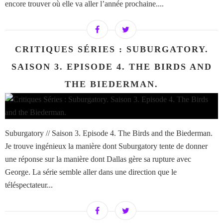
encore trouver où elle va aller l’année prochaine....
CRITIQUES SÉRIES : SUBURGATORY.
SAISON 3. EPISODE 4. THE BIRDS AND
THE BIEDERMAN.
Suburgatory // Saison 3. Episode 4. The Birds and the Biederman.
Je trouve ingénieux la manière dont Suburgatory tente de donner
une réponse sur la manière dont Dallas gère sa rupture avec
George. La série semble aller dans une direction que le
téléspectateur...