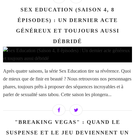
SEX EDUCATION (SAISON 4, 8
ÉPISODES) : UN DERNIER ACTE
GÉNÉREUX ET TOUJOURS AUSSI
DÉBRIDÉ
Après quatre saisons, la série Sex Education tire sa révérence. Quoi
de mieux que de finir en beauté ? Nous retrouvons nos personnages
phares, toujours prêts à proposer des séquences incroyables et à
parler de sexualité sans tabou. Cette saison les plongera...
"BREAKING VEGAS" : QUAND LE
SUSPENSE ET LE JEU DEVIENNENT UN