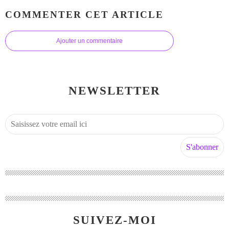
COMMENTER CET ARTICLE
Ajouter un commentaire
NEWSLETTER
SUIVEZ-MOI