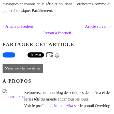
classiques et connus de la série et pourtant… orchestrés comme du
papier à musique. Parfaitement.
« Article précédent
Article suivant »
Retour à l'accueil
PARTAGER CET ARTICLE
S'inscrire à la newsletter
À PROPOS
Retrouvez sur mon blog des critiques de cinéma et de
séries télé du monde entier tous les jours
Voir le profil de
delromainzika
sur le portail Overblog