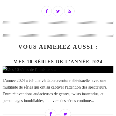
VOUS AIMEREZ AUSSI :
MES 10 SÉRIES DE L'ANNÉE 2024
L'année 2024 a été une véritable aventure télévisuelle, avec une
multitude de séries qui ont su captiver l'attention des spectateurs.
Entre réinventions audacieuses de genres, twists inattendus, et
personnages inoubliables, l'univers des séries continue...