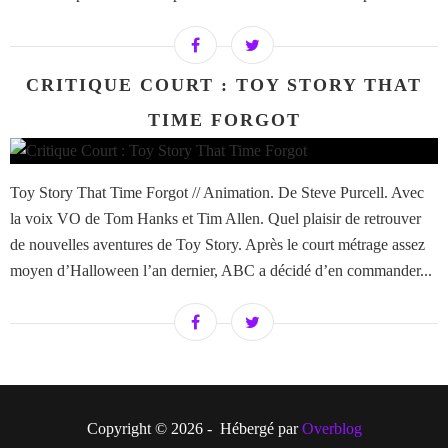
CRITIQUE COURT : TOY STORY THAT
TIME FORGOT
Toy Story That Time Forgot // Animation. De Steve Purcell. Avec
la voix VO de Tom Hanks et Tim Allen. Quel plaisir de retrouver
de nouvelles aventures de Toy Story. Après le court métrage assez
moyen d’Halloween l’an dernier, ABC a décidé d’en commander...
Copyright © 2026 - Hébergé par
Overblog