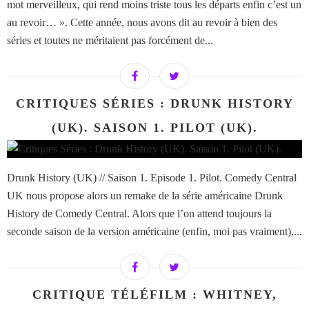
mot merveilleux, qui rend moins triste tous les départs enfin c’est un
au revoir… ». Cette année, nous avons dit au revoir à bien des
séries et toutes ne méritaient pas forcément de...
CRITIQUES SÉRIES : DRUNK HISTORY
(UK). SAISON 1. PILOT (UK).
Drunk History (UK) // Saison 1. Episode 1. Pilot. Comedy Central
UK nous propose alors un remake de la série américaine Drunk
History de Comedy Central. Alors que l’on attend toujours la
seconde saison de la version américaine (enfin, moi pas vraiment),...
CRITIQUE TÉLÉFILM : WHITNEY,