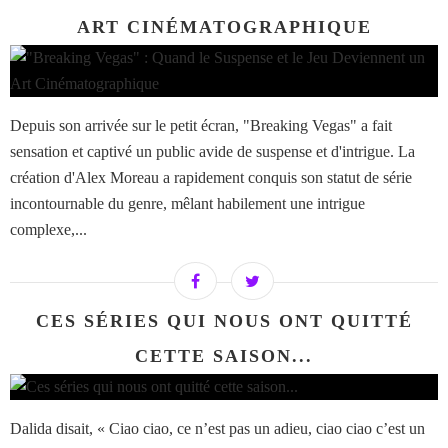
ART CINÉMATOGRAPHIQUE
Depuis son arrivée sur le petit écran, "Breaking Vegas" a fait
sensation et captivé un public avide de suspense et d'intrigue. La
création d'Alex Moreau a rapidement conquis son statut de série
incontournable du genre, mêlant habilement une intrigue
complexe,...
CES SÉRIES QUI NOUS ONT QUITTÉ
CETTE SAISON...
Dalida disait, « Ciao ciao, ce n’est pas un adieu, ciao ciao c’est un