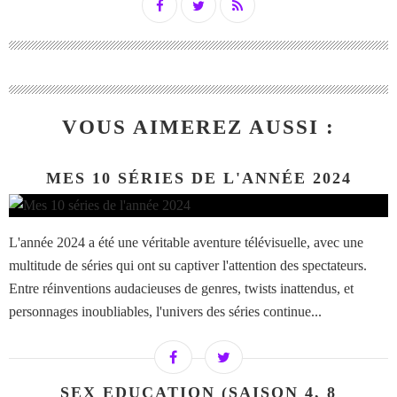
VOUS AIMEREZ AUSSI :
MES 10 SÉRIES DE L'ANNÉE 2024
L'année 2024 a été une véritable aventure télévisuelle, avec une
multitude de séries qui ont su captiver l'attention des spectateurs.
Entre réinventions audacieuses de genres, twists inattendus, et
personnages inoubliables, l'univers des séries continue...
SEX EDUCATION (SAISON 4, 8