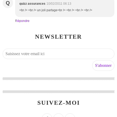
Q
quizz assurances
10/02/2011 06:13
<br /> <br /> un joli partage<br /> <br /> <br /> <br />
Répondre
NEWSLETTER
SUIVEZ-MOI