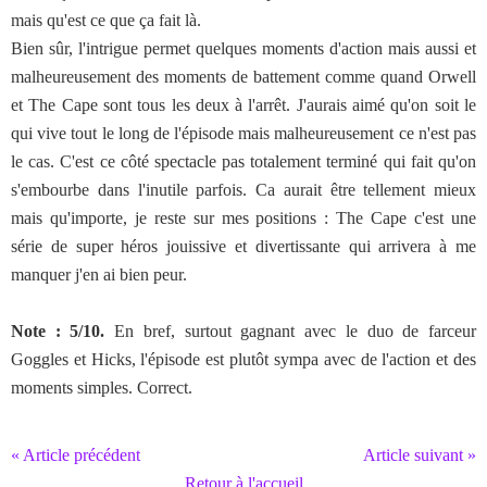
mais qu'est ce que ça fait là.
Bien sûr, l'intrigue permet quelques moments d'action mais aussi et
malheureusement des moments de battement comme quand Orwell
et The Cape sont tous les deux à l'arrêt. J'aurais aimé qu'on soit le
qui vive tout le long de l'épisode mais malheureusement ce n'est pas
le cas. C'est ce côté spectacle pas totalement terminé qui fait qu'on
s'embourbe dans l'inutile parfois. Ca aurait être tellement mieux
mais qu'importe, je reste sur mes positions : The Cape c'est une
série de super héros jouissive et divertissante qui arrivera à me
manquer j'en ai bien peur.
Note : 5/10.
En bref, surtout gagnant avec le duo de farceur
Goggles et Hicks, l'épisode est plutôt sympa avec de l'action et des
moments simples. Correct.
« Article précédent
Article suivant »
Retour à l'accueil