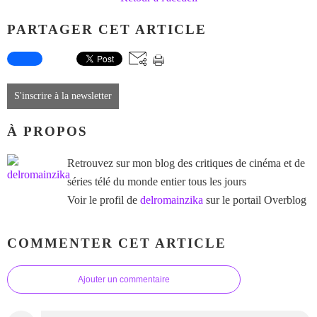
PARTAGER CET ARTICLE
S'inscrire à la newsletter
À PROPOS
Retrouvez sur mon blog des critiques de cinéma et de
séries télé du monde entier tous les jours
Voir le profil de
delromainzika
sur le portail Overblog
COMMENTER CET ARTICLE
Ajouter un commentaire