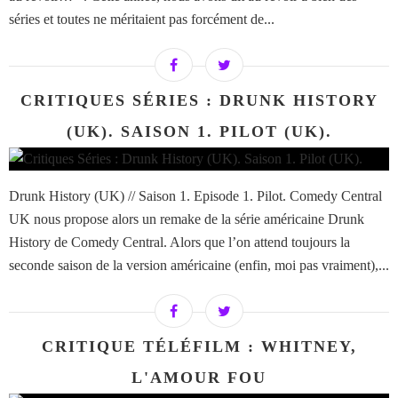
séries et toutes ne méritaient pas forcément de...
CRITIQUES SÉRIES : DRUNK HISTORY
(UK). SAISON 1. PILOT (UK).
Drunk History (UK) // Saison 1. Episode 1. Pilot. Comedy Central
UK nous propose alors un remake de la série américaine Drunk
History de Comedy Central. Alors que l’on attend toujours la
seconde saison de la version américaine (enfin, moi pas vraiment),...
CRITIQUE TÉLÉFILM : WHITNEY,
L'AMOUR FOU