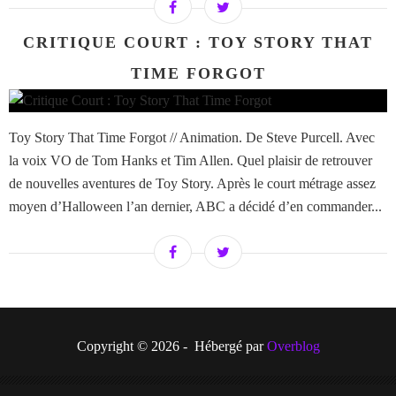
CRITIQUE COURT : TOY STORY THAT
TIME FORGOT
Toy Story That Time Forgot // Animation. De Steve Purcell. Avec
la voix VO de Tom Hanks et Tim Allen. Quel plaisir de retrouver
de nouvelles aventures de Toy Story. Après le court métrage assez
moyen d’Halloween l’an dernier, ABC a décidé d’en commander...
Copyright © 2026 - Hébergé par
Overblog