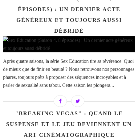
ÉPISODES) : UN DERNIER ACTE
GÉNÉREUX ET TOUJOURS AUSSI
DÉBRIDÉ
Après quatre saisons, la série Sex Education tire sa révérence. Quoi
de mieux que de finir en beauté ? Nous retrouvons nos personnages
phares, toujours prêts à proposer des séquences incroyables et à
parler de sexualité sans tabou. Cette saison les plongera...
"BREAKING VEGAS" : QUAND LE
SUSPENSE ET LE JEU DEVIENNENT UN
ART CINÉMATOGRAPHIQUE