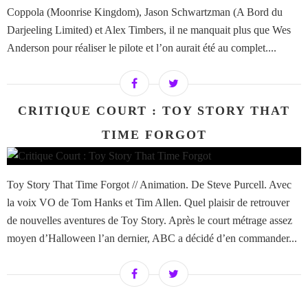
Coppola (Moonrise Kingdom), Jason Schwartzman (A Bord du
Darjeeling Limited) et Alex Timbers, il ne manquait plus que Wes
Anderson pour réaliser le pilote et l’on aurait été au complet....
CRITIQUE COURT : TOY STORY THAT
TIME FORGOT
Toy Story That Time Forgot // Animation. De Steve Purcell. Avec
la voix VO de Tom Hanks et Tim Allen. Quel plaisir de retrouver
de nouvelles aventures de Toy Story. Après le court métrage assez
moyen d’Halloween l’an dernier, ABC a décidé d’en commander...