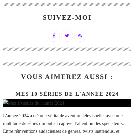
SUIVEZ-MOI
VOUS AIMEREZ AUSSI :
MES 10 SÉRIES DE L'ANNÉE 2024
L'année 2024 a été une véritable aventure télévisuelle, avec une
multitude de séries qui ont su captiver l'attention des spectateurs.
Entre réinventions audacieuses de genres, twists inattendus, et