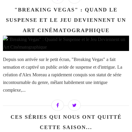
"BREAKING VEGAS" : QUAND LE
SUSPENSE ET LE JEU DEVIENNENT UN
ART CINÉMATOGRAPHIQUE
Depuis son arrivée sur le petit écran, "Breaking Vegas" a fait
sensation et captivé un public avide de suspense et d'intrigue. La
création d'Alex Moreau a rapidement conquis son statut de série
incontournable du genre, mêlant habilement une intrigue
complexe,...
CES SÉRIES QUI NOUS ONT QUITTÉ
CETTE SAISON...