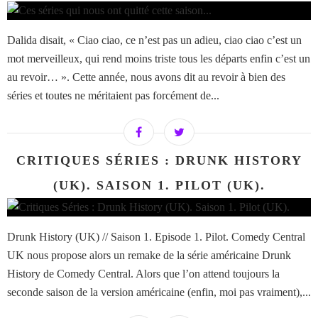
Dalida disait, « Ciao ciao, ce n’est pas un adieu, ciao ciao c’est un
mot merveilleux, qui rend moins triste tous les départs enfin c’est un
au revoir… ». Cette année, nous avons dit au revoir à bien des
séries et toutes ne méritaient pas forcément de...
CRITIQUES SÉRIES : DRUNK HISTORY
(UK). SAISON 1. PILOT (UK).
Drunk History (UK) // Saison 1. Episode 1. Pilot. Comedy Central
UK nous propose alors un remake de la série américaine Drunk
History de Comedy Central. Alors que l’on attend toujours la
seconde saison de la version américaine (enfin, moi pas vraiment),...