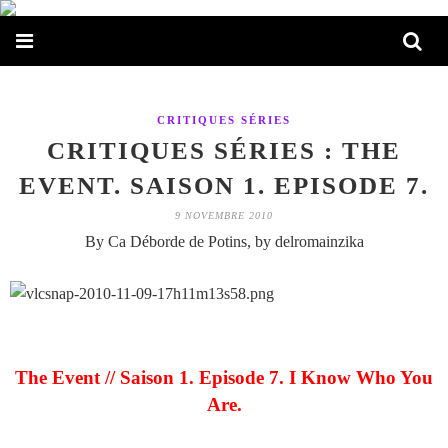
CRITIQUES SÉRIES
CRITIQUES SÉRIES : THE
EVENT. SAISON 1. EPISODE 7.
9 NOVEMBRE 2010
By Ca Déborde de Potins, by delromainzika
The Event // Saison 1. Episode 7. I Know Who You
Are.