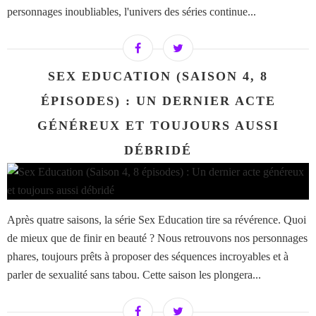
personnages inoubliables, l'univers des séries continue...
SEX EDUCATION (SAISON 4, 8
ÉPISODES) : UN DERNIER ACTE
GÉNÉREUX ET TOUJOURS AUSSI
DÉBRIDÉ
Après quatre saisons, la série Sex Education tire sa révérence. Quoi
de mieux que de finir en beauté ? Nous retrouvons nos personnages
phares, toujours prêts à proposer des séquences incroyables et à
parler de sexualité sans tabou. Cette saison les plongera...