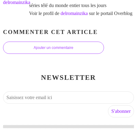
séries télé du monde entier tous les jours
Voir le profil de
delromainzika
sur le portail Overblog
COMMENTER CET ARTICLE
Ajouter un commentaire
NEWSLETTER