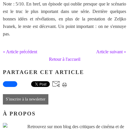
Note : 5/10. En bref, un épisode qui oublie presque que le scénario
est le truc le plus important dans une série. Derrière quelques
bonnes idées et révélations, en plus de la prestation de Zeljko
Ivanek, le reste est décevant. Un point important : on ne s'ennuye
pas.
« Article précédent
Article suivant »
Retour à l'accueil
PARTAGER CET ARTICLE
S'inscrire à la newsletter
À PROPOS
Retrouvez sur mon blog des critiques de cinéma et de