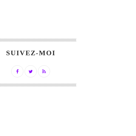
SUIVEZ-MOI