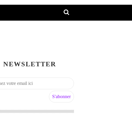
NEWSLETTER