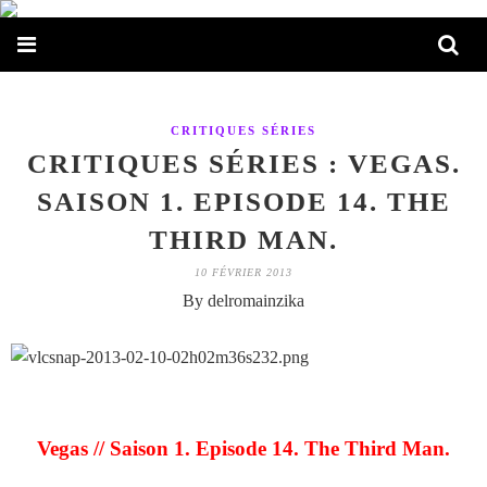
CRITIQUES SÉRIES
CRITIQUES SÉRIES : VEGAS.
SAISON 1. EPISODE 14. THE
THIRD MAN.
10 FÉVRIER 2013
By delromainzika
Vegas // Saison 1. Episode 14. The Third Man.