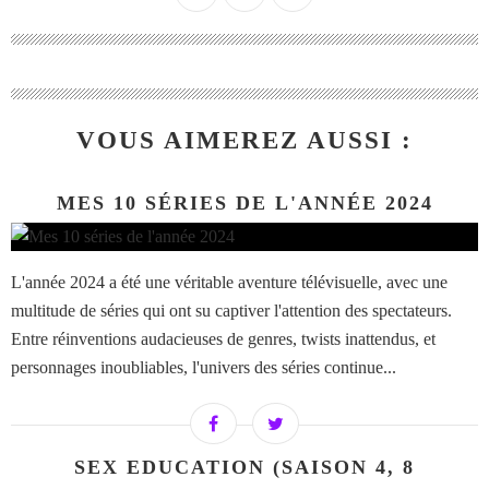
VOUS AIMEREZ AUSSI :
MES 10 SÉRIES DE L'ANNÉE 2024
L'année 2024 a été une véritable aventure télévisuelle, avec une
multitude de séries qui ont su captiver l'attention des spectateurs.
Entre réinventions audacieuses de genres, twists inattendus, et
personnages inoubliables, l'univers des séries continue...
SEX EDUCATION (SAISON 4, 8