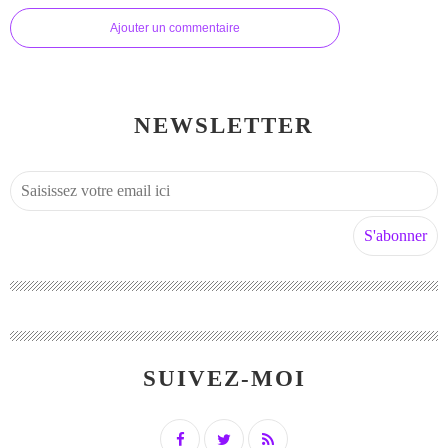
Ajouter un commentaire
NEWSLETTER
SUIVEZ-MOI