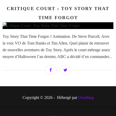
CRITIQUE COURT : TOY STORY THAT
TIME FORGOT
Toy Story That Time Forgot // Animation. De Steve Purcell. Avec
la voix VO de Tom Hanks et Tim Allen. Quel plaisir de retrouver
de nouvelles aventures de Toy Story. Après le court métrage assez
moyen d’Halloween l’an dernier, ABC a décidé d’en commander...
Copyright © 2026 - Hébergé par
Overblog