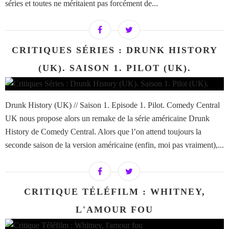
séries et toutes ne méritaient pas forcément de...
CRITIQUES SÉRIES : DRUNK HISTORY
(UK). SAISON 1. PILOT (UK).
Drunk History (UK) // Saison 1. Episode 1. Pilot. Comedy Central
UK nous propose alors un remake de la série américaine Drunk
History de Comedy Central. Alors que l’on attend toujours la
seconde saison de la version américaine (enfin, moi pas vraiment),...
CRITIQUE TÉLÉFILM : WHITNEY,
L'AMOUR FOU