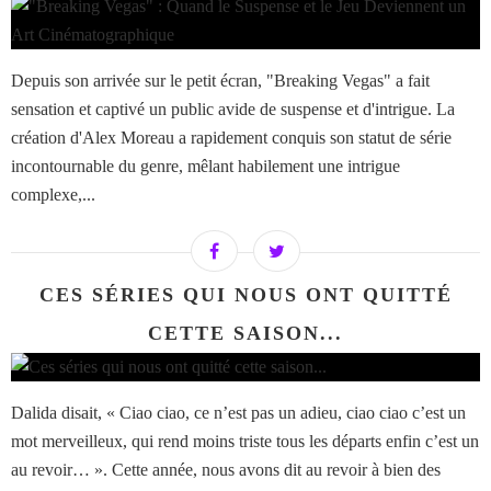
Depuis son arrivée sur le petit écran, "Breaking Vegas" a fait
sensation et captivé un public avide de suspense et d'intrigue. La
création d'Alex Moreau a rapidement conquis son statut de série
incontournable du genre, mêlant habilement une intrigue
complexe,...
CES SÉRIES QUI NOUS ONT QUITTÉ
CETTE SAISON...
Dalida disait, « Ciao ciao, ce n’est pas un adieu, ciao ciao c’est un
mot merveilleux, qui rend moins triste tous les départs enfin c’est un
au revoir… ». Cette année, nous avons dit au revoir à bien des