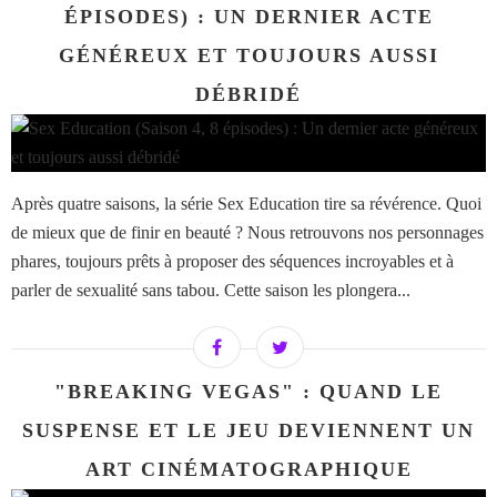
ÉPISODES) : UN DERNIER ACTE
GÉNÉREUX ET TOUJOURS AUSSI
DÉBRIDÉ
Après quatre saisons, la série Sex Education tire sa révérence. Quoi
de mieux que de finir en beauté ? Nous retrouvons nos personnages
phares, toujours prêts à proposer des séquences incroyables et à
parler de sexualité sans tabou. Cette saison les plongera...
"BREAKING VEGAS" : QUAND LE
SUSPENSE ET LE JEU DEVIENNENT UN
ART CINÉMATOGRAPHIQUE