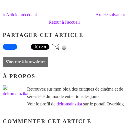
« Article précédent
Article suivant »
Retour à l'accueil
PARTAGER CET ARTICLE
S'inscrire à la newsletter
À PROPOS
Retrouvez sur mon blog des critiques de cinéma et de
séries télé du monde entier tous les jours
Voir le profil de
delromainzika
sur le portail Overblog
COMMENTER CET ARTICLE