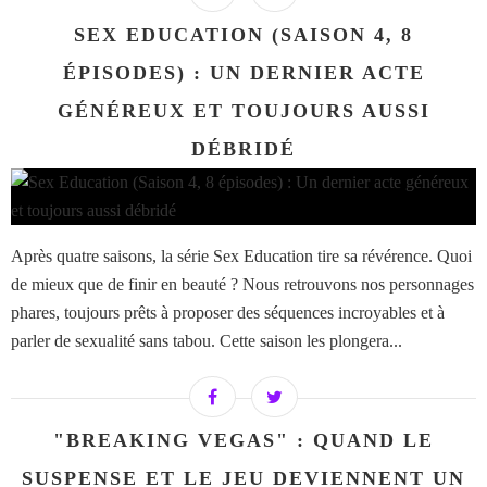
SEX EDUCATION (SAISON 4, 8
ÉPISODES) : UN DERNIER ACTE
GÉNÉREUX ET TOUJOURS AUSSI
DÉBRIDÉ
Après quatre saisons, la série Sex Education tire sa révérence. Quoi
de mieux que de finir en beauté ? Nous retrouvons nos personnages
phares, toujours prêts à proposer des séquences incroyables et à
parler de sexualité sans tabou. Cette saison les plongera...
"BREAKING VEGAS" : QUAND LE
SUSPENSE ET LE JEU DEVIENNENT UN