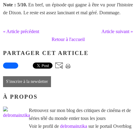
Note : 5/10.
En bref, un épisode qui gagne à être vu pour l'histoire
de Dixon. Le reste est assez lancinant et mal géré. Dommage.
« Article précédent
Article suivant »
Retour à l'accueil
PARTAGER CET ARTICLE
S'inscrire à la newsletter
À PROPOS
Retrouvez sur mon blog des critiques de cinéma et de
séries télé du monde entier tous les jours
Voir le profil de
delromainzika
sur le portail Overblog