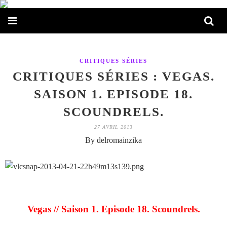
CRITIQUES SÉRIES
CRITIQUES SÉRIES : VEGAS.
SAISON 1. EPISODE 18.
SCOUNDRELS.
27 AVRIL 2013
By delromainzika
Vegas // Saison 1. Episode 18. Scoundrels.