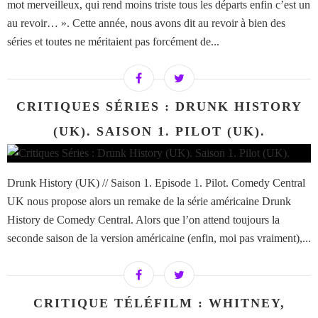
mot merveilleux, qui rend moins triste tous les départs enfin c’est un
au revoir… ». Cette année, nous avons dit au revoir à bien des
séries et toutes ne méritaient pas forcément de...
CRITIQUES SÉRIES : DRUNK HISTORY
(UK). SAISON 1. PILOT (UK).
Drunk History (UK) // Saison 1. Episode 1. Pilot. Comedy Central
UK nous propose alors un remake de la série américaine Drunk
History de Comedy Central. Alors que l’on attend toujours la
seconde saison de la version américaine (enfin, moi pas vraiment),...
CRITIQUE TÉLÉFILM : WHITNEY,