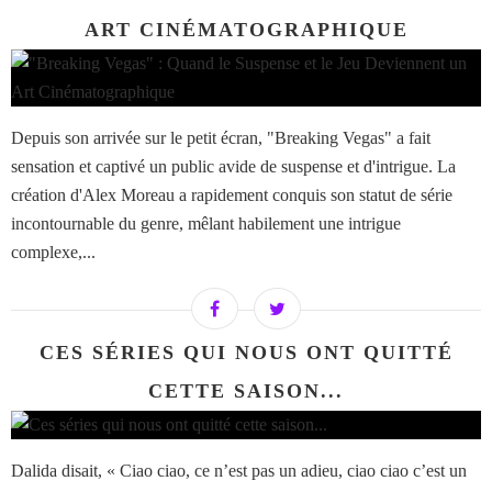
ART CINÉMATOGRAPHIQUE
Depuis son arrivée sur le petit écran, "Breaking Vegas" a fait
sensation et captivé un public avide de suspense et d'intrigue. La
création d'Alex Moreau a rapidement conquis son statut de série
incontournable du genre, mêlant habilement une intrigue
complexe,...
CES SÉRIES QUI NOUS ONT QUITTÉ
CETTE SAISON...
Dalida disait, « Ciao ciao, ce n’est pas un adieu, ciao ciao c’est un