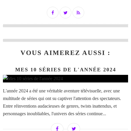
VOUS AIMEREZ AUSSI :
MES 10 SÉRIES DE L'ANNÉE 2024
L'année 2024 a été une véritable aventure télévisuelle, avec une
multitude de séries qui ont su captiver l'attention des spectateurs.
Entre réinventions audacieuses de genres, twists inattendus, et
personnages inoubliables, l'univers des séries continue...