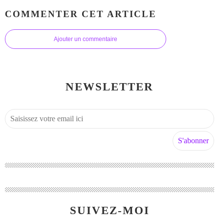
COMMENTER CET ARTICLE
Ajouter un commentaire
NEWSLETTER
SUIVEZ-MOI