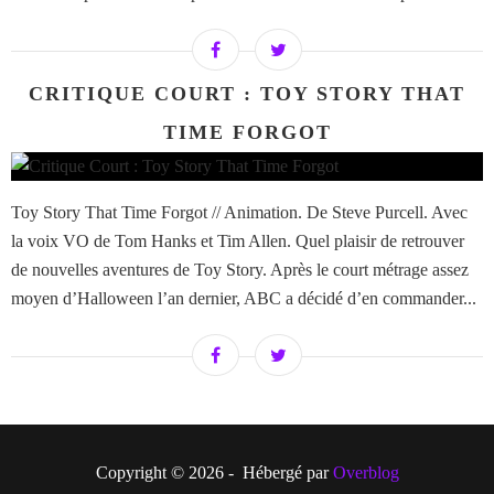
CRITIQUE COURT : TOY STORY THAT
TIME FORGOT
Toy Story That Time Forgot // Animation. De Steve Purcell. Avec
la voix VO de Tom Hanks et Tim Allen. Quel plaisir de retrouver
de nouvelles aventures de Toy Story. Après le court métrage assez
moyen d’Halloween l’an dernier, ABC a décidé d’en commander...
Copyright © 2026 - Hébergé par
Overblog