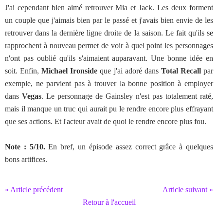
J'ai cependant bien aimé retrouver Mia et Jack. Les deux forment
un couple que j'aimais bien par le passé et j'avais bien envie de les
retrouver dans la dernière ligne droite de la saison. Le fait qu'ils se
rapprochent à nouveau permet de voir à quel point les personnages
n'ont pas oublié qu'ils s'aimaient auparavant. Une bonne idée en
soit. Enfin,
Michael Ironside
que j'ai adoré dans
Total Recall
par
exemple, ne parvient pas à trouver la bonne position à employer
dans
Vegas
. Le personnage de Gainsley n'est pas totalement raté,
mais il manque un truc qui aurait pu le rendre encore plus effrayant
que ses actions. Et l'acteur avait de quoi le rendre encore plus fou.
Note : 5/10.
En bref, un épisode assez correct grâce à quelques
bons artifices.
« Article précédent
Article suivant »
Retour à l'accueil