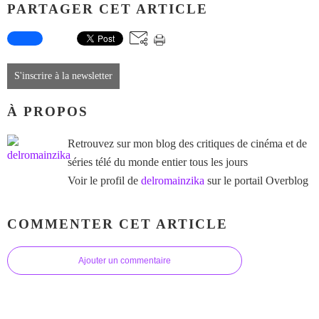
PARTAGER CET ARTICLE
S'inscrire à la newsletter
À PROPOS
Retrouvez sur mon blog des critiques de cinéma et de
séries télé du monde entier tous les jours
Voir le profil de
delromainzika
sur le portail Overblog
COMMENTER CET ARTICLE
Ajouter un commentaire