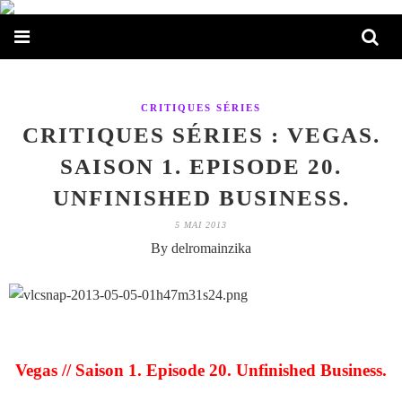
CRITIQUES SÉRIES
CRITIQUES SÉRIES : VEGAS.
SAISON 1. EPISODE 20.
UNFINISHED BUSINESS.
5 MAI 2013
By delromainzika
Vegas // Saison 1. Episode 20. Unfinished Business.