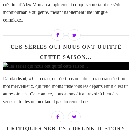
création d'Alex Moreau a rapidement conquis son statut de série
incontournable du genre, mêlant habilement une intrigue
complexe,...
CES SÉRIES QUI NOUS ONT QUITTÉ
CETTE SAISON...
Dalida disait, « Ciao ciao, ce n’est pas un adieu, ciao ciao c’est un
mot merveilleux, qui rend moins triste tous les départs enfin c’est un
au revoir… ». Cette année, nous avons dit au revoir à bien des
séries et toutes ne méritaient pas forcément de...
CRITIQUES SÉRIES : DRUNK HISTORY