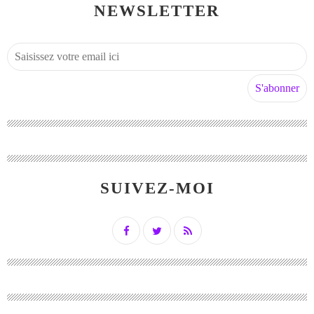
NEWSLETTER
SUIVEZ-MOI