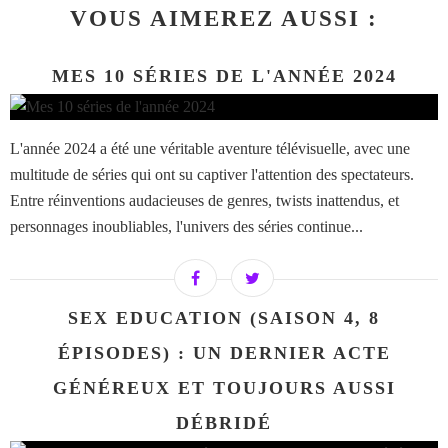
VOUS AIMEREZ AUSSI :
MES 10 SÉRIES DE L'ANNÉE 2024
L'année 2024 a été une véritable aventure télévisuelle, avec une
multitude de séries qui ont su captiver l'attention des spectateurs.
Entre réinventions audacieuses de genres, twists inattendus, et
personnages inoubliables, l'univers des séries continue...
SEX EDUCATION (SAISON 4, 8
ÉPISODES) : UN DERNIER ACTE
GÉNÉREUX ET TOUJOURS AUSSI
DÉBRIDÉ