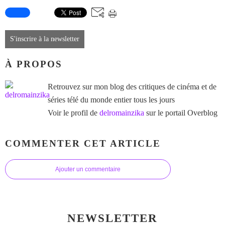
S'inscrire à la newsletter
À PROPOS
Retrouvez sur mon blog des critiques de cinéma et de
séries télé du monde entier tous les jours
Voir le profil de
delromainzika
sur le portail Overblog
COMMENTER CET ARTICLE
Ajouter un commentaire
NEWSLETTER