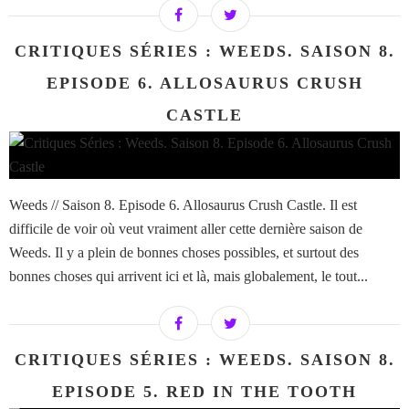
CRITIQUES SÉRIES : WEEDS. SAISON 8.
EPISODE 6. ALLOSAURUS CRUSH
CASTLE
Weeds // Saison 8. Episode 6. Allosaurus Crush Castle. Il est
difficile de voir où veut vraiment aller cette dernière saison de
Weeds. Il y a plein de bonnes choses possibles, et surtout des
bonnes choses qui arrivent ici et là, mais globalement, le tout...
CRITIQUES SÉRIES : WEEDS. SAISON 8.
EPISODE 5. RED IN THE TOOTH