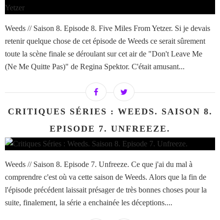
Weeds // Saison 8. Episode 8. Five Miles From Yetzer. Si je devais
retenir quelque chose de cet épisode de Weeds ce serait sûrement
toute la scène finale se déroulant sur cet air de "Don't Leave Me
(Ne Me Quitte Pas)" de Regina Spektor. C'était amusant...
CRITIQUES SÉRIES : WEEDS. SAISON 8.
EPISODE 7. UNFREEZE.
Weeds // Saison 8. Episode 7. Unfreeze. Ce que j'ai du mal à
comprendre c'est où va cette saison de Weeds. Alors que la fin de
l'épisode précédent laissait présager de très bonnes choses pour la
suite, finalement, la série a enchainée les déceptions....