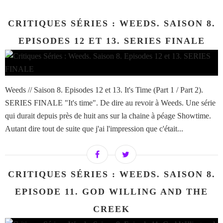
CRITIQUES SÉRIES : WEEDS. SAISON 8.
EPISODES 12 ET 13. SERIES FINALE
Weeds // Saison 8. Episodes 12 et 13. It's Time (Part 1 / Part 2).
SERIES FINALE "It's time". De dire au revoir à Weeds. Une série
qui durait depuis près de huit ans sur la chaine à péage Showtime.
Autant dire tout de suite que j'ai l'impression que c'était...
CRITIQUES SÉRIES : WEEDS. SAISON 8.
EPISODE 11. GOD WILLING AND THE
CREEK