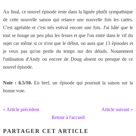
Au final, ce nouvel épisode reste dans la lignée plutôt sympathique
de cette nouvelle saison qui relance une nouvelle fois les cartes.
C'est agréable et c'est très estival encore une fois. J'ai hâte que le
tout se bouge un peu plus les fesses et que l'on entre dans le vif du
sujet car même si ce n'est que le début, on aura que 13 épisodes et
je veux pas qu'on perde du temps sur des détails. Notamment
l'utilisation d'Andy ou encore de Doug absent ou presque de ce
nouvel épisode.
Note : 6.5/10.
En bref, un épisode qui poursuit la saison sur la
bonne voie.
« Article précédent
Article suivant »
Retour à l'accueil
PARTAGER CET ARTICLE