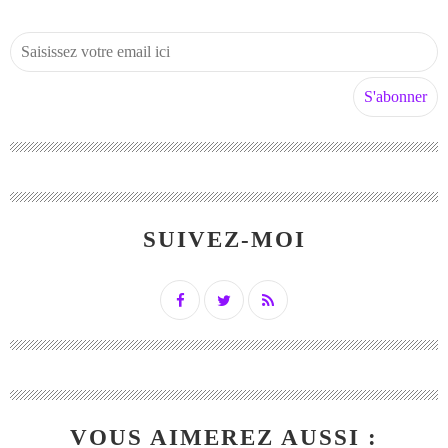
SUIVEZ-MOI
VOUS AIMEREZ AUSSI :