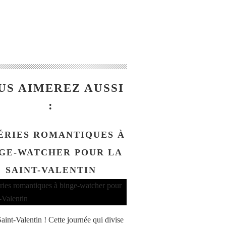
US AIMEREZ AUSSI
:
SÉRIES ROMANTIQUES À
GE-WATCHER POUR LA
SAINT-VALENTIN
aint-Valentin ! Cette journée qui divise