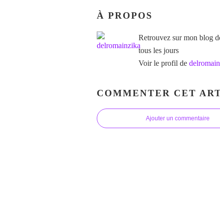
À PROPOS
Retrouvez sur mon blog des
tous les jours
Voir le profil de
delromain
COMMENTER CET ART
Ajouter un commentaire