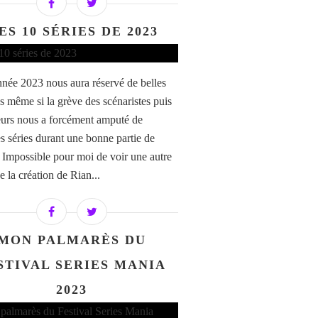
ES 10 SÉRIES DE 2023
nnée 2023 nous aura réservé de belles
es même si la grève des scénaristes puis
eurs nous a forcément amputé de
s séries durant une bonne partie de
. Impossible pour moi de voir une autre
e la création de Rian...
MON PALMARÈS DU
STIVAL SERIES MANIA
2023