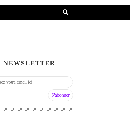
NEWSLETTER