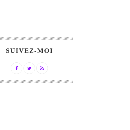
SUIVEZ-MOI