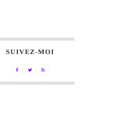
SUIVEZ-MOI