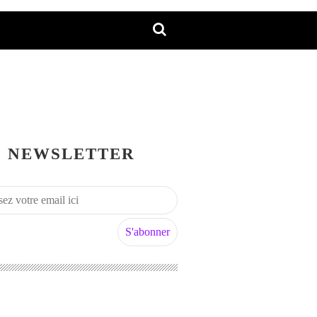
NEWSLETTER