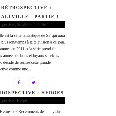
RÉTROSPECTIVE :
ALLVILLE - PARTIE 1
le est la série fantastique de SF qui aura
 plus longtemps à la télévision à ce jour.
mmes en 2011 et la série prend fin
ix années de bons et loyaux services.
c décidé de réalisé cette grande
ective comme une...
ROSPECTIVE : HEROES
Heroes ? « Récemment, des individus