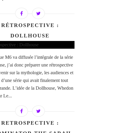
RÉTROSPECTIVE :
DOLLHOUSE
ue M6 va diffusée l’intégrale de la série
se, j’ai donc préparer une rétrospective
venir sur la mythologie, les audiences et
 d’une série qui avait finalement tout
rande. L’idée de la Dollhouse, Whedon
r Le...
RETROSPECTIVE :