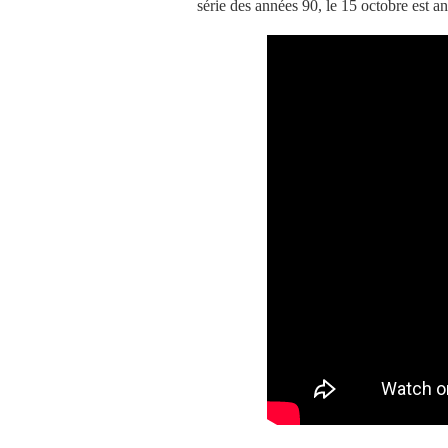
série des années 90, le 15 octobre est 