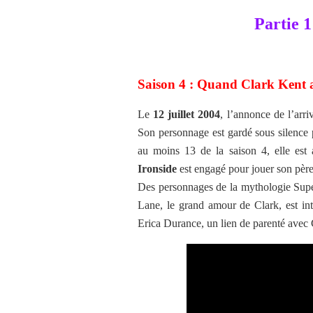
Partie 1
Saison 4 : Quand Clark Kent 
Le
12 juillet 2004
, l’annonce de l’arri
Son personnage est gardé sous silence
au moins 13 de la saison 4, elle es
Ironside
est engagé pour jouer son père
Des personnages de la mythologie Super
Lane, le grand amour de Clark, est int
Erica Durance, un lien de parenté avec Ch