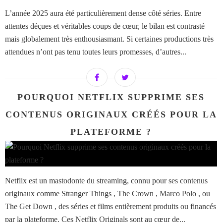
L’année 2025 aura été particulièrement dense côté séries. Entre
attentes déçues et véritables coups de cœur, le bilan est contrasté
mais globalement très enthousiasmant. Si certaines productions très
attendues n’ont pas tenu toutes leurs promesses, d’autres...
POURQUOI NETFLIX SUPPRIME SES
CONTENUS ORIGINAUX CRÉÉS POUR LA
PLATEFORME ?
Netflix est un mastodonte du streaming, connu pour ses contenus
originaux comme Stranger Things , The Crown , Marco Polo , ou
The Get Down , des séries et films entièrement produits ou financés
par la plateforme. Ces Netflix Originals sont au cœur de...