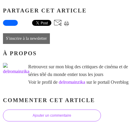
PARTAGER CET ARTICLE
S'inscrire à la newsletter
À PROPOS
Retrouvez sur mon blog des critiques de cinéma et de
séries télé du monde entier tous les jours
Voir le profil de
delromainzika
sur le portail Overblog
COMMENTER CET ARTICLE
Ajouter un commentaire