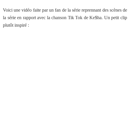
Voici une vidéo faite par un fan de la série reprennant des scènes de
la série en rapport avec la chanson Tik Tok de Ke$ha. Un petit clip
plutôt inspiré :