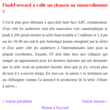
FlashForward a t-elle ses chances au renouvellement
?
C'est le plus gros dilemme a quoi doit faire face ABC certainement.
D'un côté les audiences sont très mauvaises voir catastrophique le
jeudi à 20h (jeudi dernier la série étant tombée à 5 millions et 1,4 pts
sur les 18-49 ans soit le pire historique jamais enregistré par la série)
et d'un autre côté les audiences à l'internationales sont pour la
plupart excellentes. Ensuite, FF doit faire face aux critiques qui
malgré un appaisement pour les derniers épisodes qui ont démonter
que la série avait un potentiel énorme alors que je n'y croyait plus
du tout il y a encore temps. En tout cas, la saison 1 se terminera sur
un cliffangher comme l'a annoncé le producteur de la série. Affaire
à suivre...
« Article précédent
Article suivant »
Retour à l'accueil