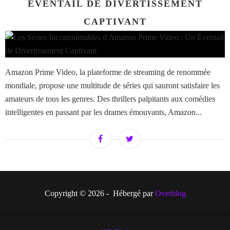
ÉVENTAIL DE DIVERTISSEMENT
CAPTIVANT
Amazon Prime Video, la plateforme de streaming de renommée
mondiale, propose une multitude de séries qui sauront satisfaire les
amateurs de tous les genres. Des thrillers palpitants aux comédies
intelligentes en passant par les drames émouvants, Amazon...
Copyright © 2026 - Hébergé par
Overblog