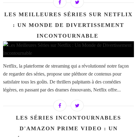
LES MEILLEURES SÉRIES SUR NETFLIX
: UN MONDE DE DIVERTISSEMENT
INCONTOURNABLE ​​​​​​​
Netflix, la plateforme de streaming qui a révolutionné notre façon
de regarder des séries, propose une pléthore de contenus pour
satisfaire tous les goûts. De thrillers palpitants à des comédies
légères, en passant par des drames émouvants, Netflix offre...
LES SÉRIES INCONTOURNABLES
D'AMAZON PRIME VIDEO : UN