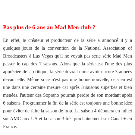
Pas plus de 6 ans au Mad Men club ?
En effet, le créateur et producteur de la série a annoncé il y a
quelques jours de la convention de la National Association of
Broadcasters à Las Vegas qu'il ne voyait pas série série Mad Men
passer le cap des 7 saisons. Alors que la série est l'une des plus
appréciée de la critique, la série devrait donc avoir encore 3 années
devant elle. Même si ce n'est pas une bonne nouvelle, cela en est
une dans une certaine mesure car après 3 saisons superbes et bien
menées, l'auteur des Soprano pourrait perdre de son mordant après
6 saisons. Programmer la fin de la série est toujours une bonne idée
pour éviter de faire la saison de trop. La saison 4 débutera en juillet
sur AMC aux US et la saison 3 très prochainement sur Canal + en
France.