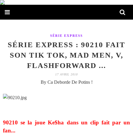
SÉRIE EXPRESS
SÉRIE EXPRESS : 90210 FAIT
SON TIK TOK, MAD MEN, V,
FLASHFORWARD ...
17 AVRIL 2010
By Ca Deborde De Potins !
90210 se la joue Ke$ha dans un clip fait par un
fan...