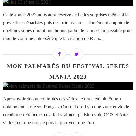
Cette année 2023 nous aura réservé de belles surprises même si la
grève des scénaristes puis des acteurs nous a forcément amputé de
quelques séries durant une bonne partie de l'année. Impossible pour
moi de voir une autre série que la création de Rian...
MON PALMARÈS DU FESTIVAL SERIES
MANIA 2023
Après avoir découvert toutes ces séries, le cru a été plutôt bon
notamment sur le sol français. On sent qu’il y a une vraie envie de
création en France et cela fait vraiment plaisir à voir. OCS et Arte
s’illustrent une fois de plus et prouvent que l’on...