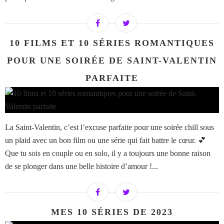
10 FILMS ET 10 SÉRIES ROMANTIQUES
POUR UNE SOIRÉE DE SAINT-VALENTIN
PARFAITE
La Saint-Valentin, c’est l’excuse parfaite pour une soirée chill sous
un plaid avec un bon film ou une série qui fait battre le cœur. 💕
Que tu sois en couple ou en solo, il y a toujours une bonne raison
de se plonger dans une belle histoire d’amour !...
MES 10 SÉRIES DE 2023