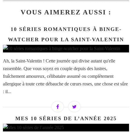
VOUS AIMEREZ AUSSI :
10 SÉRIES ROMANTIQUES À BINGE-
WATCHER POUR LA SAINT-VALENTIN
Ah, la Saint-Valentin ! Cette journée qui divise autant qu'elle
rassemble. Que vous soyez en couple depuis des lustres,
fraîchement amoureux, célibataire assumé ou complètement
allergique à toute cette débauche de cœurs roses, une chose est sûre
: il...
MES 10 SÉRIES DE L’ANNÉE 2025