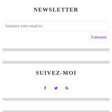
NEWSLETTER
SUIVEZ-MOI