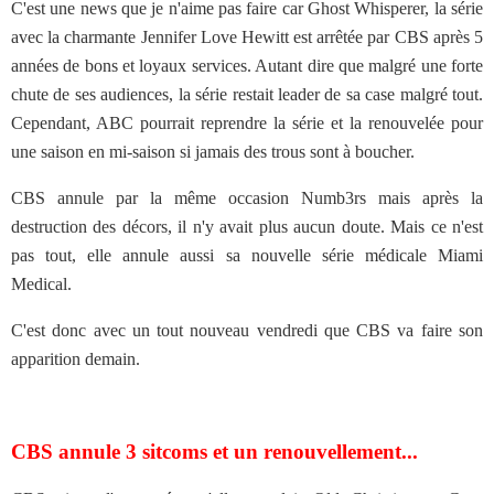
C'est une news que je n'aime pas faire car Ghost Whisperer, la série
avec la charmante Jennifer Love Hewitt est arrêtée par CBS après 5
années de bons et loyaux services. Autant dire que malgré une forte
chute de ses audiences, la série restait leader de sa case malgré tout.
Cependant, ABC pourrait reprendre la série et la renouvelée pour
une saison en mi-saison si jamais des trous sont à boucher.
CBS annule par la même occasion Numb3rs mais après la
destruction des décors, il n'y avait plus aucun doute. Mais ce n'est
pas tout, elle annule aussi sa nouvelle série médicale Miami
Medical.
C'est donc avec un tout nouveau vendredi que CBS va faire son
apparition demain.
CBS annule 3 sitcoms et un renouvellement...