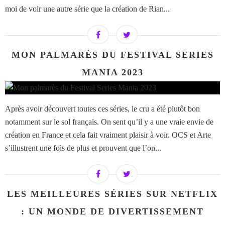
moi de voir une autre série que la création de Rian...
MON PALMARÈS DU FESTIVAL SERIES
MANIA 2023
Après avoir découvert toutes ces séries, le cru a été plutôt bon
notamment sur le sol français. On sent qu’il y a une vraie envie de
création en France et cela fait vraiment plaisir à voir. OCS et Arte
s’illustrent une fois de plus et prouvent que l’on...
LES MEILLEURES SÉRIES SUR NETFLIX
: UN MONDE DE DIVERTISSEMENT