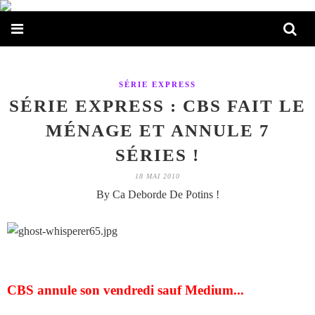
SÉRIE EXPRESS
SÉRIE EXPRESS : CBS FAIT LE
MÉNAGE ET ANNULE 7
SÉRIES !
18 MAI 2010
By Ca Deborde De Potins !
CBS annule son vendredi sauf Medium...