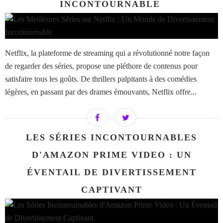
INCONTOURNABLE ​​​​​​​
Netflix, la plateforme de streaming qui a révolutionné notre façon
de regarder des séries, propose une pléthore de contenus pour
satisfaire tous les goûts. De thrillers palpitants à des comédies
légères, en passant par des drames émouvants, Netflix offre...
LES SÉRIES INCONTOURNABLES
D'AMAZON PRIME VIDEO : UN
ÉVENTAIL DE DIVERTISSEMENT
CAPTIVANT