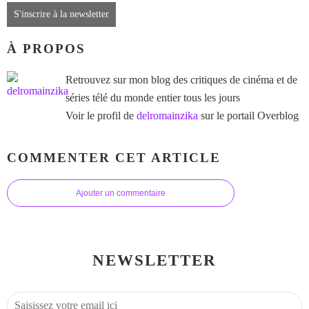
S'inscrire à la newsletter
À PROPOS
Retrouvez sur mon blog des critiques de cinéma et de
séries télé du monde entier tous les jours
Voir le profil de
delromainzika
sur le portail Overblog
COMMENTER CET ARTICLE
Ajouter un commentaire
NEWSLETTER