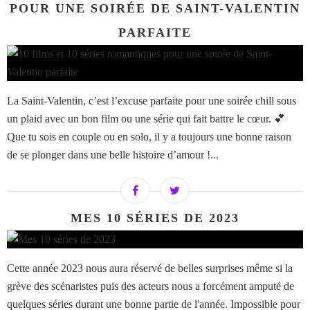
POUR UNE SOIRÉE DE SAINT-VALENTIN
PARFAITE
La Saint-Valentin, c’est l’excuse parfaite pour une soirée chill sous
un plaid avec un bon film ou une série qui fait battre le cœur. 💕
Que tu sois en couple ou en solo, il y a toujours une bonne raison
de se plonger dans une belle histoire d’amour !...
MES 10 SÉRIES DE 2023
Cette année 2023 nous aura réservé de belles surprises même si la
grève des scénaristes puis des acteurs nous a forcément amputé de
quelques séries durant une bonne partie de l'année. Impossible pour