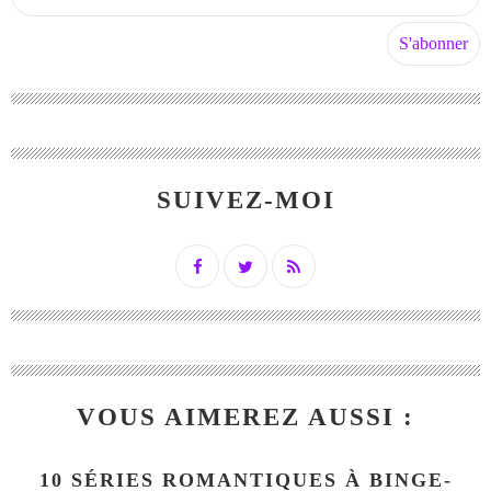
SUIVEZ-MOI
VOUS AIMEREZ AUSSI :
10 SÉRIES ROMANTIQUES À BINGE-