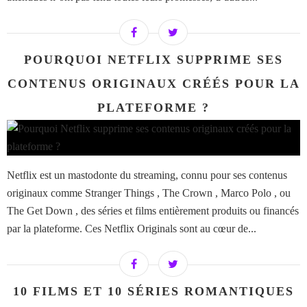
POURQUOI NETFLIX SUPPRIME SES
CONTENUS ORIGINAUX CRÉÉS POUR LA
PLATEFORME ?
Netflix est un mastodonte du streaming, connu pour ses contenus
originaux comme Stranger Things , The Crown , Marco Polo , ou
The Get Down , des séries et films entièrement produits ou financés
par la plateforme. Ces Netflix Originals sont au cœur de...
10 FILMS ET 10 SÉRIES ROMANTIQUES