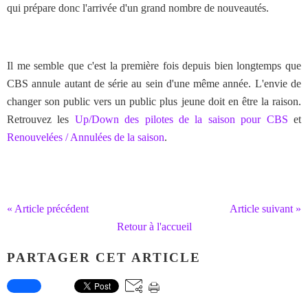
qui prépare donc l'arrivée d'un grand nombre de nouveautés.
Il me semble que c'est la première fois depuis bien longtemps que
CBS annule autant de série au sein d'une même année. L'envie de
changer son public vers un public plus jeune doit en être la raison.
Retrouvez les
Up/Down des pilotes de la saison pour CBS
et
Renouvelées / Annulées de la saison
.
« Article précédent
Article suivant »
Retour à l'accueil
PARTAGER CET ARTICLE