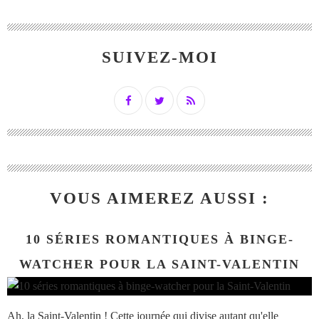
SUIVEZ-MOI
VOUS AIMEREZ AUSSI :
10 SÉRIES ROMANTIQUES À BINGE-
WATCHER POUR LA SAINT-VALENTIN
Ah, la Saint-Valentin ! Cette journée qui divise autant qu'elle