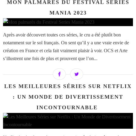
MON PALMARÈS DU FESTIVAL SERIES
MANIA 2023
Après avoir découvert toutes ces séries, le cru a été plutôt bon
notamment sur le sol français. On sent qu’il y a une vraie envie de
création en France et cela fait vraiment plaisir à voir. OCS et Arte
s’illustrent une fois de plus et prouvent que l’on...
LES MEILLEURES SÉRIES SUR NETFLIX
: UN MONDE DE DIVERTISSEMENT
INCONTOURNABLE ​​​​​​​