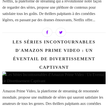
Netflix, la plateforme de streaming qui a révolutionné notre façon
de regarder des séries, propose une pléthore de contenus pour
satisfaire tous les goûts. De thrillers palpitants à des comédies
légères, en passant par des drames émouvants, Netflix offre...
LES SÉRIES INCONTOURNABLES
D'AMAZON PRIME VIDEO : UN
ÉVENTAIL DE DIVERTISSEMENT
CAPTIVANT
Amazon Prime Video, la plateforme de streaming de renommée
mondiale, propose une multitude de séries qui sauront satisfaire les
amateurs de tous les genres. Des thrillers palpitants aux comédies