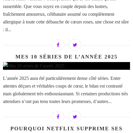
rassemble. Que vous soyez en couple depuis des lustres,
fraîchement amoureux, célibataire assumé ou complètement
allergique à toute cette débauche de cœurs roses, une chose est sûre
: il...
MES 10 SÉRIES DE L’ANNÉE 2025
L’année 2025 aura été particulièrement dense côté séries. Entre
attentes déçues et véritables coups de cœur, le bilan est contrasté
mais globalement très enthousiasmant. Si certaines productions très
attendues n’ont pas tenu toutes leurs promesses, d’autres...
POURQUOI NETFLIX SUPPRIME SES