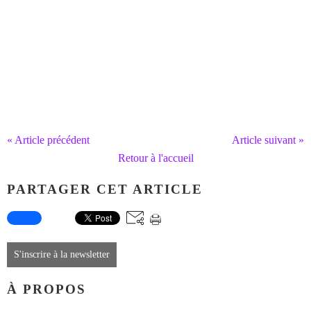
« Article précédent
Article suivant »
Retour à l'accueil
PARTAGER CET ARTICLE
S'inscrire à la newsletter
À PROPOS