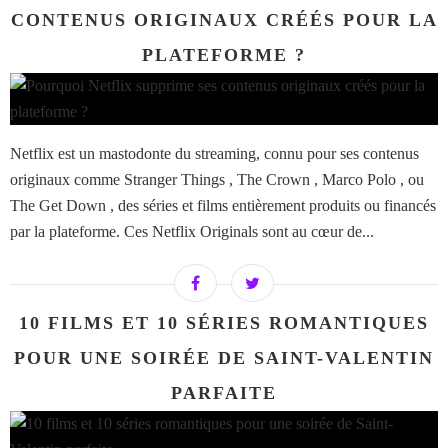
CONTENUS ORIGINAUX CRÉÉS POUR LA
PLATEFORME ?
Netflix est un mastodonte du streaming, connu pour ses contenus
originaux comme Stranger Things , The Crown , Marco Polo , ou
The Get Down , des séries et films entièrement produits ou financés
par la plateforme. Ces Netflix Originals sont au cœur de...
10 FILMS ET 10 SÉRIES ROMANTIQUES
POUR UNE SOIRÉE DE SAINT-VALENTIN
PARFAITE