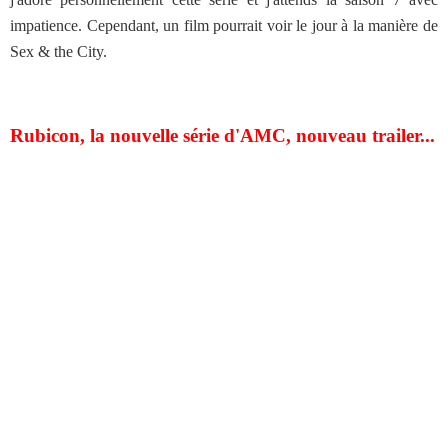
impatience. Cependant, un film pourrait voir le jour à la manière de
Sex & the City.
Rubicon, la nouvelle série d'AMC, nouveau trailer...