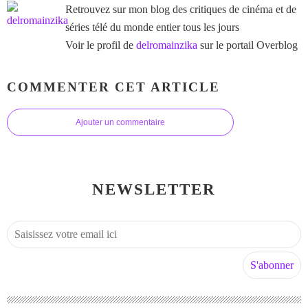
Retrouvez sur mon blog des critiques de cinéma et de
séries télé du monde entier tous les jours
Voir le profil de
delromainzika
sur le portail Overblog
COMMENTER CET ARTICLE
Ajouter un commentaire
NEWSLETTER