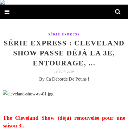
SÉRIE EXPRESS
SÉRIE EXPRESS : CLEVELAND
SHOW PASSE DÉJÀ LA 3E,
ENTOURAGE, ...
10 JUIN 2010
By Ca Deborde De Potins !
The Cleveland Show (déjà) renouvelée pour une
saison 3...