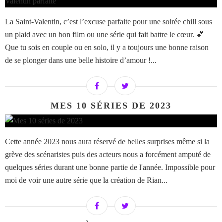
La Saint-Valentin, c’est l’excuse parfaite pour une soirée chill sous
un plaid avec un bon film ou une série qui fait battre le cœur. 💕
Que tu sois en couple ou en solo, il y a toujours une bonne raison
de se plonger dans une belle histoire d’amour !...
MES 10 SÉRIES DE 2023
Cette année 2023 nous aura réservé de belles surprises même si la
grève des scénaristes puis des acteurs nous a forcément amputé de
quelques séries durant une bonne partie de l'année. Impossible pour
moi de voir une autre série que la création de Rian...