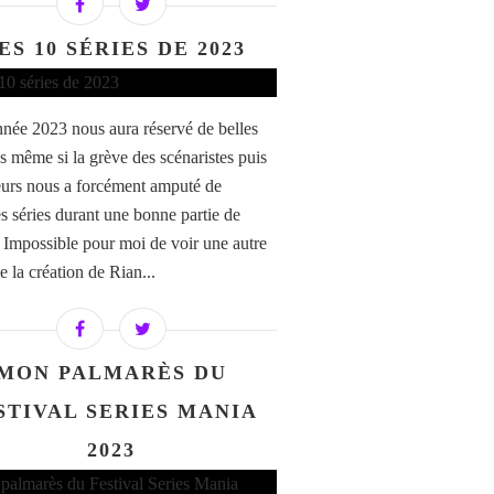
ES 10 SÉRIES DE 2023
nnée 2023 nous aura réservé de belles
es même si la grève des scénaristes puis
eurs nous a forcément amputé de
s séries durant une bonne partie de
. Impossible pour moi de voir une autre
e la création de Rian...
MON PALMARÈS DU
STIVAL SERIES MANIA
2023