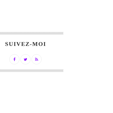
SUIVEZ-MOI