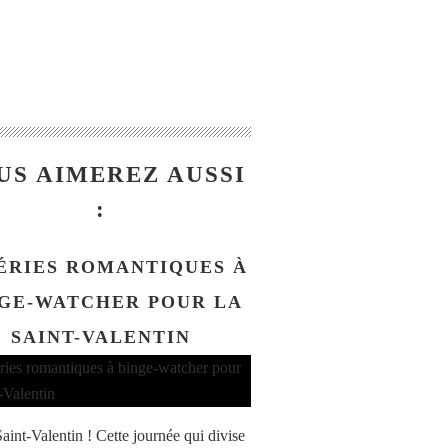
US AIMEREZ AUSSI
:
SÉRIES ROMANTIQUES À
GE-WATCHER POUR LA
SAINT-VALENTIN
aint-Valentin ! Cette journée qui divise