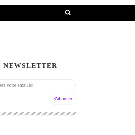
NEWSLETTER