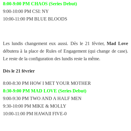
8:00-9:00 PM CHAOS (Series Debut)
9:00-10:00 PM CSI: NY
10:00-11:00 PM BLUE BLOODS
Les lundis changement eux aussi. Dès le 21 février,
Mad Love
débutera à la place de Rules of Engagement (qui change de case).
Le reste de la configuration des lundis reste la même.
Dès le 21 février
8:00-8:30 PM HOW I MET YOUR MOTHER
8:30-9:00 PM MAD LOVE (Series Debut)
9:00-9:30 PM TWO AND A HALF MEN
9:30-10:00 PM MIKE & MOLLY
10:00-11:00 PM HAWAII FIVE-0