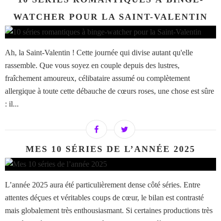
WATCHER POUR LA SAINT-VALENTIN
Ah, la Saint-Valentin ! Cette journée qui divise autant qu'elle
rassemble. Que vous soyez en couple depuis des lustres,
fraîchement amoureux, célibataire assumé ou complètement
allergique à toute cette débauche de cœurs roses, une chose est sûre
: il...
MES 10 SÉRIES DE L’ANNÉE 2025
L’année 2025 aura été particulièrement dense côté séries. Entre
attentes déçues et véritables coups de cœur, le bilan est contrasté
mais globalement très enthousiasmant. Si certaines productions très