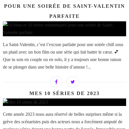
POUR UNE SOIRÉE DE SAINT-VALENTIN
PARFAITE
La Saint-Valentin, c’est l’excuse parfaite pour une soirée chill sous
un plaid avec un bon film ou une série qui fait battre le cœur. 💕
Que tu sois en couple ou en solo, il y a toujours une bonne raison
de se plonger dans une belle histoire d’amour !...
MES 10 SÉRIES DE 2023
Cette année 2023 nous aura réservé de belles surprises même si la
grève des scénaristes puis des acteurs nous a forcément amputé de