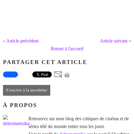
« Article précédent
Article suivant »
Retour à l'accueil
PARTAGER CET ARTICLE
S'inscrire à la newsletter
À PROPOS
Retrouvez sur mon blog des critiques de cinéma et de
séries télé du monde entier tous les jours