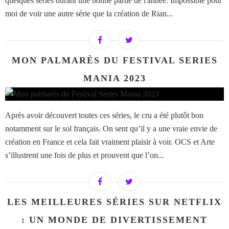
quelques séries durant une bonne partie de l'année. Impossible pour
moi de voir une autre série que la création de Rian...
MON PALMARÈS DU FESTIVAL SERIES
MANIA 2023
Après avoir découvert toutes ces séries, le cru a été plutôt bon
notamment sur le sol français. On sent qu’il y a une vraie envie de
création en France et cela fait vraiment plaisir à voir. OCS et Arte
s’illustrent une fois de plus et prouvent que l’on...
LES MEILLEURES SÉRIES SUR NETFLIX
: UN MONDE DE DIVERTISSEMENT