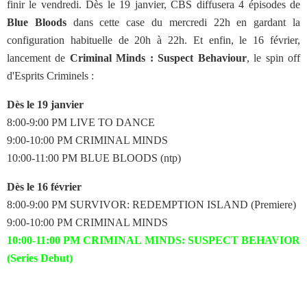
finir le vendredi. Dès le 19 janvier, CBS diffusera 4 épisodes de
Blue Bloods
dans cette case du mercredi 22h en gardant la
configuration habituelle de 20h à 22h. Et enfin, le 16 février,
lancement de
Criminal Minds : Suspect Behaviour
, le spin off
d'Esprits Criminels :
Dès le 19 janvier
8:00-9:00 PM LIVE TO DANCE
9:00-10:00 PM CRIMINAL MINDS
10:00-11:00 PM BLUE BLOODS (ntp)
Dès le 16 février
8:00-9:00 PM SURVIVOR: REDEMPTION ISLAND (Premiere)
9:00-10:00 PM CRIMINAL MINDS
10:00-11:00 PM CRIMINAL MINDS: SUSPECT BEHAVIOR
(Series Debut)