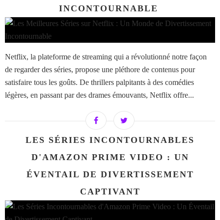
INCONTOURNABLE ​​​​​​​
Netflix, la plateforme de streaming qui a révolutionné notre façon
de regarder des séries, propose une pléthore de contenus pour
satisfaire tous les goûts. De thrillers palpitants à des comédies
légères, en passant par des drames émouvants, Netflix offre...
LES SÉRIES INCONTOURNABLES
D'AMAZON PRIME VIDEO : UN
ÉVENTAIL DE DIVERTISSEMENT
CAPTIVANT