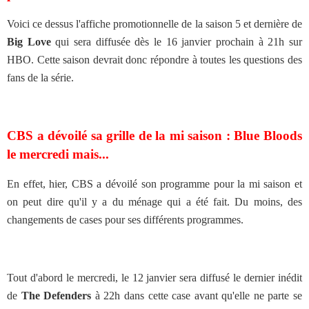
Voici ce dessus l'affiche promotionnelle de la saison 5 et dernière de
Big Love
qui sera diffusée dès le 16 janvier prochain à 21h sur
HBO. Cette saison devrait donc répondre à toutes les questions des
fans de la série.
CBS a dévoilé sa grille de la mi saison : Blue Bloods
le mercredi mais...
En effet, hier, CBS a dévoilé son programme pour la mi saison et
on peut dire qu'il y a du ménage qui a été fait. Du moins, des
changements de cases pour ses différents programmes.
Tout d'abord le mercredi, le 12 janvier sera diffusé le dernier inédit
de
The Defenders
à 22h dans cette case avant qu'elle ne parte se