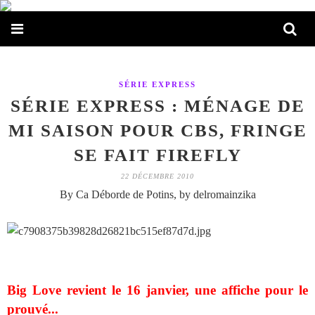
SÉRIE EXPRESS
SÉRIE EXPRESS : MÉNAGE DE
MI SAISON POUR CBS, FRINGE
SE FAIT FIREFLY
22 DÉCEMBRE 2010
By Ca Déborde de Potins, by delromainzika
Big Love revient le 16 janvier, une affiche pour le
prouvé...