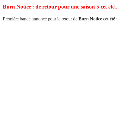
Burn Notice : de retour pour une saison 5 cet été...
Première bande annonce pour le retour de
Burn Notice cet été
: