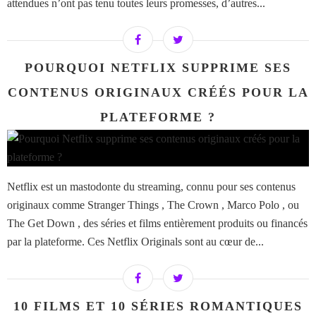
attendues n’ont pas tenu toutes leurs promesses, d’autres...
POURQUOI NETFLIX SUPPRIME SES
CONTENUS ORIGINAUX CRÉÉS POUR LA
PLATEFORME ?
Netflix est un mastodonte du streaming, connu pour ses contenus
originaux comme Stranger Things , The Crown , Marco Polo , ou
The Get Down , des séries et films entièrement produits ou financés
par la plateforme. Ces Netflix Originals sont au cœur de...
10 FILMS ET 10 SÉRIES ROMANTIQUES