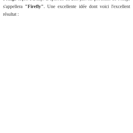
s'appellera
"Firefly"
. Une excellente idée dont voici l'excellent
résultat :