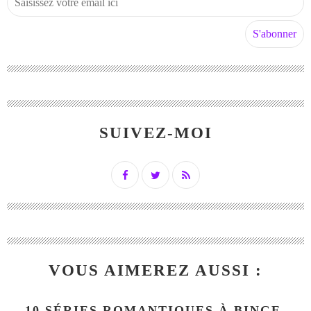
SUIVEZ-MOI
VOUS AIMEREZ AUSSI :
10 SÉRIES ROMANTIQUES À BINGE-